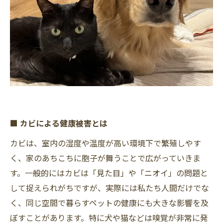
■ カビによる健康被害とは
カビは、室内の湿度や温度が高い環境下で繁殖しやす
く、家のあちこちに胞子が舞うことで広がっていきま
す。一般的にはカビは「見た目」や「ニオイ」の問題と
して捉えられがちですが、実際には私たち人間だけでな
く、同じ空間で暮らすペットの健康にも大きな影響を及
ぼすことがあります。特に犬や猫などは嗅覚が非常に発