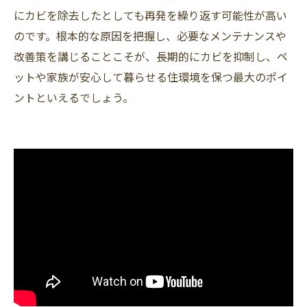
にカビを除去したとしても再発を繰り返す可能性が高い
のです。根本的な原因を把握し、必要なメンテナンスや
改善策を講じることこそが、長期的にカビを抑制し、ペ
ットや家族が安心して暮らせる住環境を保つ最大のポイ
ントといえるでしょう。