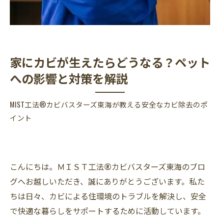
家にカビが生えたらどうなる？ペット
への影響と対策を解説
MIST工法®カビバスターズ東海が教える安全なカビ除去のポ
イント
こんにちは。ＭＩＳＴ工法®カビバスターズ東海のブロ
グへお越しいただき、誠にありがとうございます。私た
ちは日々、カビによる住環境のトラブルを解決し、安全
で快適な暮らしをサポートするために活動しています。