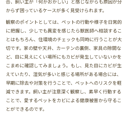
合、飼い主が「何かおかしい」と感じながらも原因が分
からず困っているケースが多く見受けられます。
観察のポイントとしては、ペットの行動や様子を日常的
に把握し、少しでも異変を感じたら獣医師へ相談するこ
とはもちろん、住環境のチェックも同時に行うことが大
切です。家の壁や天井、カーテンの裏側、家具の隙間な
ど、目に見えにくい場所にもカビが発生していないかを
こまめに確認してみましょう。もし、見た目にカビが生
えていたり、湿気が多いと感じる場所がある場合には、
早期に除去や対策を行うことで、ペットへのリスクを軽
減できます。飼い主が注意深く観察し、素早く行動する
ことで、愛するペットをカビによる健康被害から守るこ
とができるのです。