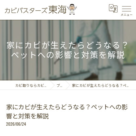
家にカビが生えたらどうなる？
ペットへの影響と対策を解説
カビ取りならカビバスターズ東海
ブログ
家にカビが生えたらどうなる？ペットへの影響と対策を解説
家にカビが生えたらどうなる？ペットへの影
響と対策を解説
2026/06/24