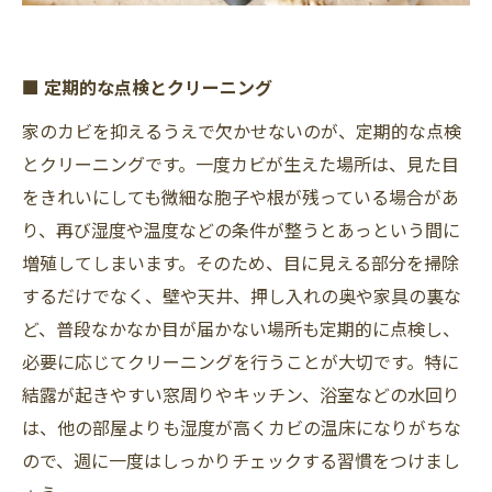
■ 定期的な点検とクリーニング
家のカビを抑えるうえで欠かせないのが、定期的な点検
とクリーニングです。一度カビが生えた場所は、見た目
をきれいにしても微細な胞子や根が残っている場合があ
り、再び湿度や温度などの条件が整うとあっという間に
増殖してしまいます。そのため、目に見える部分を掃除
するだけでなく、壁や天井、押し入れの奥や家具の裏な
ど、普段なかなか目が届かない場所も定期的に点検し、
必要に応じてクリーニングを行うことが大切です。特に
結露が起きやすい窓周りやキッチン、浴室などの水回り
は、他の部屋よりも湿度が高くカビの温床になりがちな
ので、週に一度はしっかりチェックする習慣をつけまし