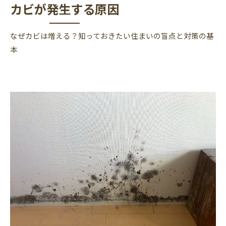
カビが発生する原因
なぜカビは増える？知っておきたい住まいの盲点と対策の基
本