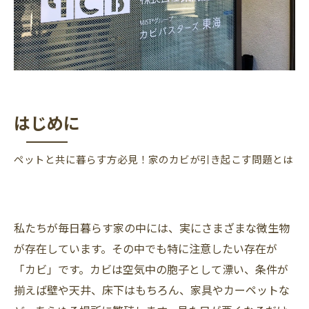
はじめに
ペットと共に暮らす方必見！家のカビが引き起こす問題とは
私たちが毎日暮らす家の中には、実にさまざまな微生物
が存在しています。その中でも特に注意したい存在が
「カビ」です。カビは空気中の胞子として漂い、条件が
揃えば壁や天井、床下はもちろん、家具やカーペットな