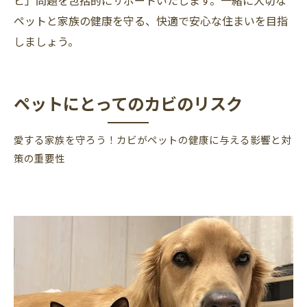
ビ」問題を包括的にサポートいたします。一緒に大切な
ペットと家族の健康を守る、快適で安心な住まいを目指
しましょう。
ペットにとってのカビのリスク
愛する家族を守ろう！カビがペットの健康に与える影響と対
策の重要性