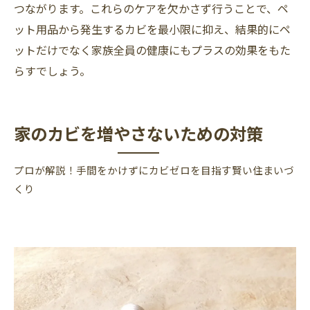
つながります。これらのケアを欠かさず行うことで、ペ
ット用品から発生するカビを最小限に抑え、結果的にペ
ットだけでなく家族全員の健康にもプラスの効果をもた
らすでしょう。
家のカビを増やさないための対策
プロが解説！手間をかけずにカビゼロを目指す賢い住まいづ
くり