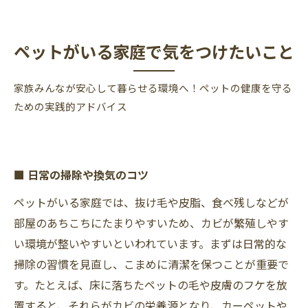
ペットがいる家庭で気をつけたいこと
家族みんなが安心して暮らせる環境へ！ペットの健康を守る
ための実践的アドバイス
■ 日常の掃除や換気のコツ
ペットがいる家庭では、抜け毛や皮脂、食べ残しなどが
部屋のあちこちにたまりやすいため、カビが繁殖しやす
い環境が整いやすいといわれています。まずは日常的な
掃除の習慣を見直し、こまめに清潔を保つことが重要で
す。たとえば、床に落ちたペットの毛や皮膚のフケを放
置すると、それらがカビの栄養源となり、カーペットや