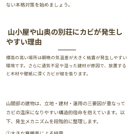
ない本格対策を始めましょう。
山小屋や山奥の別荘にカビが発生し
やすい理由
標高の高い場所は朝晩の気温差が大きく結露が発生しやすい
環境です。さらに通気不足や湿った建材が原因で、放置する
と木材や壁紙に深くカビが根を張ります。
山間部の建物は、立地・建材・運用の三要因が重なって
カビの温床になりやすい構造的宿命を抱えています。以
下、発生メカニズムを段階的に整理します。
①大きな寒暖差による結露