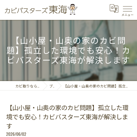
【山小屋・山奥の家のカビ問
題】孤立した環境でも安心！カ
ビバスターズ東海が解決します
カビ取りならカビバスターズ東海
ブログ
【山小屋・山奥の家のカビ問題】孤立した環境でも安心！カビバスターズ東海が解決します
【山小屋・山奥の家のカビ問題】孤立した環
境でも安心！カビバスターズ東海が解決しま
す
2026/06/02