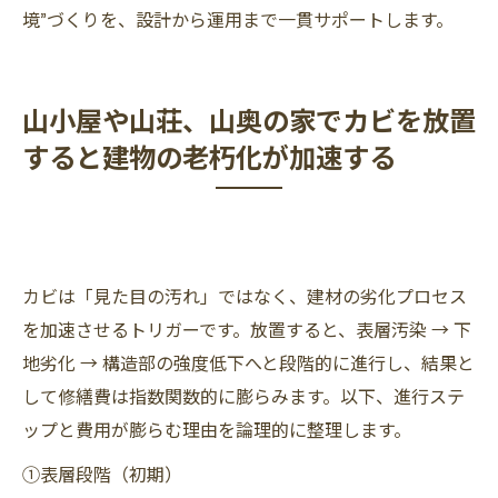
境”づくりを、設計から運用まで一貫サポートします。
山小屋や山荘、山奥の家でカビを放置
すると建物の老朽化が加速する
カビは「見た目の汚れ」ではなく、建材の劣化プロセス
を加速させるトリガーです。放置すると、表層汚染 → 下
地劣化 → 構造部の強度低下へと段階的に進行し、結果と
して修繕費は指数関数的に膨らみます。以下、進行ステ
ップと費用が膨らむ理由を論理的に整理します。
①表層段階（初期）