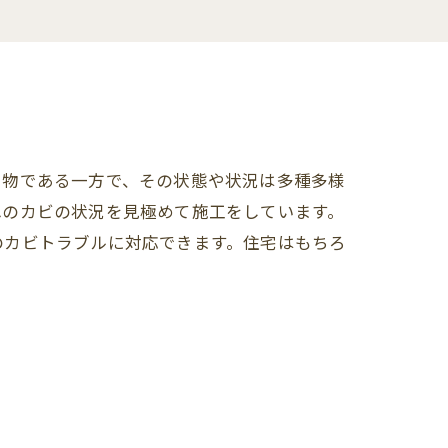
き物である一方で、その状態や状況は多種多様
れのカビの状況を見極めて施工をしています。
のカビトラブルに対応できます。住宅はもちろ