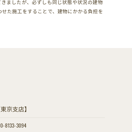
てきましたが、必ずしも同じ状態や状況の建物
わせた施工をすることで、建物にかかる負担を
【東京支店】
0-8133-3094