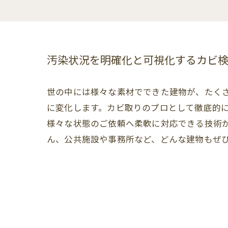
汚染状況を明確化と可視化するカビ
世の中には様々な素材でできた建物が、たく
に変化します。カビ取りのプロとして徹底的
様々な状態のご依頼へ柔軟に対応できる技術
ん、公共施設や事務所など、どんな建物もぜ