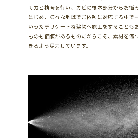
てカビ検査を行い、カビの根本部分からお悩
はじめ、様々な地域でご依頼に対応する中で
いったデリケートな建物へ施工をすることも
ものも価値があるものだからこそ、素材を傷
きるよう尽力しています。