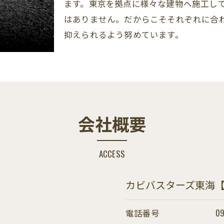
ます。東京を拠点に様々な建物へ施工し
はありません。だからこそそれぞれに合
抑えられるよう努めています。
会社概要
ACCESS
カビバスターズ東海
電話番号
09