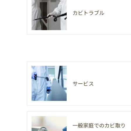
カビトラブル
サービス
一般家庭でのカビ取り