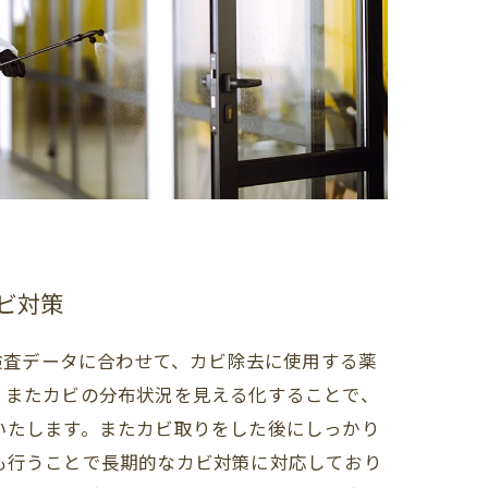
ビ対策
た検査データに合わせて、カビ除去に使用する薬
。またカビの分布状況を見える化することで、
いたします。またカビ取りをした後にしっかり
も行うことで長期的なカビ対策に対応しており