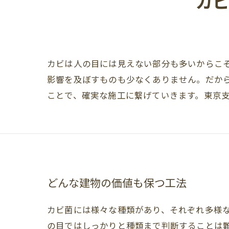
カ
カビは人の目には見えない部分も多いからこ
影響を及ぼすものも少なくありません。だか
ことで、確実な施工に繋げていきます。東京
どんな建物の価値も保つ工法
カビ菌には様々な種類があり、それぞれ多様
の目ではしっかりと種類まで判断することは