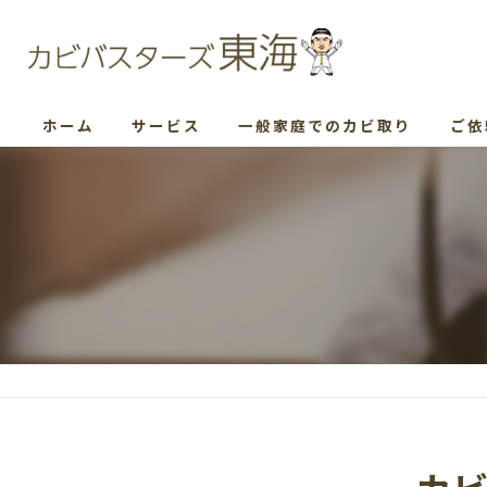
ホーム
サービス
一般家庭でのカビ取り
ご依