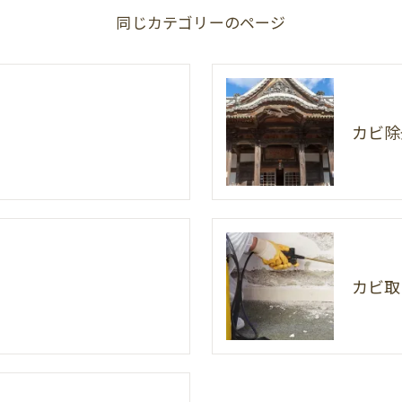
同じカテゴリーのページ
カビ除
カビ取