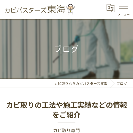
ブログ
カビ取りならカビバスターズ東海
ブログ
カビ取りの工法や施工実績などの情報
をご紹介
カビ取り専門