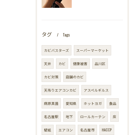
タグ
Tags
カビバスターズ
スーパーマーケット
天井
カビ
健康被害
品川区
カビ対策
店舗のカビ
天吊りエアコンカビ
アスペルギルス
病原真菌
愛知県
ホットヨガ
食品
名古屋駅
地下
ロールカーテン
床
壁紙
エアコン
名古屋市
HACCP