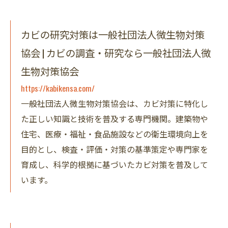
カビの研究対策は一般社団法人微生物対策
協会 | カビの調査・研究なら一般社団法人微
生物対策協会
https://kabikensa.com/
一般社団法人微生物対策協会は、カビ対策に特化し
た正しい知識と技術を普及する専門機関。建築物や
住宅、医療・福祉・食品施設などの衛生環境向上を
目的とし、検査・評価・対策の基準策定や専門家を
育成し、科学的根拠に基づいたカビ対策を普及して
います。