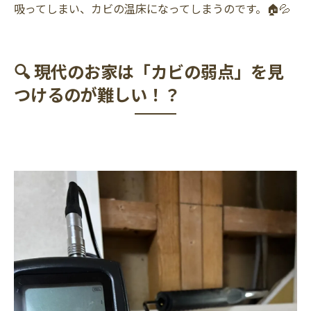
吸ってしまい、カビの温床になってしまうのです。🏠💦
🔍 現代のお家は「カビの弱点」を見
つけるのが難しい！？