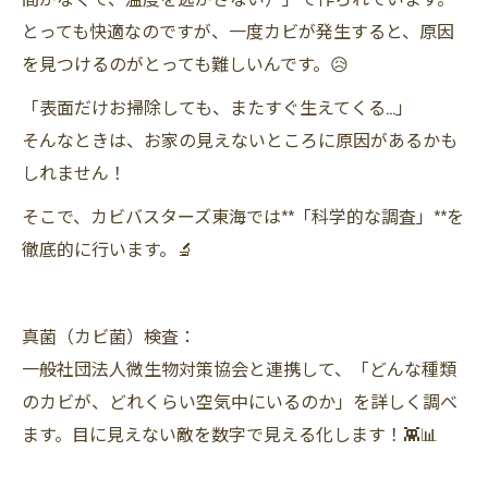
とっても快適なのですが、一度カビが発生すると、原因
を見つけるのがとっても難しいんです。😥
「表面だけお掃除しても、またすぐ生えてくる…」
そんなときは、お家の見えないところに原因があるかも
しれません！
そこで、カビバスターズ東海では**「科学的な調査」**を
徹底的に行います。🔬
真菌（カビ菌）検査：
一般社団法人微生物対策協会と連携して、「どんな種類
のカビが、どれくらい空気中にいるのか」を詳しく調べ
ます。目に見えない敵を数字で見える化します！👾📊