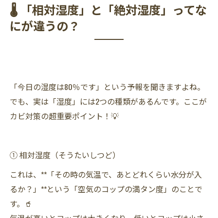
🌡️ 「相対湿度」と「絶対湿度」ってな
にが違うの？
「今日の湿度は80％です」という予報を聞きますよね。
でも、実は「湿度」には2つの種類があるんです。ここが
カビ対策の超重要ポイント！💡
① 相対湿度（そうたいしつど）
これは、**「その時の気温で、あとどれくらい水分が入
るか？」**という「空気のコップの満タン度」のことで
す。🥤