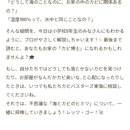
「どうして海のことなのに、お家の中のカビに関係ある
の？」
「湿度100％って、水中と同じことなの？」
そんな疑問を、今日は小学校5年生のみなさんにもわかる
ように、プロがやさしく解説しちゃいます！✨ 最後まで
読むと、あなたもお家の「カビ博士」になれるかもしれ
ませんよ？🎓
もし、自分たちではどうしても落とせないカビを見つけ
たり、お部屋がなんだかカビ臭いな…と心配になったりし
たときは、いつでも私たちカビバスターズ東海に相談し
てくださいね。
それでは、不思議な「海とカビのヒミツ」について、一
緒に探検していきましょう！レッツ・ゴー！🚀