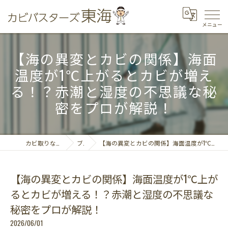
【海の異変とカビの関係】海面
温度が1℃上がるとカビが増え
る！？赤潮と湿度の不思議な秘
密をプロが解説！
カビ取りならカビバスターズ東海
ブログ
【海の異変とカビの関係】海面温度が1℃上がるとカビが増える！？赤潮と湿度の不思議な秘密をプロが解説！
【海の異変とカビの関係】海面温度が1℃上が
るとカビが増える！？赤潮と湿度の不思議な
秘密をプロが解説！
2026/06/01