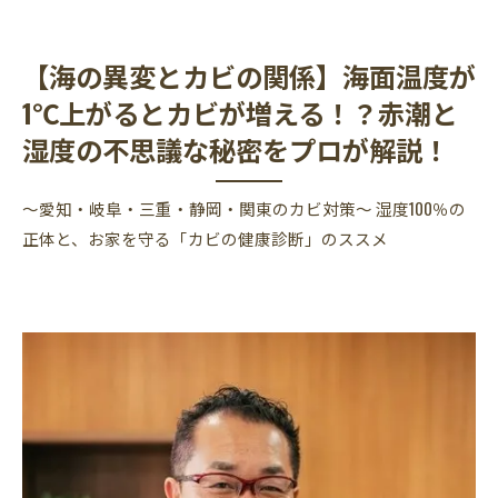
【海の異変とカビの関係】海面温度が
1℃上がるとカビが増える！？赤潮と
湿度の不思議な秘密をプロが解説！
～愛知・岐阜・三重・静岡・関東のカビ対策～ 湿度100％の
正体と、お家を守る「カビの健康診断」のススメ