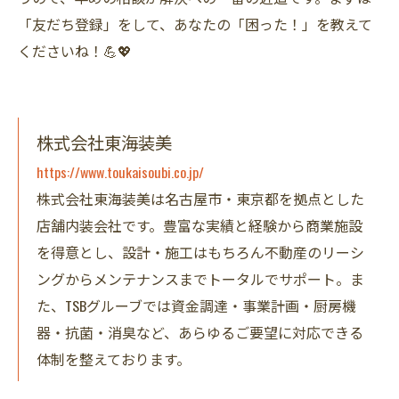
「友だち登録」をして、あなたの「困った！」を教えて
くださいね！💪💖
株式会社東海装美
https://www.toukaisoubi.co.jp/
株式会社東海装美は名古屋市・東京都を拠点とした
店舗内装会社です。豊富な実績と経験から商業施設
を得意とし、設計・施工はもちろん不動産のリーシ
ングからメンテナンスまでトータルでサポート。ま
た、TSBグルーブでは資金調達・事業計画・厨房機
器・抗菌・消臭など、あらゆるご要望に対応できる
体制を整えております。