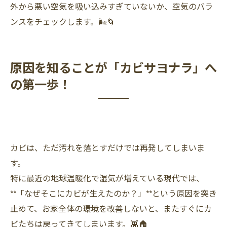
外から悪い空気を吸い込みすぎていないか、空気のバラ
ンスをチェックします。🌬️🌀
原因を知ることが「カビサヨナラ」へ
の第一歩！
カビは、ただ汚れを落とすだけでは再発してしまいま
す。
特に最近の地球温暖化で湿気が増えている現代では、
**「なぜそこにカビが生えたのか？」**という原因を突き
止めて、お家全体の環境を改善しないと、またすぐにカ
ビたちは戻ってきてしまいます。👾🏠