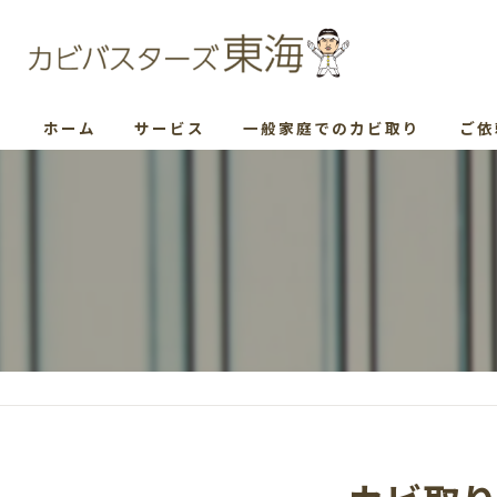
ホーム
サービス
一般家庭でのカビ取り
ご依