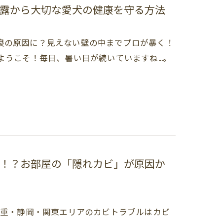
結露から大切な愛犬の健康を守る方法
良の原因に？見えない壁の中までプロが暴く！
ようこそ！毎日、暑い日が続いていますね…。
！？お部屋の「隠れカビ」が原因か
三重・静岡・関東エリアのカビトラブルはカビ