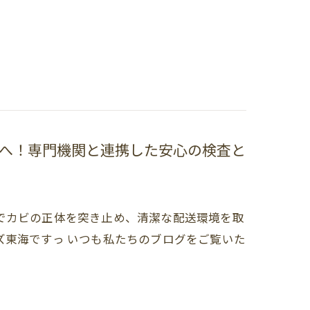
へ！専門機関と連携した安心の検査と
でカビの正体を突き止め、清潔な配送環境を取
ズ東海ですっ いつも私たちのブログをご覧いた