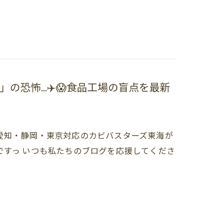
の恐怖…✈️😱食品工場の盲点を最新
愛知・静岡・東京対応のカビバスターズ東海が
ですっ いつも私たちのブログを応援してくださ