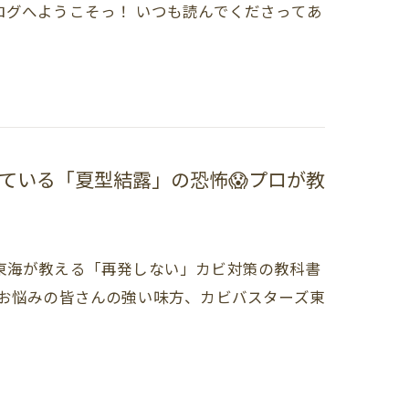
グへようこそっ！ いつも読んでくださってあ
ている「夏型結露」の恐怖😱プロが教
東海が教える「再発しない」カビ対策の教科書
にお悩みの皆さんの強い味方、カビバスターズ東