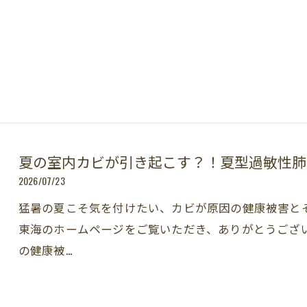
夏の室内カビが引き起こす？！夏型過敏性肺
2026/07/23
猛暑の夏こそ気を付けたい、カビが原因の健康被害とそ
東海のホームページをご覧いただき、ありがとうござ
の健康被…