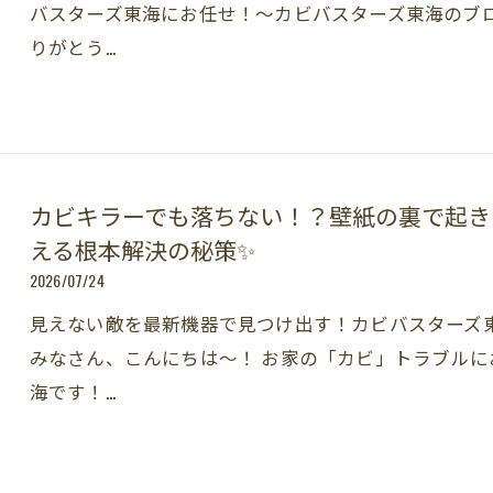
バスターズ東海にお任せ！～カビバスターズ東海のブロ
りがとう…
カビキラーでも落ちない！？壁紙の裏で起き
える根本解決の秘策✨
2026/07/24
見えない敵を最新機器で見つけ出す！カビバスターズ
みなさん、こんにちは～！ お家の「カビ」トラブル
海です！…