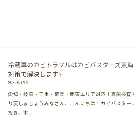
冷蔵車のカビトラブルはカビバスターズ東海
対策で解決します✨
2026/07/14
愛知・岐阜・三重・静岡・関東エリア対応！真菌検査
り戻しましょうみなさん、こんにちは！カビバスター
だき、本…