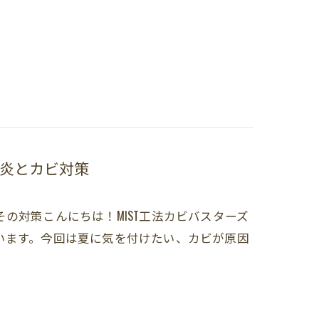
炎とカビ対策
の対策こんにちは！MIST工法カビバスターズ
います。今回は夏に気を付けたい、カビが原因