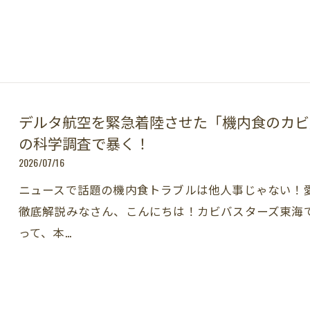
デルタ航空を緊急着陸させた「機内食のカビ」
の科学調査で暴く！
2026/07/16
ニュースで話題の機内食トラブルは他人事じゃない！
徹底解説みなさん、こんにちは！カビバスターズ東海
って、本…