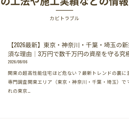
りの工法や施工実績などの情報
カビトラブル
【2026最新】東京・神奈川・千葉・埼玉の
須な理由｜3万円で数千万円の資産を守る究
2026/08/06
関東の超高性能住宅ほど危ない？最新トレンドの裏に
専門調査関東エリア（東京・神奈川・千葉・埼玉）で
れの東京…