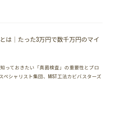
とは｜たった3万円で数千万円のマイ
に知っておきたい「真菌検査」の重要性とプロ
ペシャリスト集団、MIST工法カビバスターズ