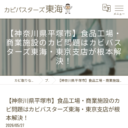
【神奈川県平塚市】食品工場・
商業施設のカビ問題はカビバス
ターズ東海・東京支店が根本解
決！
カビ取りならカビバスターズ東海
ブログ
【神奈川県平塚市】食品工場・商業施設のカビ問題はカビバスターズ東海・東京支店が根本解決！
【神奈川県平塚市】食品工場・商業施設のカ
ビ問題はカビバスターズ東海・東京支店が根
本解決！
2026/05/27