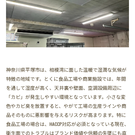
神奈川県平塚市は、相模湾に面した温暖で湿潤な気候が
特徴の地域です。とくに食品工場や商業施設では、年間
を通して湿度が高く、天井裏や壁面、空調設備周辺に
「カビ」が発生しやすい環境となっています。小さな変
色やカビ臭を放置すると、やがて工場の生産ラインや商
品そのものに悪影響を与えるリスクが高まります。特に
食品工場の場合は、HACCP対応が必須となっている現在、
衛生面でのトラブルはブランド価値や信頼の失墜にも直