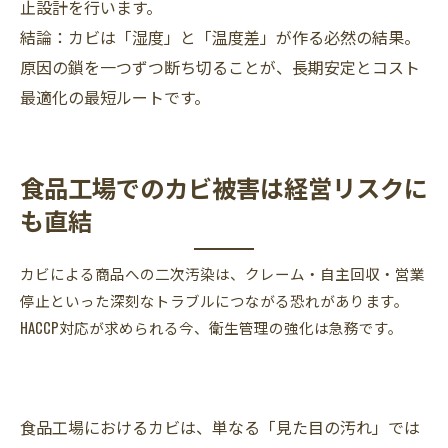
止設計を行います。
結論：カビは「湿度」と「温度差」が作る必然の結果。
原因の鎖を一つずつ断ち切ることが、長期安定とコスト
最適化の最短ルートです。
食品工場でのカビ被害は経営リスクに
も直結
カビによる商品への二次汚染は、クレーム・自主回収・営業
停止といった深刻なトラブルにつながる恐れがあります。
HACCP対応が求められる今、衛生管理の強化は急務です。
食品工場におけるカビは、単なる「見た目の汚れ」では