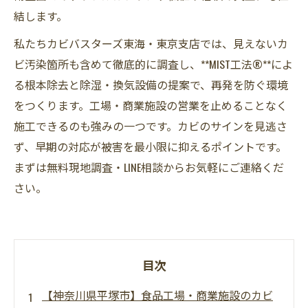
結します。
私たちカビバスターズ東海・東京支店では、見えないカ
ビ汚染箇所も含めて徹底的に調査し、**MIST工法®**によ
る根本除去と除湿・換気設備の提案で、再発を防ぐ環境
をつくります。工場・商業施設の営業を止めることなく
施工できるのも強みの一つです。カビのサインを見逃さ
ず、早期の対応が被害を最小限に抑えるポイントです。
まずは無料現地調査・LINE相談からお気軽にご連絡くだ
さい。
目次
【神奈川県平塚市】食品工場・商業施設のカビ