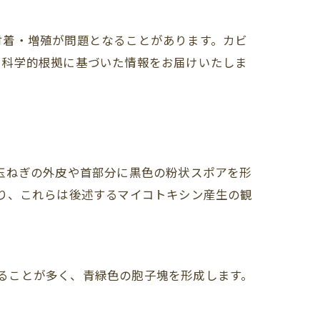
付着・増殖が問題となることがあります。カビ
、科学的根拠に基づいた情報をお届けいたしま
）は、玉ねぎの外皮や首部分に黒色の粉状スポアを形
出される場合があり、これらは後述するマイコトキシン産生の観
と関連して発生することが多く、青緑色の胞子塊を形成します。