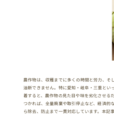
農作物は、収穫までに多くの時間と労力、そ
油断できません。特に愛知・岐阜・三重とい
着すると、農作物の見た目や味を劣化させる
つかれば、全量廃棄や取引停止など、経済的
ら除去、防止まで一貫対応しています。本記