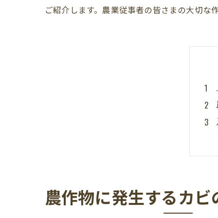
ご紹介します。農業従事者の皆さまの大切な
農作物に発生するカビ