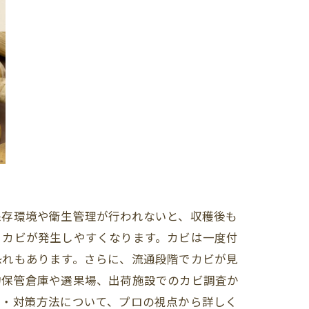
保存環境や衛生管理が行われないと、収穫後も
、カビが発生しやすくなります。カビは一度付
恐れもあります。さらに、流通段階でカビが見
物保管倉庫や選果場、出荷施設でのカビ調査か
防・対策方法について、プロの視点から詳しく