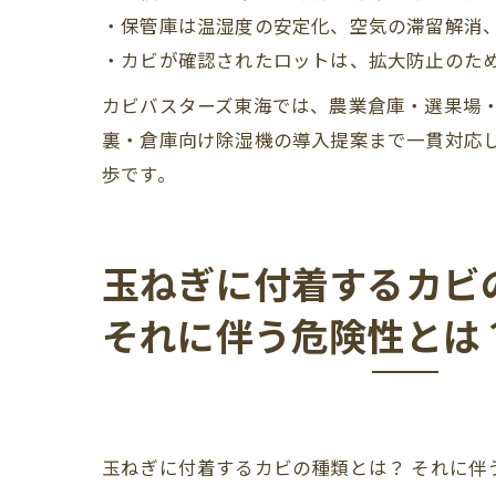
・保管庫は温湿度の安定化、空気の滞留解消
・カビが確認されたロットは、拡大防止のた
カビバスターズ東海では、農業倉庫・選果場・
裏・倉庫向け除湿機の導入提案まで一貫対応
歩です。
玉ねぎに付着するカビ
それに伴う危険性とは
玉ねぎに付着するカビの種類とは？ それに伴