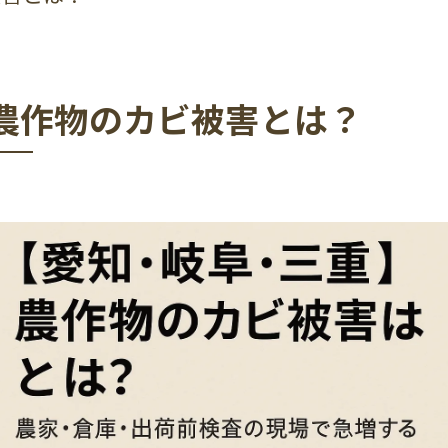
農作物のカビ被害とは？