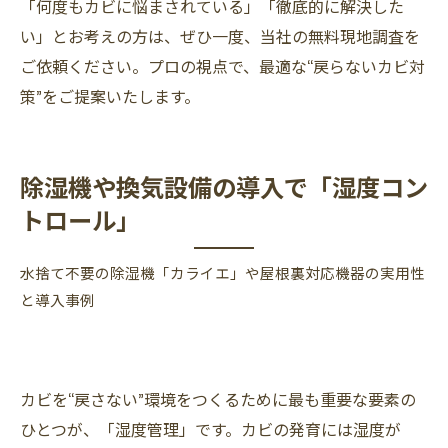
「何度もカビに悩まされている」「徹底的に解決した
い」とお考えの方は、ぜひ一度、当社の無料現地調査を
ご依頼ください。プロの視点で、最適な“戻らないカビ対
策”をご提案いたします。
除湿機や換気設備の導入で「湿度コン
トロール」
水捨て不要の除湿機「カライエ」や屋根裏対応機器の実用性
と導入事例
カビを“戻さない”環境をつくるために最も重要な要素の
ひとつが、「湿度管理」です。カビの発育には湿度が