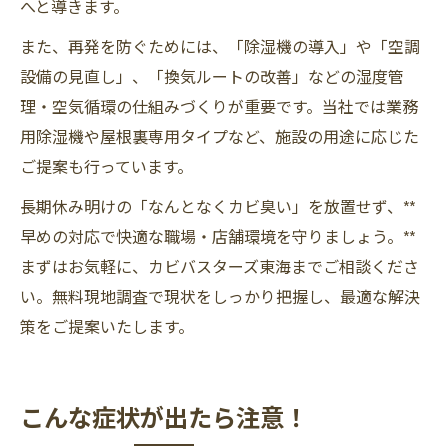
へと導きます。
また、再発を防ぐためには、「除湿機の導入」や「空調
設備の見直し」、「換気ルートの改善」などの湿度管
理・空気循環の仕組みづくりが重要です。当社では業務
用除湿機や屋根裏専用タイプなど、施設の用途に応じた
ご提案も行っています。
長期休み明けの「なんとなくカビ臭い」を放置せず、**
早めの対応で快適な職場・店舗環境を守りましょう。**
まずはお気軽に、カビバスターズ東海までご相談くださ
い。無料現地調査で現状をしっかり把握し、最適な解決
策をご提案いたします。
こんな症状が出たら注意！