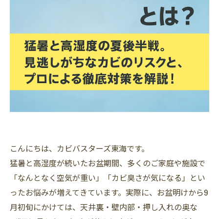
こんにちは、カビバスターズ東海です。
猛暑と高湿度が続いたお盆期間、多くのご家庭や施設で
「なんとなく空気が重い」「カビ臭さが気になる」とい
ったお悩みが増えてきています。実際に、お盆明けから9
月初旬にかけては、天井裏・壁内部・押し入れの奥な