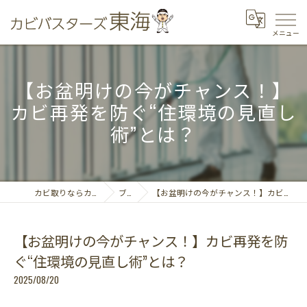
【お盆明けの今がチャンス！】
カビ再発を防ぐ“住環境の見直し
術”とは？
カビ取りならカビバスターズ東海
ブログ
【お盆明けの今がチャンス！】カビ再発を防ぐ“住環境の見直し術”とは？
【お盆明けの今がチャンス！】カビ再発を防
ぐ“住環境の見直し術”とは？
2025/08/20