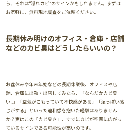
ら、それは“隠れカビ”のサインかもしれません。まずは
お気軽に、無料現地調査をご依頼ください。
長期休み明けのオフィス・倉庫・店舗
などのカビ臭はどうしたらいいの？
お盆休みや年末年始などの長期休業後、オフィスや店
舗、倉庫に出勤・出店してみたら、「なんだかカビ臭
い…」「空気がこもっていて不快感がある」「湿っぽい感
じがする」といった違和感を抱いた経験はありません
か？実はこの「カビ臭さ」、すでにカビが空間に広がっ
ているサインである可能性が高いのです。