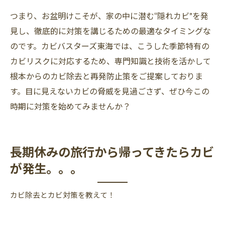
つまり、お盆明けこそが、家の中に潜む“隠れカビ”を発
見し、徹底的に対策を講じるための最適なタイミングな
のです。カビバスターズ東海では、こうした季節特有の
カビリスクに対応するため、専門知識と技術を活かして
根本からのカビ除去と再発防止策をご提案しておりま
す。目に見えないカビの脅威を見過ごさず、ぜひ今この
時期に対策を始めてみませんか？
長期休みの旅行から帰ってきたらカビ
が発生。。。
カビ除去とカビ対策を教えて！