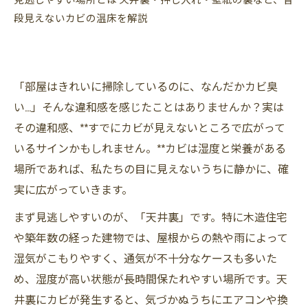
段見えないカビの温床を解説
「部屋はきれいに掃除しているのに、なんだかカビ臭
い…」そんな違和感を感じたことはありませんか？実は
その違和感、**すでにカビが見えないところで広がって
いるサインかもしれません。**カビは湿度と栄養がある
場所であれば、私たちの目に見えないうちに静かに、確
実に広がっていきます。
まず見逃しやすいのが、「天井裏」です。特に木造住宅
や築年数の経った建物では、屋根からの熱や雨によって
湿気がこもりやすく、通気が不十分なケースも多いた
め、湿度が高い状態が長時間保たれやすい場所です。天
井裏にカビが発生すると、気づかぬうちにエアコンや換