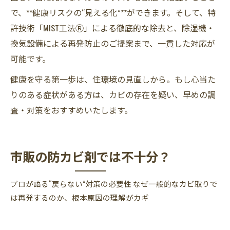
で、**健康リスクの“見える化”**ができます。そして、特
許技術「MIST工法Ⓡ」による徹底的な除去と、除湿機・
換気設備による再発防止のご提案まで、一貫した対応が
可能です。
健康を守る第一歩は、住環境の見直しから。もし心当た
りのある症状がある方は、カビの存在を疑い、早めの調
査・対策をおすすめいたします。
市販の防カビ剤では不十分？
プロが語る“戻らない”対策の必要性 なぜ一般的なカビ取りで
は再発するのか、根本原因の理解がカギ