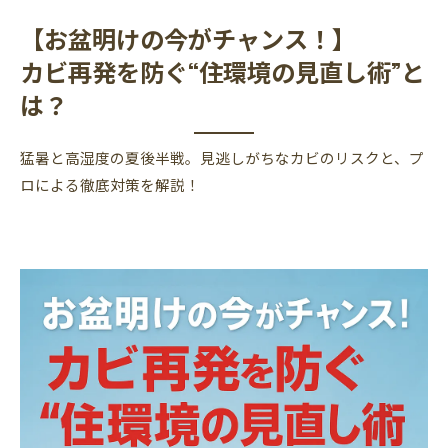
【お盆明けの今がチャンス！】
カビ再発を防ぐ“住環境の見直し術”と
は？
猛暑と高湿度の夏後半戦。見逃しがちなカビのリスクと、プ
ロによる徹底対策を解説！