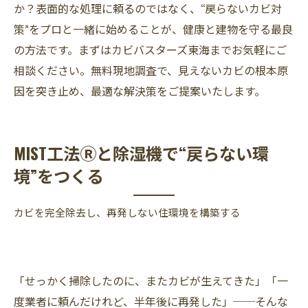
か？表面的な処理に頼るのではなく、“戻らないカビ対
策”をプロと一緒に始めることが、健康と建物を守る最良
の方法です。まずはカビバスターズ東海までお気軽にご
相談ください。無料現地調査で、見えないカビの根本原
因を突き止め、最適な解決策をご提案いたします。
MIST工法Ⓡと除湿機で“戻らない環
境”をつくる
カビを完全除去し、再発しない住環境を構築する
「せっかく掃除したのに、またカビが生えてきた」「一
度業者に頼んだけれど、半年後に再発した」──そんな