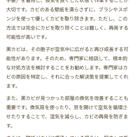
大切です。カビのある壁紙を濡らさずに、ブラシやスポ
ンジを使って優しくカビを取り除きます。ただし、この
方法では完全にカビを取り除くことは難しく、再発する
可能性が高いです。
黒カビは、その胞子が空気中に広がると再び成長する可
能性があります。そのため、専門家に相談して、根本的
な対処方法を検討することをお勧めします。専門家はカ
ビの原因を特定し、それに合った解決策を提案してくれ
ます。
また、黒カビが見つかった部屋の換気を改善することも
重要です。換気扇を使ったり、窓を開けて空気を循環さ
せたりすることで、湿気を減らし、カビの再発を防ぎま
す。