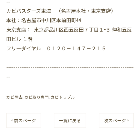
--
カビバスターズ東海 （名古屋本社・東京支店）
本社：名古屋市中川区本前田町44
東京支店： 東京都品川区西五反田７丁目１−３ 伸和五反
田ビル １階
フリーダイヤル ０１２０－１４７－２１５
--------------------------------------------------------------------
--
カビ除去
カビ取り専門
カビトラブル
< 前のページ
一覧に戻る
次のページ >