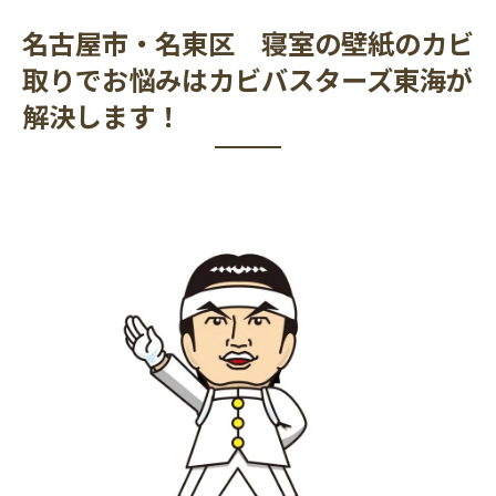
名古屋市・名東区 寝室の壁紙のカビ
取りでお悩みはカビバスターズ東海が
解決します！