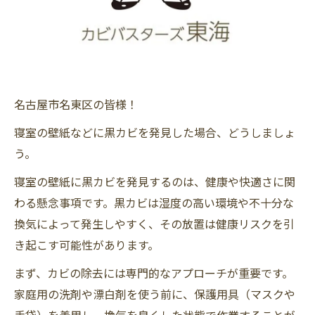
名古屋市名東区の皆様！
寝室の壁紙などに黒カビを発見した場合、どうしましょ
う。
寝室の壁紙に黒カビを発見するのは、健康や快適さに関
わる懸念事項です。黒カビは湿度の高い環境や不十分な
換気によって発生しやすく、その放置は健康リスクを引
き起こす可能性があります。
まず、カビの除去には専門的なアプローチが重要です。
家庭用の洗剤や漂白剤を使う前に、保護用具（マスクや
手袋）を着用し、換気を良くした状態で作業することが