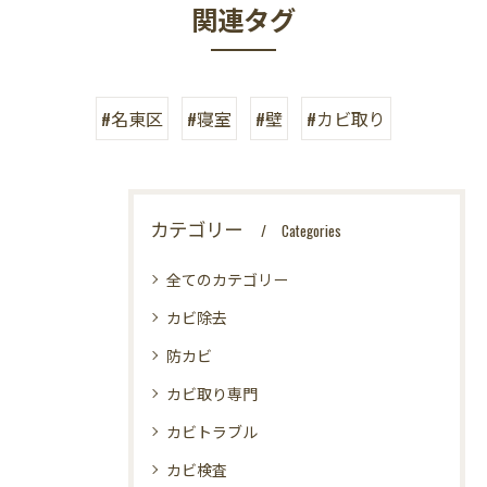
関連タグ
#名東区
#寝室
#壁
#カビ取り
カテゴリー
Categories
全てのカテゴリー
カビ除去
防カビ
カビ取り専門
カビトラブル
カビ検査