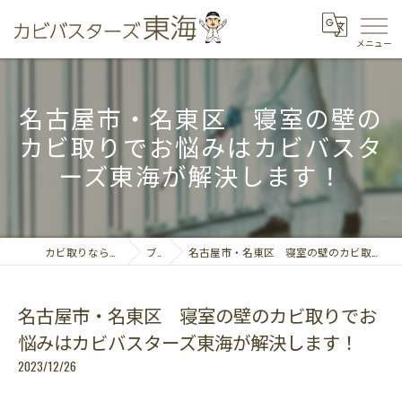
名古屋市・名東区 寝室の壁の
カビ取りでお悩みはカビバスタ
ーズ東海が解決します！
カビ取りならカビバスターズ東海
ブログ
名古屋市・名東区 寝室の壁のカビ取りでお悩みはカビバスターズ東海が解決します！
名古屋市・名東区 寝室の壁のカビ取りでお
悩みはカビバスターズ東海が解決します！
2023/12/26