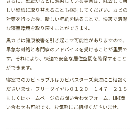
さらに、壁紙がカビに感染している場合は、除去して新
しい壁紙に取り替えることも検討してください。カビの
対策を行った後、新しい壁紙を貼ることで、快適で清潔
な寝室環境を取り戻すことができます。
黒カビは健康被害を引き起こす可能性がありますので、
早急な対処と専門家のアドバイスを受けることが重要で
す。それにより、快適で安全な居住空間を確保すること
ができます。
寝室でのカビトラブルはカビバスターズ東海にご相談く
ださいませ。フリーダイヤル０１２０－１４７－２１５
もしくはホームページのお問い合わせフォーム、LINE問
い合わせも可能です。お気軽にご相談くださいませ。
--------------------------------------------------------------------