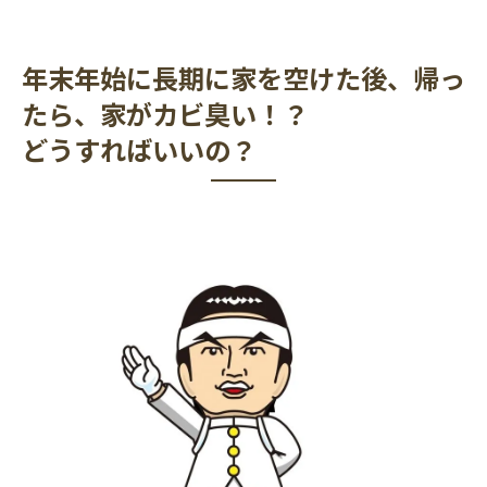
年末年始に長期に家を空けた後、
帰っ
たら、家がカビ臭い！？
どうすればいいの？