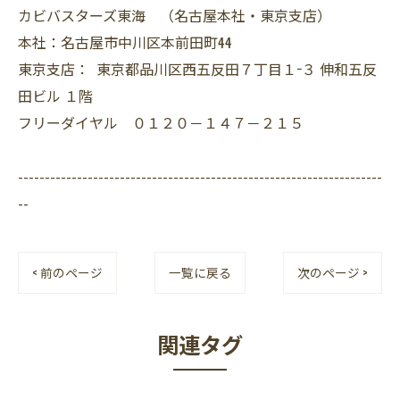
カビバスターズ東海 （名古屋本社・東京支店）
本社：名古屋市中川区本前田町44
東京支店： 東京都品川区西五反田７丁目１−３ 伸和五反
田ビル １階
フリーダイヤル ０１２０－１４７－２１５
--------------------------------------------------------------------
--
< 前のページ
一覧に戻る
次のページ >
関連タグ