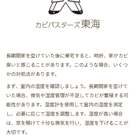
長期間家を空けていた後に帰宅すると、時折、家がカビ
臭いと感じることがあります。このような場合、いくつ
かの対処法があります。
まず、室内の湿度を確認しましょう。長期間家を空けて
いた場合、換気や湿度管理が不足してカビが繁殖する可
能性があります。湿度計を使用して室内の湿度を測定
し、必要に応じて湿度を調整します。湿度が高い場合
は、窓を開けて十分な換気を行い、湿度を下げることが
大切です。