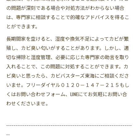
の問題が深刻である場合や対処方法がわからない場合
は、専門家に相談することで的確なアドバイスを得るこ
とができます。
長期間家を空けると、湿度や換気不足によってカビが繁
殖し、カビ臭い匂いがすることがあります。しかし、適
切な掃除と湿度管理、必要に応じた専門家の助言を取り
入れることで、この問題に対処することができます。カ
ビ臭いと思ったら、カビバスターズ東海にご相談くださ
いませ。フリーダイヤル０１２０－１４７－２１５もし
くはお問い合わせフォーム、LINEにてお気軽にお問い合
わせくださいませ。
--------------------------------------------------------------------
--