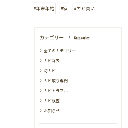
#年末年始
#家
#カビ臭い
カテゴリー
Categories
全てのカテゴリー
カビ除去
防カビ
カビ取り専門
カビトラブル
カビ検査
お知らせ