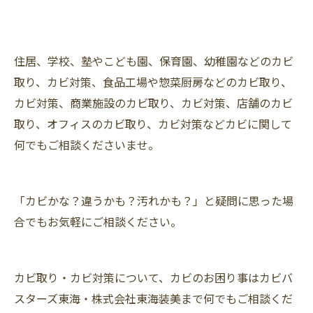
住居、学校、塾やこども園、保育園、幼稚園などのカビ
取り、カビ対策、食品工場や惣菜厨房などのカビ取り、
カビ対策、商業施設のカビ取り、カビ対策、店舗のカビ
取り、オフィスのカビ取り、カビ対策などカビに関して
何でもご相談くださいませ。
「カビかな？違うかも？汚れかも？」と疑問に思った場
合でもお気軽にご相談ください。
カビ取り・カビ対策について、カビのお困り事はカビバ
スターズ東海・株式会社東海装美まで何でもご相談くだ