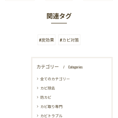
関連タグ
#炭効果
#カビ対策
カテゴリー
Categories
全てのカテゴリー
カビ除去
防カビ
カビ取り専門
カビトラブル