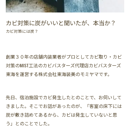
カビ対策に炭がいいと聞いたが、本当か？
カビ対策には炭？
創業３０年の店舗内装業者がプロとしてカビ取り・カビ
対策のMIST工法のカビバスターズ代理店カビバスターズ
東海を運営する株式会社東海装美のモミヤマです。
先日、宿泊施設でカビ発生したとのことで、お伺いして
きました。そこでお話があったのが、「客室の床下には
炭が敷き詰めてあるから、カビは発生していないと思
う」とのことでした。