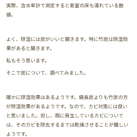
実際、含水率計で測定すると客室の床も濡れている数
値。
よく、除湿には炭がいいと聞きます。特に竹炭は除湿効
果があると聞きます。
私もそう思います。
そこで炭について、調べてみました。
確かに除湿効果はあるようです。備長炭よりも竹炭の方
が除湿効果があるようです。なので、カビ対策には良い
と思いました。但し、既に発生しているカビについて
は、そのカビを除去するまでは乾燥させることが難しい
ようです。