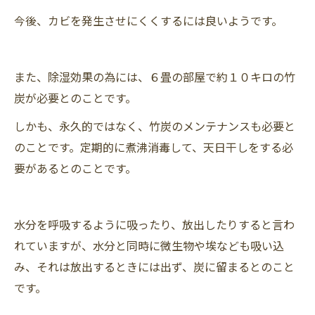
今後、カビを発生させにくくするには良いようです。
また、除湿効果の為には、６畳の部屋で約１０キロの竹
炭が必要とのことです。
しかも、永久的ではなく、竹炭のメンテナンスも必要と
のことです。定期的に煮沸消毒して、天日干しをする必
要があるとのことです。
水分を呼吸するように吸ったり、放出したりすると言わ
れていますが、水分と同時に微生物や埃なども吸い込
み、それは放出するときには出ず、炭に留まるとのこと
です。