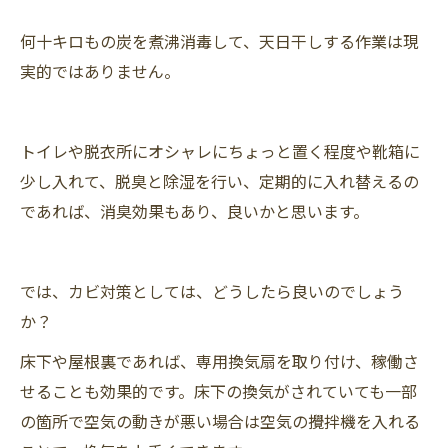
何十キロもの炭を煮沸消毒して、天日干しする作業は現
実的ではありません。
トイレや脱衣所にオシャレにちょっと置く程度や靴箱に
少し入れて、脱臭と除湿を行い、定期的に入れ替えるの
であれば、消臭効果もあり、良いかと思います。
では、カビ対策としては、どうしたら良いのでしょう
か？
床下や屋根裏であれば、専用換気扇を取り付け、稼働さ
せることも効果的です。床下の換気がされていても一部
の箇所で空気の動きが悪い場合は空気の攪拌機を入れる