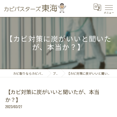
【カビ対策に炭がいいと聞いた
が、本当か？】
カビ取りならカビバスターズ東海
ブログ
【カビ対策に炭がいいと聞いたが、本当か？】
【カビ対策に炭がいいと聞いたが、本当
か？】
2023/03/27