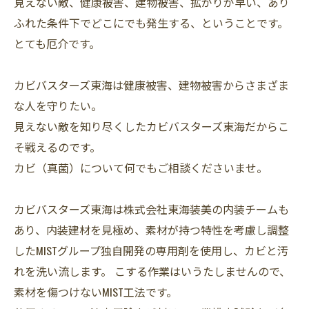
見えない敵、健康被害、建物被害、拡がりが早い、あり
ふれた条件下でどこにでも発生する、ということです。
とても厄介です。
カビバスターズ東海は健康被害、建物被害からさまざま
な人を守りたい。
見えない敵を知り尽くしたカビバスターズ東海だからこ
そ戦えるのです。
カビ（真菌）について何でもご相談くださいませ。
カビバスターズ東海は株式会社東海装美の内装チームも
あり、内装建材を見極め、素材が持つ特性を考慮し調整
したMISTグループ独自開発の専用剤を使用し、カビと汚
れを洗い流します。 こする作業はいうたしませんので、
素材を傷つけないMIST工法です。