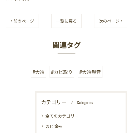
< 前のページ
一覧に戻る
次のページ >
関連タグ
#大須
#カビ取り
#大須観音
カテゴリー
Categories
全てのカテゴリー
カビ除去