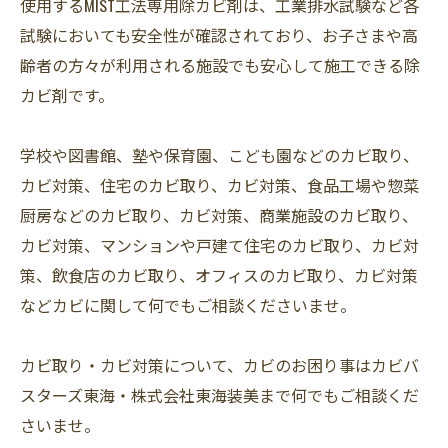
使用するMIST工法専用除カビ剤は、工業排水試験など各
試験においても安全性が確認されており、お子さまや高
齢者の方々が利用される施設でも安心して施工できる除
カビ剤です。
学校や図書館、塾や保育園、こども園などのカビ取り、
カビ対策、住宅のカビ取り、カビ対策、食品工場や惣菜
厨房などのカビ取り、カビ対策、商業施設のカビ取り、
カビ対策、マンションや戸建て住宅のカビ取り、カビ対
策、飲食店のカビ取り、オフィスのカビ取り、カビ対策
などカビに関して何でもご相談くださいませ。
カビ取り・カビ対策について、カビのお困り事はカビバ
スターズ東海・株式会社東海装美まで何でもご相談くだ
さいませ。