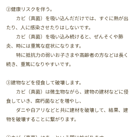
②健康リスクを伴う。
カビ（真菌）を吸い込んだだけでは、すぐに熱が出
たり、人に感染させたりはしないです。
カビ（真菌）を吸い込み続けると、ぜんそくや肺
炎、時には重篤な症状になります。
特に抵抗力の弱いお子さまや高齢者の方などは長く
続き、重篤になりやすいです。
③建物などを侵食して破壊します。
カビ（真菌）は微生物ながら、建物の建材などに侵
食していき、腐朽菌などを増やし、
ダニや白アリなどと共に建材を破壊して、結果、建
物を破壊することに繋がります。