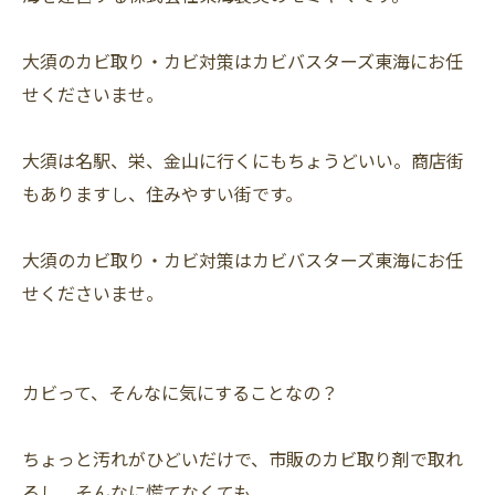
大須のカビ取り・カビ対策はカビバスターズ東海にお任
せくださいませ。
大須は名駅、栄、金山に行くにもちょうどいい。商店街
もありますし、住みやすい街です。
大須のカビ取り・カビ対策はカビバスターズ東海にお任
せくださいませ。
カビって、そんなに気にすることなの？
ちょっと汚れがひどいだけで、市販のカビ取り剤で取れ
るし、そんなに慌てなくても。。。