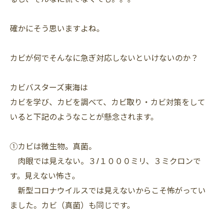
確かにそう思いますよね。
カビが何でそんなに急ぎ対応しないといけないのか？
カビバスターズ東海は
カビを学び、カビを調べて、カビ取り・カビ対策をして
いると下記のようなことが懸念されます。
①カビは微生物。真菌。
肉眼では見えない。３/１０００ミリ、３ミクロンで
す。見えない怖さ。
新型コロナウイルスでは見えないからこそ怖がってい
ました。カビ（真菌）も同じです。