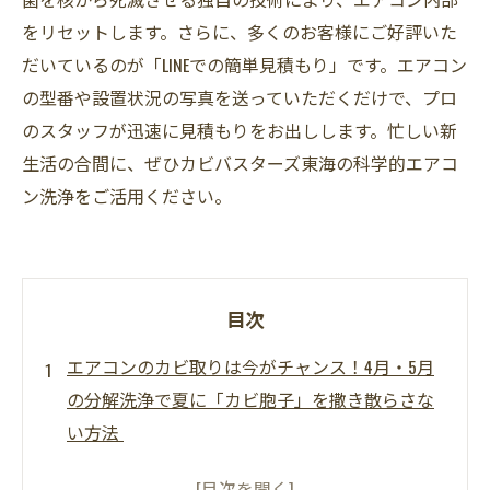
をリセットします。さらに、多くのお客様にご好評いた
だいているのが「LINEでの簡単見積もり」です。エアコン
の型番や設置状況の写真を送っていただくだけで、プロ
のスタッフが迅速に見積もりをお出しします。忙しい新
生活の合間に、ぜひカビバスターズ東海の科学的エアコ
ン洗浄をご活用ください。
目次
エアコンのカビ取りは今がチャンス！4月・5月
の分解洗浄で夏に「カビ胞子」を撒き散らさな
い方法
「エアコンがカビ臭い！」エアコンのカビのお