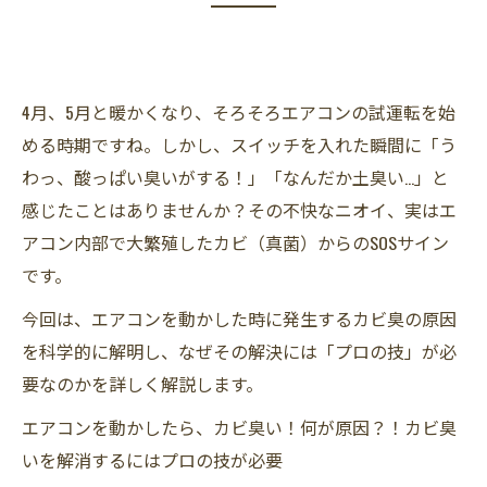
4月、5月と暖かくなり、そろそろエアコンの試運転を始
める時期ですね。しかし、スイッチを入れた瞬間に「う
わっ、酸っぱい臭いがする！」「なんだか土臭い…」と
感じたことはありませんか？その不快なニオイ、実はエ
アコン内部で大繁殖したカビ（真菌）からのSOSサイン
です。
今回は、エアコンを動かした時に発生するカビ臭の原因
を科学的に解明し、なぜその解決には「プロの技」が必
要なのかを詳しく解説します。
エアコンを動かしたら、カビ臭い！何が原因？！カビ臭
いを解消するにはプロの技が必要