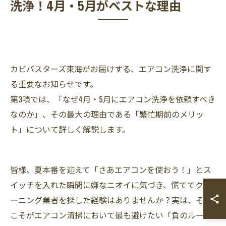
洗浄！4月・5月がベストな理由
カビバスターズ東海がお届けする、エアコン洗浄に関す
る重要なお知らせです。
第3項では、「なぜ4月・5月にエアコン洗浄を依頼すべき
なのか」、その最大の理由である「繁忙期前のメリッ
ト」について詳しく解説します。
皆様、夏本番を迎えて「さあエアコンを使おう！」とス
イッチを入れた瞬間に嫌なニオイに気づき、慌ててクリ
ーニング業者を探した経験はありませんか？実は、それ
こそがエアコン清掃において最も避けたい「負のルー