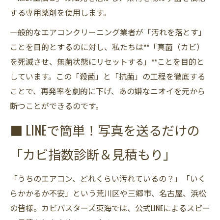
する専用薬剤を使用します。
一般的なエアコンクリーニング業者が「汚れを落とす」
ことを目的とするのに対し、私たちは**「真菌（カビ）
を死滅させ、無菌状態にリセットする」**ことを目的と
しています。この「殺菌」と「抗菌」の工程を徹底する
ことで、再発率を劇的に下げ、あの嫌なニオイを元から
断つことができるのです。
■ LINEで簡単！写真を送るだけの
「カビ指数診断＆見積もり」
「うちのエアコン、どれくらい汚れているの？」「いく
らかかるか不安」という荒川区や三郷市、名古屋、浜松
の皆様。カビバスターズ東海では、公式LINEによるスピー