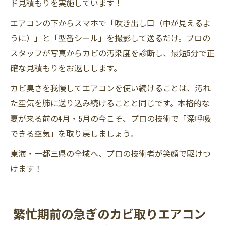
ド見積もりを実施しています！
エアコンの下からスマホで「吹き出し口（中が見えるよ
うに）」と「型番シール」を撮影して送るだけ。プロの
スタッフが写真からカビの汚染度を診断し、最短5分で正
確な見積もりをお返しします。
カビ臭さを我慢してエアコンを使い続けることは、汚れ
た空気を肺に送り込み続けることと同じです。本格的な
夏が来る前の4月・5月の今こそ、プロの技術で「深呼吸
できる空気」を取り戻しましょう。
東海・一都三県の全域へ、プロの技術者が笑顔で駆けつ
けます！
繁忙期前の急ぎのカビ取りエアコン