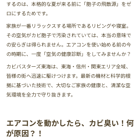
するのは、本格的な夏が来る前に「胞子の飛散源」をゼ
ロにするためです。
家族が一番リラックスする場所であるリビングや寝室。
その空気がカビ胞子で汚染されていては、本当の意味で
の安らぎは得られません。エアコンを使い始める前の今
の時期に、一度「空気の健康診断」をしてみませんか？
カビバスターズ東海は、東海・信州・関東エリア全域、
皆様の街へ迅速に駆けつけます。最新の機材と科学的根
拠に基づいた技術で、大切なご家族の健康と、清潔な空
気環境を全力で守り抜きます。
エアコンを動かしたら、カビ臭い！何
が原因？！