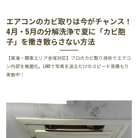
エアコンのカビ取りは今がチャンス！
4月・5月の分解洗浄で夏に「カビ胞
子」を撒き散らさない方法
【東海・関東エリア全域対応】プロのカビ取り技術でエアコ
ン内部を無菌化。LINEで写真を送るだけのスピード見積もり
実施中！