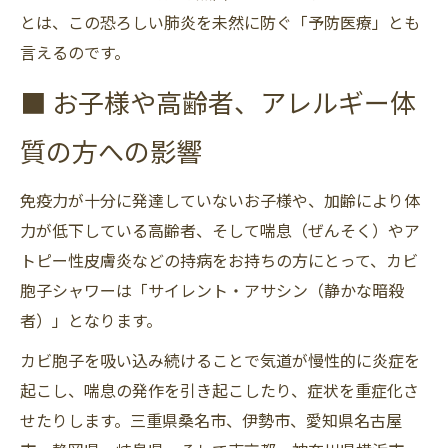
とは、この恐ろしい肺炎を未然に防ぐ「予防医療」とも
言えるのです。
■ お子様や高齢者、アレルギー体
質の方への影響
免疫力が十分に発達していないお子様や、加齢により体
力が低下している高齢者、そして喘息（ぜんそく）やア
トピー性皮膚炎などの持病をお持ちの方にとって、カビ
胞子シャワーは「サイレント・アサシン（静かな暗殺
者）」となります。
カビ胞子を吸い込み続けることで気道が慢性的に炎症を
起こし、喘息の発作を引き起こしたり、症状を重症化さ
せたりします。三重県桑名市、伊勢市、愛知県名古屋