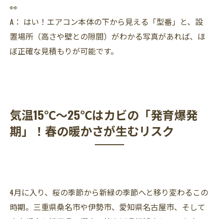
👀
A： はい！エアコン本体の下から見える「型番」と、設
置場所（高さや壁との隙間）がわかる写真があれば、ほ
ぼ正確な見積もりが可能です。
気温15℃〜25℃はカビの「発育爆発
期」！春の暖かさが生むリスク
4月に入り、桜の季節から新緑の季節へと移り変わるこの
時期。三重県桑名市や伊勢市、愛知県名古屋市、そして