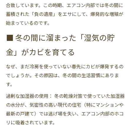
合致しています。この時期、エアコン内部では冬の間に
蓄積された「負の遺産」をエサにして、爆発的な増殖が
始まっているのです。
■ 冬の間に溜まった「湿気の貯
金」がカビを育てる
なぜ、まだ冷房を使っていない春先にカビが爆発するの
でしょうか。その原因は、冬の間の生活習慣にありま
す。
過剰な加湿器の使用： 冬の乾燥対策で使っていた加湿器
の水分が、気密性の高い現代の住宅（特にマンションや
最新の戸建て）では逃げ場を失い、エアコン内部のホコ
リに吸着されています。