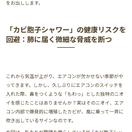
をお出しします。
「カビ胞子シャワー」の健康リスクを
回避：肺に届く微細な脅威を断つ
これから気温が上がり、エアコンが欠かせない季節がや
ってきます。しかし、久しぶりにエアコンのスイッチを
入れた際、鼻をつくような「もわっ」とした独特のニオ
イを感じたことはありませんか？実はそのニオイ、エア
コン内部で爆発的に増殖したカビが、風に乗って一斉に
吹き出しているサインなのです。