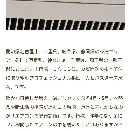
愛知県名古屋市、三重県、岐阜県、静岡県の東海エリ
ア、そして東京都、神奈川県、千葉県、埼玉県の一都三
県にお住まいの皆様、こんにちは。カビ問題の根本解決
に取り組むプロフェッショナル集団「カビバスターズ東
海」です。
暖かな日差しが増え、過ごしやすくなる4月・5月。衣替
えや新生活の準備が進むこの時期、意外と忘れがちなの
が「エアコンの健康診断」です。皆様、昨年の夏や冬に
フル稼働したエアコンの中を覗いたことはありますか？