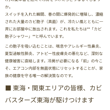
か。
スイッチを入れた瞬間、春の間に爆発的に増殖し、濃縮
された大量のカビ胞子（真菌）が、冷たい風とともに一
斉にお部屋中に放出されます。これを私たちは**「カビ
胞子シャワー」**と呼んでいます。
この胞子を吸い込むことは、喘息やアレルギー性鼻炎、
夏型過敏性肺炎、アトピー性皮膚炎の悪化など、深刻な
健康被害に直結します。冷房が必要になる「前」の今こ
そ、エアコン内部を無菌状態にリセットすることが、家
族の健康を守る唯一の解決策なのです。
■ 東海・関東エリアの皆様、カビ
バスターズ東海が駆けつけます