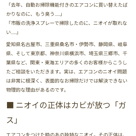
「去年、自動お掃除機能付きのエアコンに買い替えたば
かりなのに、もう臭う……」
「市販の洗浄スプレーで掃除したのに、ニオイが取れな
い……」
愛知県名古屋市、三重県桑名市・伊勢市、静岡県、岐阜
県、そして東京都、神奈川県横浜市、埼玉県三郷市、千
葉県など、関東・東海エリアの多くのお客様からこうし
たご相談をいただきます。実は、エアコンのニオイ問題
は非常に根深く、表面的なお掃除だけでは解決できない
物理的な理由があるのです。
■ ニオイの正体はカビが放つ「ガ
ス」
エアコンをつけた時のあの独特なニオイ。その正体は、