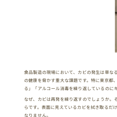
食品製造の現場において、カビの発生は単な
の健康を脅かす重大な課題です。特に東京都
る」「アルコール消毒を繰り返しているのにキ
なぜ、カビは再発を繰り返すのでしょうか。
らです。表面に見えているカビを拭き取るだ
なりません。