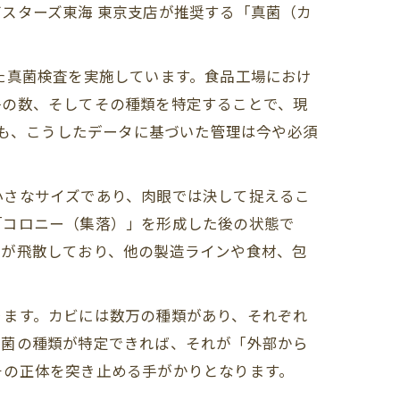
スターズ東海 東京支店が推奨する「真菌（カ
た真菌検査を実施しています。食品工場におけ
子の数、そしてその種類を特定することで、現
らも、こうしたデータに基づいた管理は今や必須
小さなサイズであり、肉眼では決して捉えるこ
「コロニー（集落）」を形成した後の状態で
子が飛散しており、他の製造ラインや食材、包
ります。カビには数万の種類があり、それぞれ
た菌の種類が特定できれば、それが「外部から
その正体を突き止める手がかりとなります。