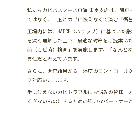
私たちカビバスターズ東海 東京支店は、関東
ではなく、二度とカビに怯えなくて済む「衛
工場内には、HACCP（ハサップ）に基づいた
を深く理解した上で、最適な対策をご提案い
菌（カビ菌）検査」を実施します。「なんと
責任だと考えています。
さらに、調査結果から「湿度のコントロール
プ対応いたします。
手に負えないカビトラブルにお悩みの皆様。
るぎないものにするための強力なパートナー