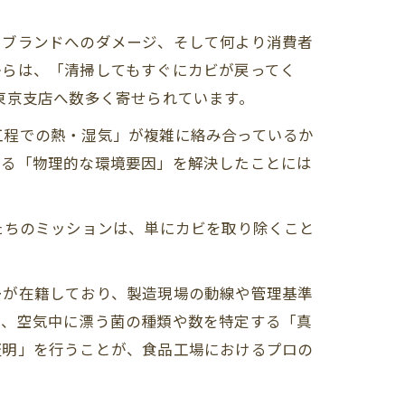
、ブランドへのダメージ、そして何より消費者
からは、「清掃してもすぐにカビが戻ってく
東京支店へ数多く寄せられています。
工程での熱・湿気」が複雑に絡み合っているか
せる「物理的な環境要因」を解決したことには
たちのミッションは、単にカビを取り除くこと
ターが在籍しており、製造現場の動線や管理基準
し、空気中に漂う菌の種類や数を特定する「真
証明」を行うことが、食品工場におけるプロの