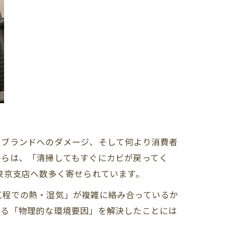
、ブランドへのダメージ、そして何より消費者
からは、「清掃してもすぐにカビが戻ってく
東京支店へ数多く寄せられています。
工程での熱・湿気」が複雑に絡み合っているか
せる「物理的な環境要因」を解決したことには