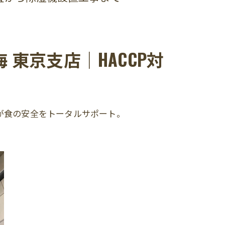
東京支店｜HACCP対
ーが食の安全をトータルサポート。