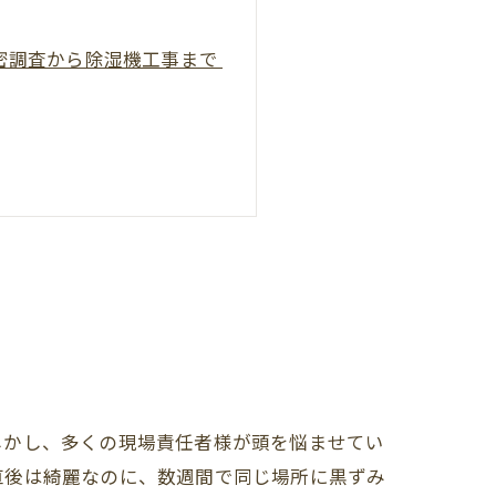
精密調査から除湿機工事まで
しかし、多くの現場責任者様が頭を悩ませてい
直後は綺麗なのに、数週間で同じ場所に黒ずみ