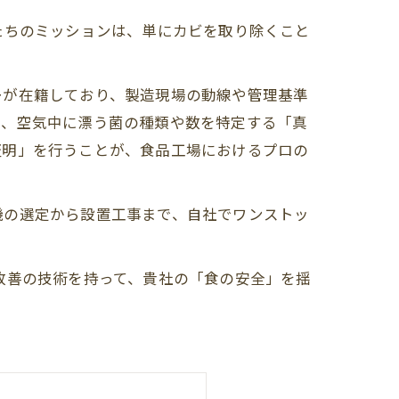
たちのミッションは、単にカビを取り除くこと
ターが在籍しており、製造現場の動線や管理基準
し、空気中に漂う菌の種類や数を特定する「真
証明」を行うことが、食品工場におけるプロの
機の選定から設置工事まで、自社でワンストッ
改善の技術を持って、貴社の「食の安全」を揺