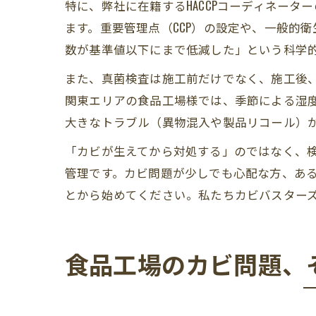
特に、弊社に在籍するHACCPコーディネータ
ます。重要管理点（CCP）の設定や、一般的
数が基準値以下にまで低減した」という科学
また、真菌検査は施工前だけでなく、施工後
関東エリアの食品工場様では、季節による湿
大きなトラブル（異物混入や製品リコール）
「カビが生えてから対処する」のではなく、
管理です。カビ問題が少しでも心配な方、あ
とから始めてください。私たちカビバスターズ
食品工場のカビ問題、そ