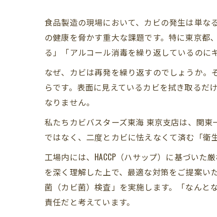
食品製造の現場において、カビの発生は単な
の健康を脅かす重大な課題です。特に東京都
る」「アルコール消毒を繰り返しているのにキ
なぜ、カビは再発を繰り返すのでしょうか。
らです。表面に見えているカビを拭き取るだ
なりません。
私たちカビバスターズ東海 東京支店は、関東
ではなく、二度とカビに怯えなくて済む「衛
工場内には、HACCP（ハサップ）に基づいた
を深く理解した上で、最適な対策をご提案い
菌（カビ菌）検査」を実施します。「なんと
責任だと考えています。