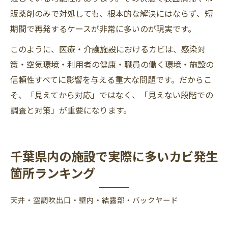
販薬剤のみで対処しても、根本的な解決にはならず、短
期間で再発するケースが非常に多いのが現実です。
このように、医療・介護施設におけるカビは、感染対
策・空気環境・利用者の健康・職員の働く環境・施設の
信頼性すべてに影響を与える重大な問題です。だからこ
そ、「見えてから対応」ではなく、「見えない段階での
調査と対策」が重要になります。
千葉県内の施設で実際に多いカビ発生
箇所ランキング
天井・空調吹出口・壁内・結露部・バックヤード