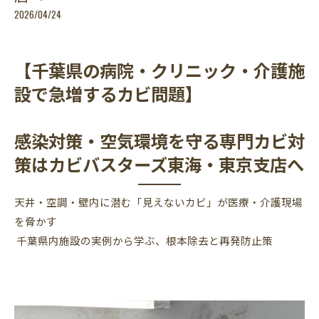
2026/04/24
【千葉県の病院・クリニック・介護施
設で急増するカビ問題】
感染対策・空気環境を守る専門カビ対
策はカビバスターズ東海・東京支店へ
天井・空調・壁内に潜む「見えないカビ」が医療・介護現場
を脅かす
千葉県内施設の実例から学ぶ、根本除去と再発防止策