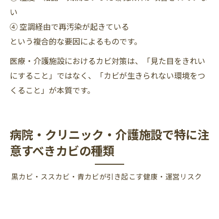
い
④ 空調経由で再汚染が起きている
という複合的な要因によるものです。
医療・介護施設におけるカビ対策は、「見た目をきれい
にすること」ではなく、「カビが生きられない環境をつ
くること」が本質です。
病院・クリニック・介護施設で特に注
意すべきカビの種類
黒カビ・ススカビ・青カビが引き起こす健康・運営リスク