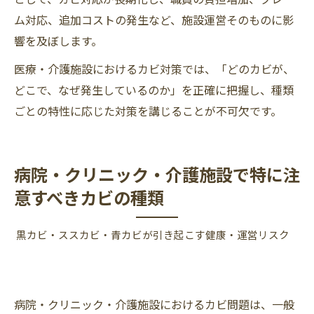
ム対応、追加コストの発生など、施設運営そのものに影
響を及ぼします。
医療・介護施設におけるカビ対策では、「どのカビが、
どこで、なぜ発生しているのか」を正確に把握し、種類
ごとの特性に応じた対策を講じることが不可欠です。
病院・クリニック・介護施設で特に注
意すべきカビの種類
黒カビ・ススカビ・青カビが引き起こす健康・運営リスク
病院・クリニック・介護施設におけるカビ問題は、一般