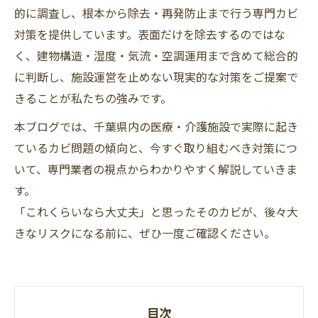
的に調査し、根本から除去・再発防止まで行う専門カビ
対策を提供しています。表面だけを除去するのではな
く、建物構造・湿度・気流・空調運用まで含めて総合的
に判断し、施設運営を止めない現実的な対策をご提案で
きることが私たちの強みです。
本ブログでは、千葉県内の医療・介護施設で実際に起き
ているカビ問題の傾向と、今すぐ取り組むべき対策につ
いて、専門業者の視点からわかりやすく解説していきま
す。
「これくらいなら大丈夫」と思ったそのカビが、後々大
きなリスクになる前に、ぜひ一度ご確認ください。
目次