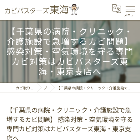
【千葉県の病院・クリニック・
介護施設で急増するカビ問題】
感染対策・空気環境を守る専門
カビ対策はカビバスターズ東
海・東京支店へ
カビ取りならカビバスターズ東海
ブログ
【千葉県の病院・クリニック・介護施設で急増するカビ問題】 感染対策・空気環境を守る専門カビ対策はカビバスターズ東海・東京支店へ
【千葉県の病院・クリニック・介護施設で急
増するカビ問題】 感染対策・空気環境を守る
専門カビ対策はカビバスターズ東海・東京支
店へ