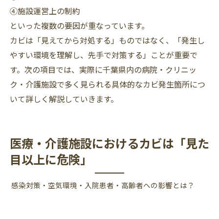
④施設運営上の制約
といった複数の要因が重なっています。
カビは「見えてから対処する」ものではなく、「発生し
やすい環境を理解し、先手で対策する」ことが重要で
す。次の項目では、実際に千葉県内の病院・クリニッ
ク・介護施設で多く見られる具体的なカビ発生箇所につ
いて詳しく解説していきます。
医療・介護施設におけるカビは「見た
目以上に危険」
感染対策・空気環境・入院患者・高齢者への影響とは？