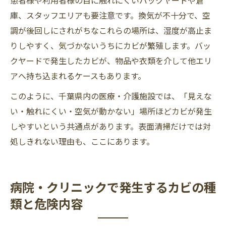
患者様や利用者様の目に触れにくいバックヤードや倉
庫、スタッフエリアも要注意です。換気が不十分で、空
調が後回しにされがちなこれらの場所は、湿度が高止ま
りしやすく、気づかないうちにカビが繁殖します。バッ
クヤードで発生したカビが、物品や衣類を介して他エリ
アへ持ち込まれるケースもあります。
このように、千葉県内の医療・介護施設では、「見えな
い・触れにくい・空気が動かない」場所ほどカビが発生
しやすいという共通点があります。表面清掃だけでは対
処しきれない理由も、ここにあります。
病院・クリニックで発生するカビの種
類と危険内容