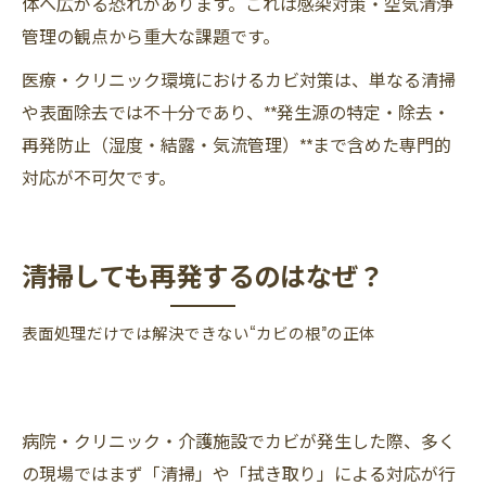
体へ広がる恐れがあります。これは感染対策・空気清浄
管理の観点から重大な課題です。
医療・クリニック環境におけるカビ対策は、単なる清掃
や表面除去では不十分であり、**発生源の特定・除去・
再発防止（湿度・結露・気流管理）**まで含めた専門的
対応が不可欠です。
清掃しても再発するのはなぜ？
表面処理だけでは解決できない“カビの根”の正体
病院・クリニック・介護施設でカビが発生した際、多く
の現場ではまず「清掃」や「拭き取り」による対応が行