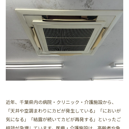
近年、千葉県内の病院・クリニック・介護施設から、
「天井や空調まわりにカビが発生している」「においが
気になる」「結露が続いてカビが再発する」といったご
相談が急増しています。医療・介護施設は、高齢者や免