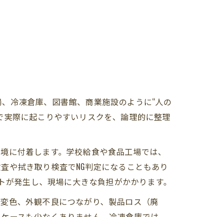
、冷凍倉庫、図書館、商業施設のように“人の
で実際に起こりやすいリスクを、論理的に整理
環境に付着します。学校給食や食品工場では、
査や拭き取り検査でNG判定になることもあり
ストが発生し、現場に大きな負担がかかります。
や変色、外観不良につながり、製品ロス（廃
いケースも少なくありません。冷凍倉庫では、