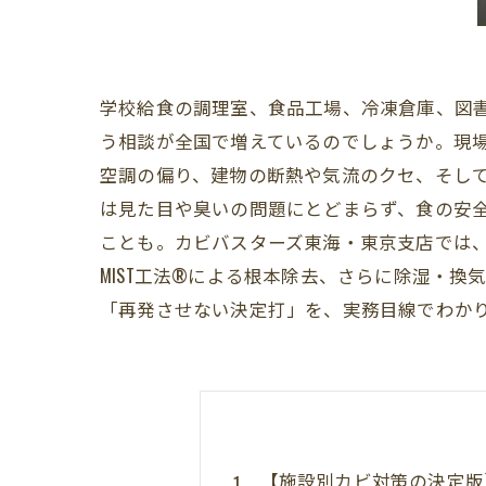
学校給食の調理室、食品工場、冷凍倉庫、図書
う相談が全国で増えているのでしょうか。現場
空調の偏り、建物の断熱や気流のクセ、そし
は見た目や臭いの問題にとどまらず、食の安
ことも。カビバスターズ東海・東京支店では
MIST工法®による根本除去、さらに除湿・
「再発させない決定打」を、実務目線でわか
【施設別カビ対策の決定版