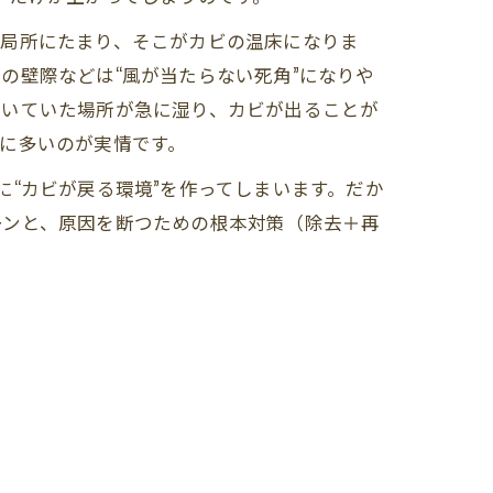
は局所にたまり、そこがカビの温床になりま
の壁際などは“風が当たらない死角”になりや
乾いていた場所が急に湿り、カビが出ることが
に多いのが実情です。
“カビが戻る環境”を作ってしまいます。だか
ーンと、原因を断つための根本対策（除去＋再