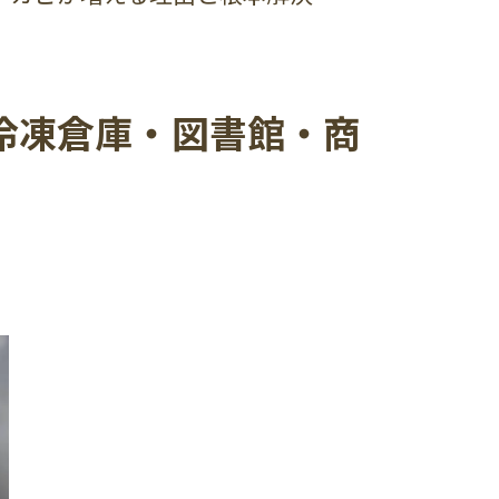
冷凍倉庫・図書館・商