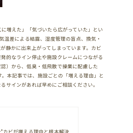
気に増えた」「気づいたら広がっていた」とい
。気温差による結露、湿度管理の盲点、換気・
が静かに出来上がってしまっています。カビ
突発的なライン停止や施設クレームにつながる
確認）から、低臭・低飛散で操業に配慮した
ます。本記事では、施設ごとの「増える理由」と
なるサインがあれば早めにご相談ください。
”カビが増える理由と根本解決