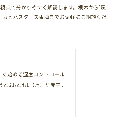
視点で分かりやすく解説します。根本から“戻
、カビバスターズ東海までお気軽にご相談くだ
すぐ始める湿度コントロール
CO₂とH₂O（水）が発生。