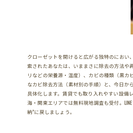
クローゼットを開けると広がる独特のにおい、
索されたあなたは、いままさに除去の方法や
リなどの栄養源・温度）、カビの種類（黒カ
なカビ除去方法（素材別の手順）と、今日から
具体化します。賃貸でも取り入れやすい設備
海・関東エリアでは無料現地調査も受付。LI
納”に戻しましょう。