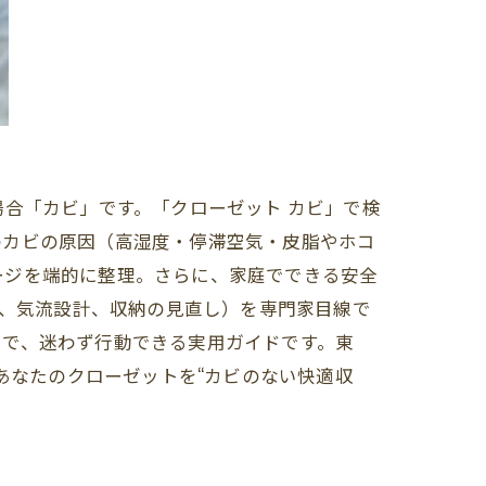
場合「カビ」です。「クローゼット カビ」で検
のカビの原因（高湿度・停滞空気・皮脂やホコ
ージを端的に整理。さらに、家庭でできる安全
保、気流設計、収納の見直し）を専門家目線で
まで、迷わず行動できる実用ガイドです。東
あなたのクローゼットを“カビのない快適収