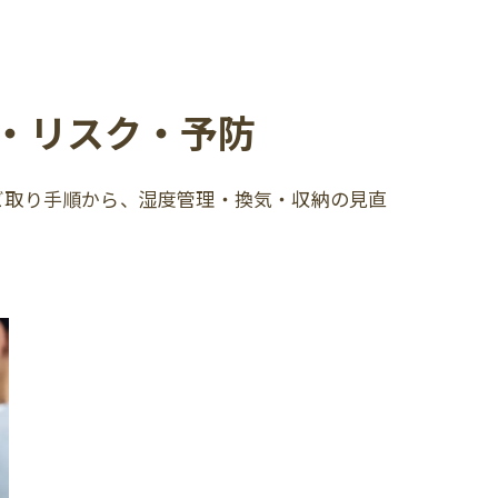
・リスク・予防
ビ取り手順から、湿度管理・換気・収納の見直