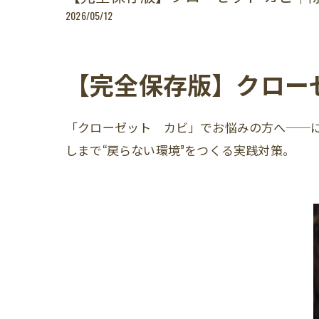
2026/05/12
【完全保存版】クロー
「クローゼット カビ」でお悩みの方へ──
しまで“戻らない環境”をつくる実践対策。