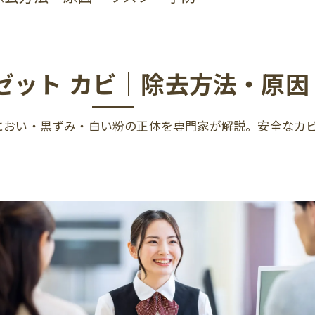
ゼット カビ｜除去方法・原因
におい・黒ずみ・白い粉の正体を専門家が解説。安全なカ