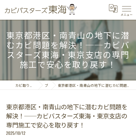
東京都港区・南青山の地下に潜
むカビ問題を解決！──カビバ
スターズ東海・東京支店の専門
施工で安心を取り戻す！
カビ取りならカビバスターズ東海
ブログ
東京都港区・南青山の地下に潜むカビ問題を解決！──カビバスターズ東海・東京支店の専門施工で安心を取り戻す！
東京都港区・南青山の地下に潜むカビ問題を
解決！──カビバスターズ東海・東京支店の
専門施工で安心を取り戻す！
2025/10/12