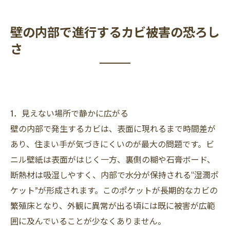
壁の内部で進行するカビ被害の恐ろし
さ
1．見えない場所で静かに広がる
壁の内部で発生するカビは、表面に現れるまで時間差が
あり、住まい手が気づきにくいのが最大の問題です。ビ
ニル壁紙は表面がはじく一方、裏側の糊や石膏ボード、
断熱材は吸湿しやすく、内部で水分が保持される“湿潤ポ
ケット”が形成されます。このポケットが長期的なカビの
繁殖床となり、外観に異常が出る頃には既に被害が広範
囲に及んでいることが少なくありません。