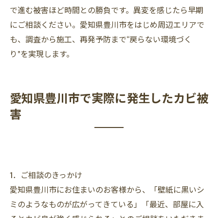
で進む被害ほど時間との勝負です。異変を感じたら早期
にご相談ください。愛知県豊川市をはじめ周辺エリアで
も、調査から施工、再発予防まで“戻らない環境づく
り”を実現します。
愛知県豊川市で実際に発生したカビ被
害
1．ご相談のきっかけ
愛知県豊川市にお住まいのお客様から、「壁紙に黒いシ
ミのようなものが広がってきている」「最近、部屋に入