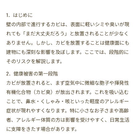
1．はじめに
壁の内部で進行するカビは、表面に軽いシミや臭いが現
れても「まだ大丈夫だろう」と放置されることが少なく
ありません。しかし、カビを放置することは健康面にも
建物にも深刻な影響を及ぼします。ここでは、段階的に
そのリスクを解説します。
2．健康被害の第一段階
カビが放置されると、まず空気中に微細な胞子や揮発性
有機化合物（カビ臭）が放出されます。これを吸い込む
ことで、鼻水・くしゃみ・咳といった軽度のアレルギー
症状が現れやすくなります。特に小さなお子さまや高齢
者、アレルギー体質の方は影響を受けやすく、日常生活
に支障をきたす場合があります。