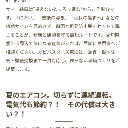
9．まとめ
サマー結露は“見えないところで進む”からこそ厄介で
す。「におい」「壁紙の浮き」「点状の黒ずみ」などの
初期サインを見逃さず、原因と再発防止策をセットで講
じることが、健康と建物を守る最短ルートです。愛知県
豊川市周辺で気になる症状があれば、早期に専門家へご
相談ください。カビバスターズ東海は、調査・根本除
去・壁紙交換まで一貫対応し、戻らない環境づくりをご
提案します。
夏のエアコン。切らずに連続運転。
電気代も節約？！ その代償は大き
い？！