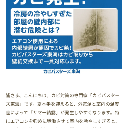
皆さま、こんにちは。カビ対策の専門家「カビバスター
ズ東海」です。夏本番を迎えると、外気温と室内の温度
差によって「サマー結露」が発生しやすくなります。特
にエアコンを強めに稼働させて室内を冷やしすぎると、