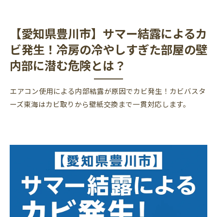
【愛知県豊川市】サマー結露によるカ
ビ発生！冷房の冷やしすぎた部屋の壁
内部に潜む危険とは？
エアコン使用による内部結露が原因でカビ発生！カビバスタ
ーズ東海はカビ取りから壁紙交換まで一貫対応します。