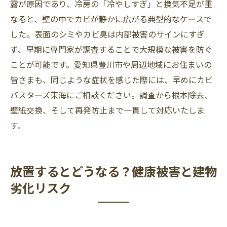
露が原因であり、冷房の「冷やしすぎ」と換気不足が重
なると、壁の中でカビが静かに広がる典型的なケースで
した。表面のシミやカビ臭は内部被害のサインにすぎ
ず、早期に専門家が調査することで大規模な被害を防ぐ
ことが可能です。愛知県豊川市や周辺地域にお住まいの
皆さまも、同じような症状を感じた際には、早めにカビ
バスターズ東海にご相談ください。調査から根本除去、
壁紙交換、そして再発防止まで一貫して対応いたしま
す。
放置するとどうなる？健康被害と建物
劣化リスク