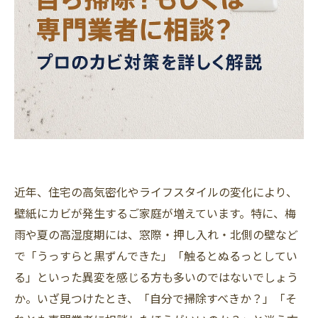
近年、住宅の高気密化やライフスタイルの変化により、
壁紙にカビが発生するご家庭が増えています。特に、梅
雨や夏の高湿度期には、窓際・押し入れ・北側の壁など
で「うっすらと黒ずんできた」「触るとぬるっとしてい
る」といった異変を感じる方も多いのではないでしょう
か。いざ見つけたとき、「自分で掃除すべきか？」「そ