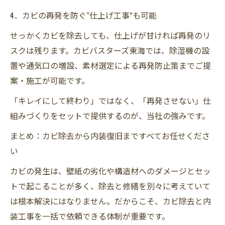
4．カビの再発を防ぐ“仕上げ工事”も可能
せっかくカビを除去しても、仕上げが甘ければ再発のリ
スクは残ります。カビバスターズ東海では、除湿機の設
置や通気口の増設、素材選定による再発防止策までご提
案・施工が可能です。
「キレイにして終わり」ではなく、「再発させない」仕
組みづくりをセットで提供するのが、当社の強みです。
まとめ：カビ除去から内装復旧まですべてお任せくださ
い
カビの発生は、壁紙の劣化や構造材へのダメージとセッ
トで起こることが多く、除去と修繕を別々に考えていて
は根本解決にはなりません。だからこそ、カビ除去と内
装工事を一括で依頼できる体制が重要です。