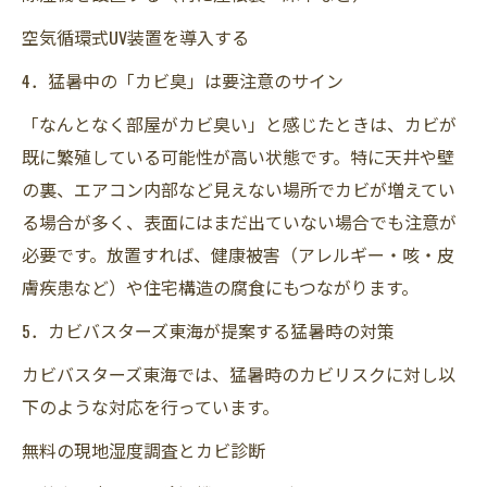
空気循環式UV装置を導入する
4．猛暑中の「カビ臭」は要注意のサイン
「なんとなく部屋がカビ臭い」と感じたときは、カビが
既に繁殖している可能性が高い状態です。特に天井や壁
の裏、エアコン内部など見えない場所でカビが増えてい
る場合が多く、表面にはまだ出ていない場合でも注意が
必要です。放置すれば、健康被害（アレルギー・咳・皮
膚疾患など）や住宅構造の腐食にもつながります。
5．カビバスターズ東海が提案する猛暑時の対策
カビバスターズ東海では、猛暑時のカビリスクに対し以
下のような対応を行っています。
無料の現地湿度調査とカビ診断