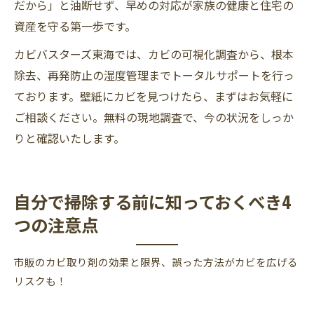
だから」と油断せず、早めの対応が家族の健康と住宅の
資産を守る第一歩です。
カビバスターズ東海では、カビの可視化調査から、根本
除去、再発防止の湿度管理までトータルサポートを行っ
ております。壁紙にカビを見つけたら、まずはお気軽に
ご相談ください。無料の現地調査で、今の状況をしっか
りと確認いたします。
自分で掃除する前に知っておくべき4
つの注意点
市販のカビ取り剤の効果と限界、誤った方法がカビを広げる
リスクも！