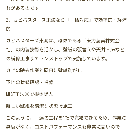
れがあるのです。
2．カビバスターズ東海なら「一括対応」で効率的・経済
的
カビバスターズ東海は、母体である「東海装美株式会
社」の内装技術を活かし、壁紙の張替えや天井・床など
の補修工事までワンストップで実施しています。
カビの除去作業と同日に壁紙剥がし
下地の状態確認・補修
MIST工法Ⓡで根本除去
新しい壁紙を清潔な状態で施工
このように、一連の工程を1社で完結できるため、作業の
無駄がなく、コストパフォーマンスも非常に高いので