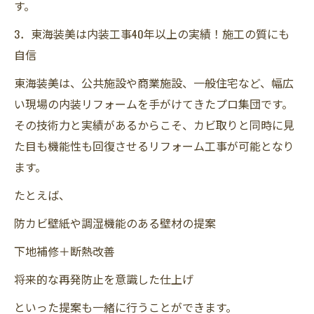
す。
3．東海装美は内装工事40年以上の実績！施工の質にも
自信
東海装美は、公共施設や商業施設、一般住宅など、幅広
い現場の内装リフォームを手がけてきたプロ集団です。
その技術力と実績があるからこそ、カビ取りと同時に見
た目も機能性も回復させるリフォーム工事が可能となり
ます。
たとえば、
防カビ壁紙や調湿機能のある壁材の提案
下地補修＋断熱改善
将来的な再発防止を意識した仕上げ
といった提案も一緒に行うことができます。