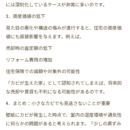
には深刻化しているケースが非常に多いのです。
3．資産価値の低下
見た目の悪化や構造の傷みが進行すると、住宅の資産価
値にも直接影響を与えます。例えば、
売却時の査定額の低下
リフォーム費用の増加
住宅保険での減額や対象外の可能性
「カビが生えた家」として認知されてしまえば、将来的
な売却や賃貸も不利になる可能性があるのです。
4．まとめ：小さなカビでも見逃さないことが重要
壁紙にカビが発生した時点で、室内の湿度環境や通気性
に何らかの問題があると考えられます。「少しの黒ずみ