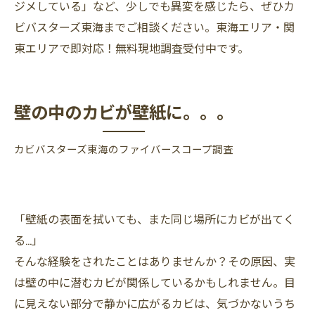
ジメしている」など、少しでも異変を感じたら、ぜひカ
ビバスターズ東海までご相談ください。東海エリア・関
東エリアで即対応！無料現地調査受付中です。
壁の中のカビが壁紙に。。。
カビバスターズ東海のファイバースコープ調査
「壁紙の表面を拭いても、また同じ場所にカビが出てく
る…」
そんな経験をされたことはありませんか？その原因、実
は壁の中に潜むカビが関係しているかもしれません。目
に見えない部分で静かに広がるカビは、気づかないうち