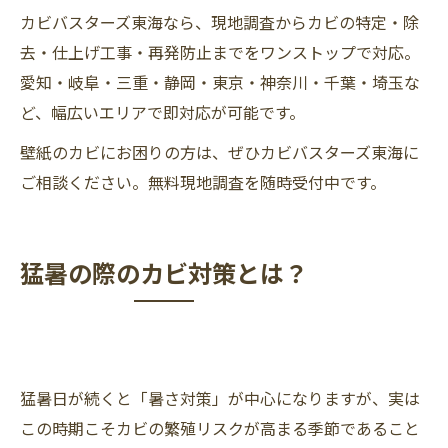
カビバスターズ東海なら、現地調査からカビの特定・除
去・仕上げ工事・再発防止までをワンストップで対応。
愛知・岐阜・三重・静岡・東京・神奈川・千葉・埼玉な
ど、幅広いエリアで即対応が可能です。
壁紙のカビにお困りの方は、ぜひカビバスターズ東海に
ご相談ください。無料現地調査を随時受付中です。
猛暑の際のカビ対策とは？
猛暑日が続くと「暑さ対策」が中心になりますが、実は
この時期こそカビの繁殖リスクが高まる季節であること