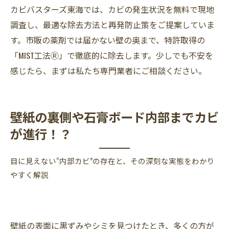
カビバスターズ東海では、カビの発生状況を無料で現地
調査し、最適な除去方法と再発防止策をご提案していま
す。市販の薬剤では届かない壁の奥まで、特許取得の
「MIST工法Ⓡ」で徹底的に除去します。少しでも不安を
感じたら、まずは私たち専門業者にご相談ください。
壁紙の裏側や石膏ボード内部までカビ
が進行！？
目に見えない“内部カビ”の存在と、その深刻な実態をわかり
やすく解説
壁紙の表面に黒ずみやシミを見つけたとき、多くの方が