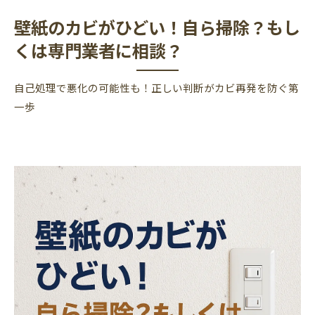
壁紙のカビがひどい！自ら掃除？もし
くは専門業者に相談？
自己処理で悪化の可能性も！正しい判断がカビ再発を防ぐ第
一歩