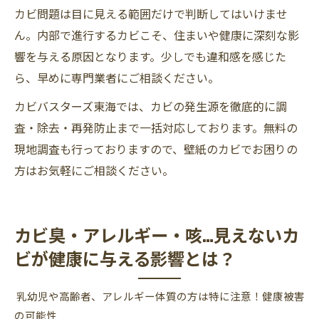
カビ問題は目に見える範囲だけで判断してはいけませ
ん。内部で進行するカビこそ、住まいや健康に深刻な影
響を与える原因となります。少しでも違和感を感じた
ら、早めに専門業者にご相談ください。
カビバスターズ東海では、カビの発生源を徹底的に調
査・除去・再発防止まで一括対応しております。無料の
現地調査も行っておりますので、壁紙のカビでお困りの
方はお気軽にご相談ください。
カビ臭・アレルギー・咳…見えないカ
ビが健康に与える影響とは？
乳幼児や高齢者、アレルギー体質の方は特に注意！健康被害
の可能性