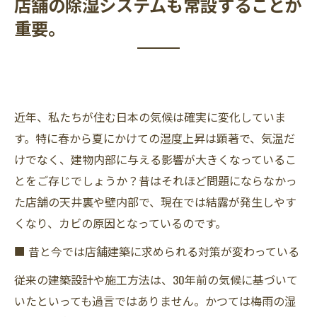
店舗の除湿システムも常設することが
重要。
近年、私たちが住む日本の気候は確実に変化していま
す。特に春から夏にかけての湿度上昇は顕著で、気温だ
けでなく、建物内部に与える影響が大きくなっているこ
とをご存じでしょうか？昔はそれほど問題にならなかっ
た店舗の天井裏や壁内部で、現在では結露が発生しやす
くなり、カビの原因となっているのです。
■ 昔と今では店舗建築に求められる対策が変わっている
従来の建築設計や施工方法は、30年前の気候に基づいて
いたといっても過言ではありません。かつては梅雨の湿