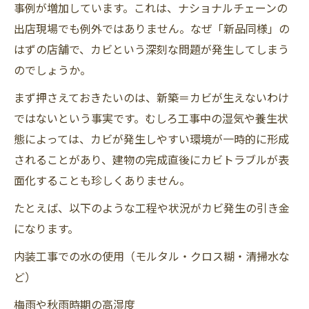
事例が増加しています。これは、ナショナルチェーンの
出店現場でも例外ではありません。なぜ「新品同様」の
はずの店舗で、カビという深刻な問題が発生してしまう
のでしょうか。
まず押さえておきたいのは、新築＝カビが生えないわけ
ではないという事実です。むしろ工事中の湿気や養生状
態によっては、カビが発生しやすい環境が一時的に形成
されることがあり、建物の完成直後にカビトラブルが表
面化することも珍しくありません。
たとえば、以下のような工程や状況がカビ発生の引き金
になります。
内装工事での水の使用（モルタル・クロス糊・清掃水な
ど）
梅雨や秋雨時期の高湿度