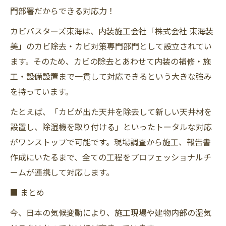
門部署だからできる対応力！
カビバスターズ東海は、内装施工会社「株式会社 東海装
美」のカビ除去・カビ対策専門部門として設立されてい
ます。そのため、カビの除去とあわせて内装の補修・施
工・設備設置まで一貫して対応できるという大きな強み
を持っています。
たとえば、「カビが出た天井を除去して新しい天井材を
設置し、除湿機を取り付ける」といったトータルな対応
がワンストップで可能です。現場調査から施工、報告書
作成にいたるまで、全ての工程をプロフェッショナルチ
ームが連携して対応します。
■ まとめ
今、日本の気候変動により、施工現場や建物内部の湿気