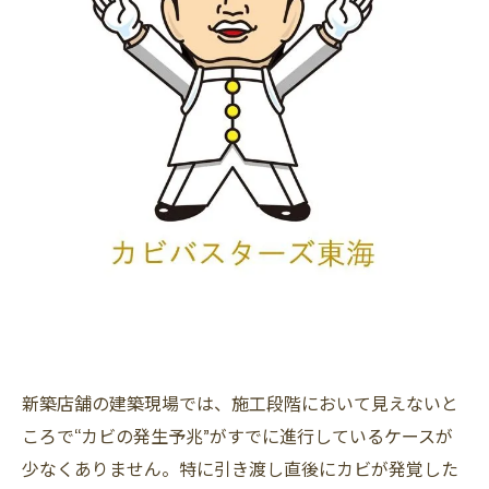
新築店舗の建築現場では、施工段階において見えないと
ころで“カビの発生予兆”がすでに進行しているケースが
少なくありません。特に引き渡し直後にカビが発覚した