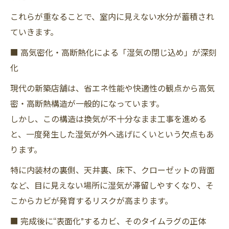
これらが重なることで、室内に見えない水分が蓄積され
ていきます。
■ 高気密化・高断熱化による「湿気の閉じ込め」が深刻
化
現代の新築店舗は、省エネ性能や快適性の観点から高気
密・高断熱構造が一般的になっています。
しかし、この構造は換気が不十分なまま工事を進める
と、一度発生した湿気が外へ逃げにくいという欠点もあ
ります。
特に内装材の裏側、天井裏、床下、クローゼットの背面
など、目に見えない場所に湿気が滞留しやすくなり、そ
こからカビが発育するリスクが高まります。
■ 完成後に“表面化”するカビ、そのタイムラグの正体