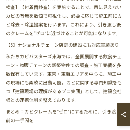
検査】【付着菌検査】を実施することで、目に見えない
カビの有無を数値で可視化し、必要に応じて施工前にカ
ビ除去・除湿提案を行います。これにより、引き渡し後
のクレームを“ゼロ”に近づけることが可能になります。
【5】ナショナルチェーン店舗の建設にも対応実績あり
私たちカビバスターズ東海では、全国展開する飲食チェ
ーン・物販チェーンの新築物件での調査・施工実績を多
数保有しています。東京・東海エリアを中心に、施工中
の現場にも柔軟に出動可能。カビに関する専門知識をも
つ「建設現場の理解があるプロ集団」として、建設会社
様との連携体制を整えております。
まとめ：カビクレームを“ゼロ”にするために、引き渡し
前の一手間を