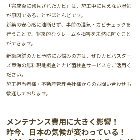
「完成後に発見されたカビ」は、施工中に見えない湿気
が原因であることがほとんどです。
新築の安心感に油断せず、事前の湿気・カビチェックを
行うことで、将来的なクレームや損害を未然に防ぐこと
ができます。
新築店舗のカビ予防にお悩みの方は、ぜひカビバスター
ズ東海の無料現地調査とカビ菌検査サービスをご活用く
ださい。
施工担当者様・不動産管理会社様からのお問い合わせも
歓迎しております。
メンテナンス費用に大きく影響！
昨今、日本の気候が変わっている！