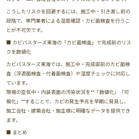
こうしたリスクを回避するには、施工中・引き渡し前の
段階で、専門業者による湿度確認・カビ菌検査を行うこ
とが不可欠です。
■ カビバスターズ東海の「カビ菌検査」で完成前のリス
クを数値化
カビバスターズ東海では、施工中・完成直前のカビ菌検
査（浮遊菌検査・付着菌検査）や湿度チェックに対応し
ています。
現場の空気中・内装表面の汚染状況を**「数値化」「可
視化」**することで、カビの発生予兆を早期に発見し、
施工会社・建築会社・施主様に明確なデータを提供でき
ます。
■ まとめ