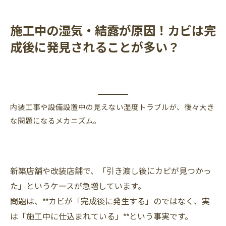
施工中の湿気・結露が原因！カビは完
成後に発見されることが多い？
内装工事や設備設置中の見えない湿度トラブルが、後々大き
な問題になるメカニズム。
新築店舗や改装店舗で、「引き渡し後にカビが見つかっ
た」というケースが急増しています。
問題は、**カビが「完成後に発生する」のではなく、実
は「施工中に仕込まれている」**という事実です。