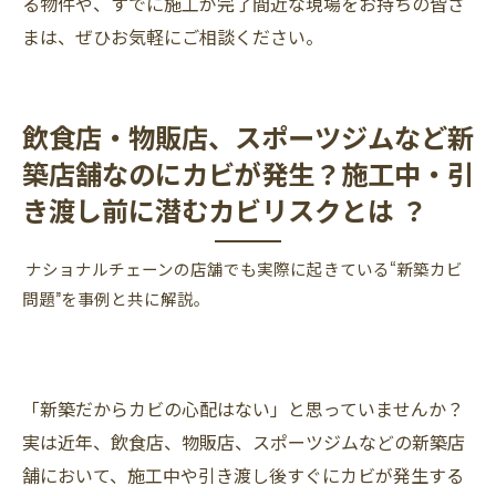
る物件や、すでに施工が完了間近な現場をお持ちの皆さ
まは、ぜひお気軽にご相談ください。
飲食店・物販店、スポーツジムなど新
築店舗なのにカビが発生？施工中・引
き渡し前に潜むカビリスクとは ？
ナショナルチェーンの店舗でも実際に起きている“新築カビ
問題”を事例と共に解説。
「新築だからカビの心配はない」と思っていませんか？
実は近年、飲食店、物販店、スポーツジムなどの新築店
舗において、施工中や引き渡し後すぐにカビが発生する