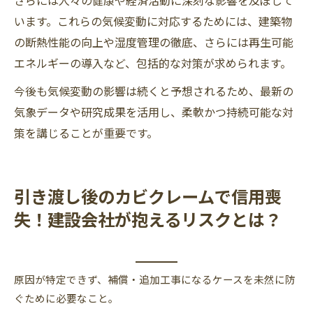
います。​これらの気候変動に対応するためには、建築物
の断熱性能の向上や湿度管理の徹底、さらには再生可能
エネルギーの導入など、包括的な対策が求められます。​
今後も気候変動の影響は続くと予想されるため、最新の
気象データや研究成果を活用し、柔軟かつ持続可能な対
策を講じることが重要です。
引き渡し後のカビクレームで信用喪
失！建設会社が抱えるリスクとは？
原因が特定できず、補償・追加工事になるケースを未然に防
ぐために必要なこと。