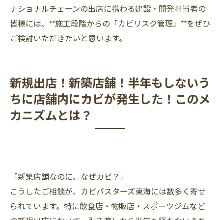
ナショナルチェーンの出店に携わる建設・開発担当者の
皆様には、**施工段階からの「カビリスク管理」**をぜひ
ご検討いただきたいと思います。
新規出店！新築店舗！半年もしないう
ちに店舗内にカビが発生した！このメ
カニズムとは？
「新築店舗なのに、なぜカビ？」
こうしたご相談が、カビバスターズ東海には数多く寄せ
られています。特に飲食店・物販店・スポーツジムなど