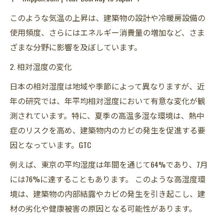
このような気温の上昇は、建築物の設計や冷暖房設備の
使用頻度、さらにはエネルギー消費量の増加など、さま
ざまな分野に影響を及ぼしています。​
2. 相対湿度の変化
日本の相対湿度は地域や季節によって異なりますが、近
年の研究では、年平均相対湿度において有意な変化が観
測されています。​特に、夏季の高温多湿な環境は、熱中
症のリスクを高め、建築物内のカビの発生を促進する要
因となっています。​GTC
例えば、東京の平均湿度は年間を通じて64%であり、7月
には76%に達することもあります。 ​このような高湿度環
境は、建築物の内部結露やカビの発生を引き起こし、建
材の劣化や健康被害の原因となる可能性があります。​