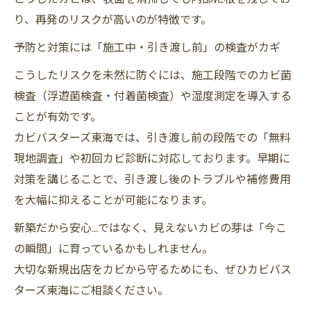
り、再発のリスクが高いのが特徴です。
予防と対策には「施工中・引き渡し前」の検査がカギ
こうしたリスクを未然に防ぐには、施工段階でのカビ菌
検査（浮遊菌検査・付着菌検査）や湿度測定を導入する
ことが有効です。
カビバスターズ東海では、引き渡し前の段階での「無料
現地調査」や初回カビ診断に対応しております。早期に
対策を講じることで、引き渡し後のトラブルや補修費用
を大幅に抑えることが可能になります。
新築だから安心…ではなく、見えないカビの芽は「今こ
の瞬間」に育っているかもしれません。
大切な新規出店をカビから守るためにも、ぜひカビバス
ターズ東海にご相談ください。