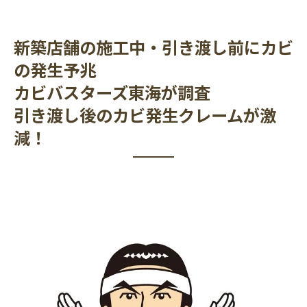
新築店舗の施工中・引き渡し前にカビ
の発生予兆
カビバスターズ東海が調査
引き渡し後のカビ発生クレームが激
減！