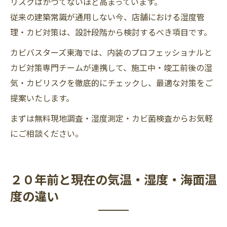
リスクはかつてないほど高まっています。
従来の建築常識が通用しない今、店舗における湿度管
理・カビ対策は、設計段階から検討するべき項目です。
カビバスターズ東海では、内装のプロフェッショナルと
カビ対策専門チームが連携して、施工中・竣工前後の湿
気・カビリスクを徹底的にチェックし、最適な対策をご
提案いたします。
まずは無料現地調査・湿度測定・カビ菌検査からお気軽
にご相談ください。
２０年前と現在の気温・湿度・海面温
度の違い