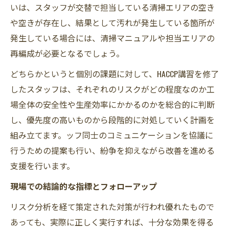
いは、スタッフが交替で担当している清掃エリアの空き
や空きが存在し、結果として汚れが発生している箇所が
発生している場合には、清掃マニュアルや担当エリアの
再編成が必要となるでしょう。
どちらかというと個別の課題に対して、HACCP講習を修了
したスタッフは、それぞれのリスクがどの程度なのか工
場全体の安全性や生産効率にかかるのかを総合的に判断
し、優先度の高いものから段階的に対処していく計画を
組み立てます。ッフ同士のコミュニケーションを協議に
行うための提案も行い、紛争を抑えながら改善を進める
支援を行います。
現場での結論的な指標とフォローアップ
リスク分析を経て策定された対策が行われ優れたもので
あっても、実際に正しく実行すれば、十分な効果を得る