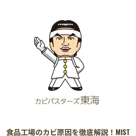
食品工場のカビ原因を徹底解説！MIST