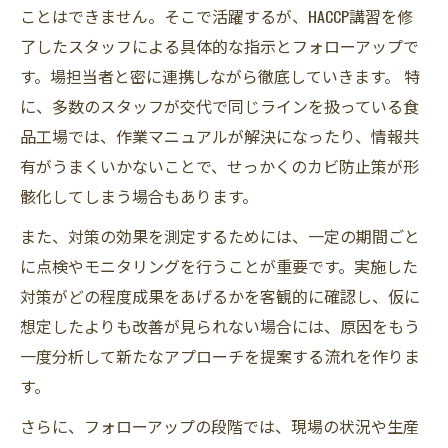
ことはできません。そこで活躍するが、HACCP講習を修
了したスタッフによる具体的な指示とフォローアップで
す。場担当者と密に連携しながら徹底していきます。 特
に、多数のスタッフが交代で同じラインを扱っている食
品工場では、作業マニュアルが解決になったり、情報共
有がうまくいかないことで、せっかくのカビ防止策が形
骸化してしまう場合もあります。
また、対策の効果を測定するためには、一定の期間ごと
に点検やモニタリングを行うことが重要です。実施した
対策がどの程度成果をあげるかを客観的に確認し、仮に
想定したよりも改善が見られない場合には、原因をもう
一度分析して新たなアプローチを提案する流れを作りま
す。
さらに、フォローアップの段階では、現場の状況や生産