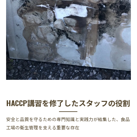
HACCP講習を修了したスタッフの役割
安全と品質を守るための専門知識と実践力が結集した、食品
工場の衛生管理を支える重要な存在