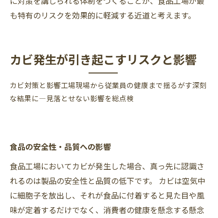
に対策を講じられる体制をつくることが、食品工場が最
も特有のリスクを効果的に軽減する近道と考えます。
カビ発生が引き起こすリスクと影響
カビ対策と影響工場現場から従業員の健康まで揺るがす深刻
な結果に―見落とせない影響を総点検
食品の安全性・品質への影響
食品工場においてカビが発生した場合、真っ先に認識さ
れるのは製品の安全性と品質の低下です。 カビは空気中
に細胞子を放出し、それが食品に付着すると見た目や風
味が定着するだけでなく、消費者の健康を懸念する懸念