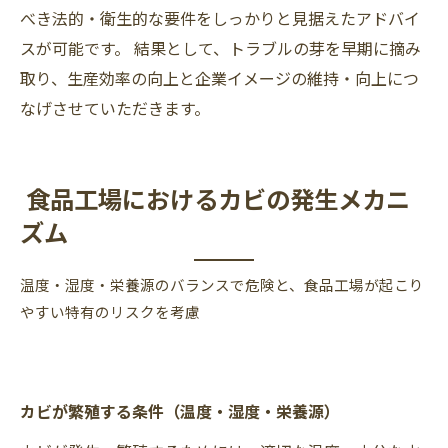
べき法的・衛生的な要件をしっかりと見据えたアドバイ
スが可能です。 結果として、トラブルの芽を早期に摘み
取り、生産効率の向上と企業イメージの維持・向上につ
なげさせていただきます。
食品工場におけるカビの発生メカニ
ズム
温度・湿度・栄養源のバランスで危険と、食品工場が起こり
やすい特有のリスクを考慮
カビが繁殖する条件（温度・湿度・栄養源）