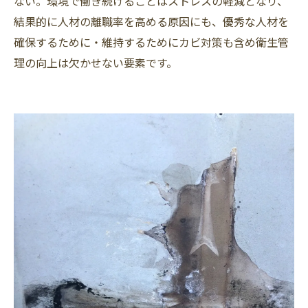
ない。環境で働き続けることはストレスの軽減となり、
結果的に人材の離職率を高める原因にも、優秀な人材を
確保するために・維持するためにカビ対策も含め衛生管
理の向上は欠かせない要素です。