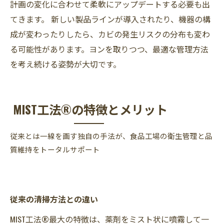
計画の変化に合わせて柔軟にアップデートする必要も出
てきます。 新しい製品ラインが導入されたり、機器の構
成が変わったりしたら、カビの発生リスクの分布も変わ
る可能性があります。ヨンを取りつつ、最適な管理方法
を考え続ける姿勢が大切です。
MIST工法®の特徴とメリット
従来とは一線を画す独自の手法が、食品工場の衛生管理と品
質維持をトータルサポート
従来の清掃方法との違い
MIST工法®最大の特徴は、薬剤をミスト状に噴霧して一