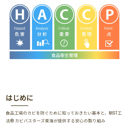
MIST工法®カビバスターズ東海の導入事例
まとめ
はじめに
食品工場のカビを防ぐために知っておきたい基本と、MIST工
法® カビバスターズ東海が提供する安心の取り組み