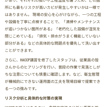
所にも最もリスクが高いカビが発生しやすいかは一様で
はありません。 現場の安心を心がけながら、一つの工程
や設備を丁寧に点検することで、「清掃やメンテナンス
が追いつかない箇所がある」「老朽化した設備が湿気を
閉じこめている」「排気・排水がうまく機能していない
部分がある」などの具体的な問題点を優先して洗い出す
ことができます。
さらに、HACCP講習を修了したスタッフは、従業員の皆
さんからのヒアリングを行い、普段の作業で見落としが
ちな注意についても慎重に確認します。など、衛生管理
が機械的にできない運用面の工夫を現場目線で提案でき
る一つの強みです。
リスク分析と具体的な対策の実現