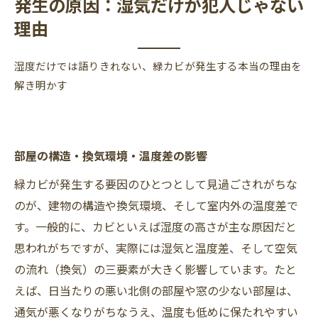
発生の原因：湿気だけが犯人じゃない
理由
湿度だけでは語りきれない、緑カビが発生する本当の理由を
解き明かす
部屋の構造・換気環境・温度差の影響
緑カビが発生する要因のひとつとして見過ごされがちな
のが、建物の構造や換気環境、そして室内外の温度差で
す。一般的に、カビといえば湿度の高さが主な原因だと
思われがちですが、実際には湿気と温度差、そして空気
の流れ（換気）の三要素が大きく影響しています。たと
えば、日当たりの悪い北側の部屋や窓の少ない部屋は、
通気が悪くなりがちなうえ、温度も低めに保たれやすい