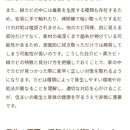
また、緑カビの中には毒素を生産する種類も存在するた
め、安易に手で触れたり、掃除機で吸い取ったりするだ
けの対処は推奨されません。他のカビ同様、目に見える
部分だけでなく、素材の奥深くまで菌糸が伸びている可
能性があるため、表面的に拭き取っただけでは再発して
しまう可能性が高いのです。こうした白カビ・黒カビ・
緑カビの特徴と見分け方を把握しておくことで、家の中
でカビが見つかった際に素早く正しい対策を取れるよう
になります。カビは種類によって発生しやすい環境や対
処法が異なることを理解し、適切な対応を心がけること
が、住まいの衛生と家族の健康を守るうえで非常に重要
です。