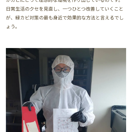
日常生活のクセを見直し、一つひとつ改善していくこと
が、緑カビ対策の最も身近で効果的な方法と言えるでし
ょう。