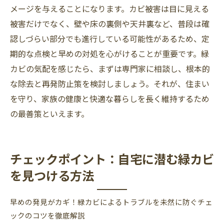
メージを与えることになります。カビ被害は目に見える
被害だけでなく、壁や床の裏側や天井裏など、普段は確
認しづらい部分でも進行している可能性があるため、定
期的な点検と早めの対処を心がけることが重要です。緑
カビの気配を感じたら、まずは専門家に相談し、根本的
な除去と再発防止策を検討しましょう。それが、住まい
を守り、家族の健康と快適な暮らしを長く維持するため
の最善策といえます。
チェックポイント：自宅に潜む緑カビ
を見つける方法
早めの発見がカギ！緑カビによるトラブルを未然に防ぐチェ
ックのコツを徹底解説