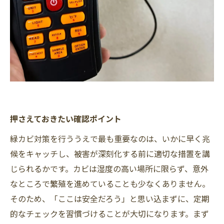
押さえておきたい確認ポイント
緑カビ対策を行ううえで最も重要なのは、いかに早く兆
候をキャッチし、被害が深刻化する前に適切な措置を講
じられるかです。カビは湿度の高い場所に限らず、意外
なところで繁殖を進めていることも少なくありません。
そのため、「ここは安全だろう」と思い込まずに、定期
的なチェックを習慣づけることが大切になります。まず