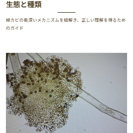
生態と種類
緑カビの奥深いメカニズムを紐解き、正しい理解を得るため
のガイド