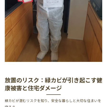
放置のリスク：緑カビが引き起こす健
康被害と住宅ダメージ
緑カビが潜むリスクを知り、安全な暮らしと大切な住まいを
守ろう