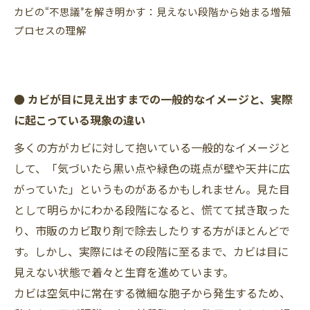
カビの“不思議”を解き明かす：見えない段階から始まる増殖
プロセスの理解
● カビが目に見え出すまでの一般的なイメージと、実際
に起こっている現象の違い
多くの方がカビに対して抱いている一般的なイメージと
して、「気づいたら黒い点や緑色の斑点が壁や天井に広
がっていた」というものがあるかもしれません。見た目
として明らかにわかる段階になると、慌てて拭き取った
り、市販のカビ取り剤で除去したりする方がほとんどで
す。しかし、実際にはその段階に至るまで、カビは目に
見えない状態で着々と生育を進めています。
カビは空気中に常在する微細な胞子から発生するため、