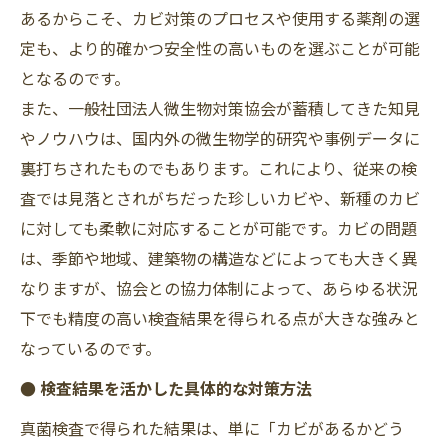
あるからこそ、カビ対策のプロセスや使用する薬剤の選
定も、より的確かつ安全性の高いものを選ぶことが可能
となるのです。
また、一般社団法人微生物対策協会が蓄積してきた知見
やノウハウは、国内外の微生物学的研究や事例データに
裏打ちされたものでもあります。これにより、従来の検
査では見落とされがちだった珍しいカビや、新種のカビ
に対しても柔軟に対応することが可能です。カビの問題
は、季節や地域、建築物の構造などによっても大きく異
なりますが、協会との協力体制によって、あらゆる状況
下でも精度の高い検査結果を得られる点が大きな強みと
なっているのです。
● 検査結果を活かした具体的な対策方法
真菌検査で得られた結果は、単に「カビがあるかどう