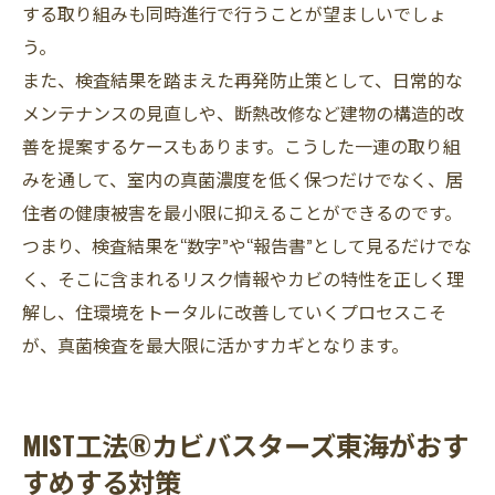
する取り組みも同時進行で行うことが望ましいでしょ
う。
また、検査結果を踏まえた再発防止策として、日常的な
メンテナンスの見直しや、断熱改修など建物の構造的改
善を提案するケースもあります。こうした一連の取り組
みを通して、室内の真菌濃度を低く保つだけでなく、居
住者の健康被害を最小限に抑えることができるのです。
つまり、検査結果を“数字”や“報告書”として見るだけでな
く、そこに含まれるリスク情報やカビの特性を正しく理
解し、住環境をトータルに改善していくプロセスこそ
が、真菌検査を最大限に活かすカギとなります。
MIST工法®カビバスターズ東海がおす
すめする対策