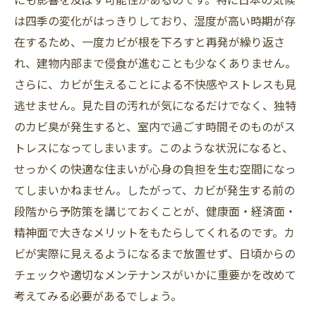
は四季の変化がはっきりしており、湿度が高い時期が存
在するため、一度カビが根を下ろすと再発が繰り返さ
れ、建物内部まで侵食が進むことも少なくありません。
さらに、カビが生えることによる不快感やストレスも見
逃せません。見た目の汚れが気になるだけでなく、独特
のカビ臭が発生すると、室内で過ごす時間そのものがス
トレスになってしまいます。このような状況になると、
せっかくの快適な住まいが心身の負担を生む空間になっ
てしまいかねません。したがって、カビが発生する前の
段階から予防策を講じておくことが、健康面・経済面・
精神面で大きなメリットをもたらしてくれるのです。カ
ビが実際に見えるようになるまで放置せず、日頃からの
チェックや適切なメンテナンスがいかに重要かを改めて
考えてみる必要があるでしょう。