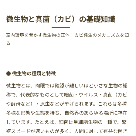
微生物と真菌（カビ）の基礎知識
室内環境を脅かす微生物の正体：カビ発生のメカニズムを知
る
● 微生物の種類と特徴
微生物とは、肉眼では確認が難しいほど小さな生物の総
称で、代表的なものとして細菌・ウイルス・真菌（カビ
や酵母など）・原虫などが挙げられます。これらは多種
多様な形態や生態を持ち、自然界のあらゆる場所に存在
しています。たとえば、細菌は単細胞生物の一種で、繁
殖スピードが速いものが多く、人間に対して有益な働き