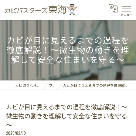
カビが目に見えるまでの過程を
徹底解説！～微生物の動きを理
解して安全な住まいを守る～
カビ取りならカビバスターズ東海
ブログ
カビが目に見えるまでの過程を徹底解説！～微生物の動きを理解して安全な住まいを守る～
カビが目に見えるまでの過程を徹底解説！～
微生物の動きを理解して安全な住まいを守る
～
2025/02/19