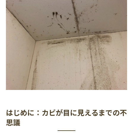
対策
カビ対策とメンテナンスのポイント
まとめ：目に見えないうちからの対策がカギ
はじめに：カビが目に見えるまでの不
思議