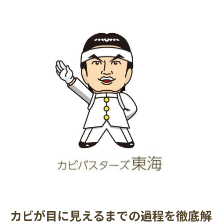
カビが目に見えるまでの過程を徹底解