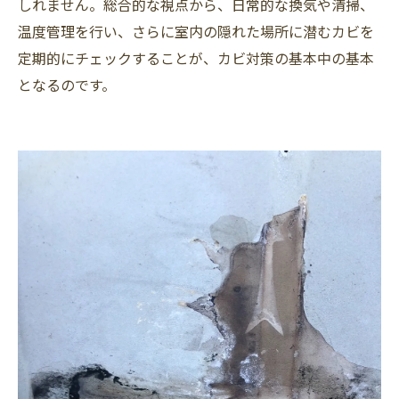
しれません。総合的な視点から、日常的な換気や清掃、
温度管理を行い、さらに室内の隠れた場所に潜むカビを
定期的にチェックすることが、カビ対策の基本中の基本
となるのです。