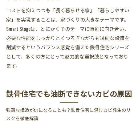
コストを抑えつつも「長く暮らせる家」「暮らしやすい
家」を実現することは、家づくりの大きなテーマです。
Smart Stageは、とにかくそのテーマに真剣に向き合い、
必要な性能をしっかりとくつろぎながらも過剰な設備を
削減するというバランス感覚を備えた鉄骨住宅シリーズ
として、多くの方にとって魅力的な選択肢となっており
ます。
鉄骨住宅でも油断できないカビの原因
強靭な構造が仇になることも？鉄骨住宅に潜むカビ発生のリ
スクを徹底解説