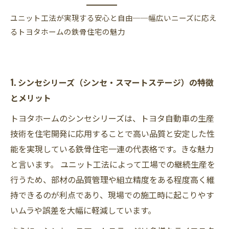
ユニット工法が実現する安心と自由──幅広いニーズに応え
るトヨタホームの鉄骨住宅の魅力
1. シンセシリーズ（シンセ・スマートステージ）の特徴
とメリット
トヨタホームのシンセシリーズは、トヨタ自動車の生産
技術を住宅開発に応用することで高い品質と安定した性
能を実現している鉄骨住宅一連の代表格です。きな魅力
と言います。 ユニット工法によって工場での継続生産を
行うため、部材の品質管理や組立精度をある程度高く維
持できるのが利点であり、現場での施工時に起こりやす
いムラや誤差を大幅に軽減しています。