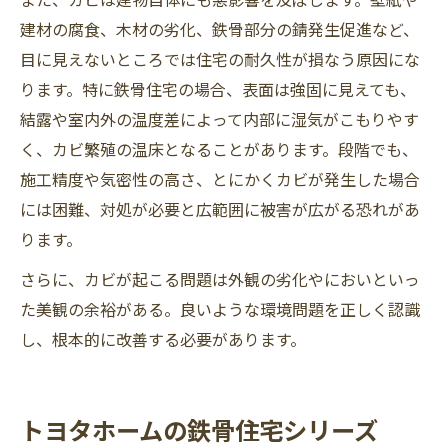
建材の腐食、木材の劣化、鉄骨部分の錆発生促進など、
目に見えないところでは住宅の耐久性が損なう原因にな
ります。特に鉄骨住宅の場合、表面は強固に見えても、
結露や室内外の温度差によって内部に湿気がこもりやす
く、カビ繁殖の温床となることがあります。段階でも、
施工精度や気密性の高さ、とにかくカビが発生した場合
には困難、対処が必要と広範囲に被害が広がる恐れがあ
ります。
さらに、カビが起こる問題は外観の劣化やにおいといっ
た美観の余裕がある。良いような環境問題を正しく認識
し、根本的に改善する必要があります。
トヨタホームの鉄骨住宅シリーズ