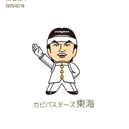
2025/02/18