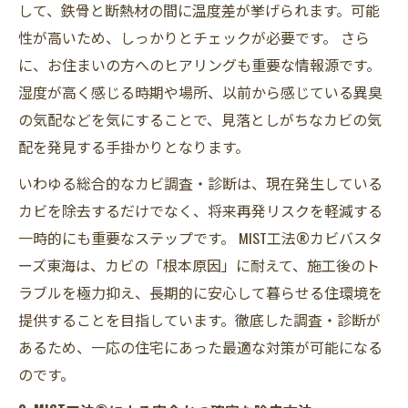
して、鉄骨と断熱材の間に温度差が挙げられます。可能
性が高いため、しっかりとチェックが必要です。 さら
に、お住まいの方へのヒアリングも重要な情報源です。
湿度が高く感じる時期や場所、以前から感じている異臭
の気配などを気にすることで、見落としがちなカビの気
配を発見する手掛かりとなります。
いわゆる総合的なカビ調査・診断は、現在発生している
カビを除去するだけでなく、将来再発リスクを軽減する
一時的にも重要なステップです。 MIST工法®カビバスタ
ーズ東海は、カビの「根本原因」に耐えて、施工後のト
ラブルを極力抑え、長期的に安心して暮らせる住環境を
提供することを目指しています。徹底した調査・診断が
あるため、一応の住宅にあった最適な対策が可能になる
のです。