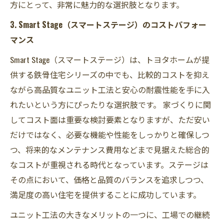
方にとって、非常に魅力的な選択肢となります。
3. Smart Stage（スマートステージ）のコストパフォー
マンス
Smart Stage（スマートステージ）は、トヨタホームが提
供する鉄骨住宅シリーズの中でも、比較的コストを抑え
ながら高品質なユニット工法と安心の耐震性能を手に入
れたいという方にぴったりな選択肢です。 家づくりに関
してコスト面は重要な検討要素となりますが、ただ安い
だけではなく、必要な機能や性能をしっかりと確保しつ
つ、将来的なメンテナンス費用などまで見据えた総合的
なコストが重視される時代となっています。ステージは
その点において、価格と品質のバランスを追求しつつ、
満足度の高い住宅を提供することに成功しています。
ユニット工法の大きなメリットの一つに、工場での継続