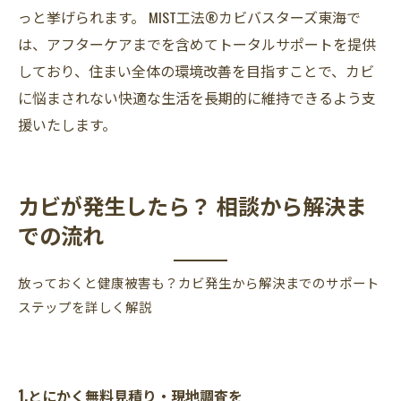
っと挙げられます。 MIST工法®カビバスターズ東海で
は、アフターケアまでを含めてトータルサポートを提供
しており、住まい全体の環境改善を目指すことで、カビ
に悩まされない快適な生活を長期的に維持できるよう支
援いたします。
カビが発生したら？ 相談から解決ま
での流れ
放っておくと健康被害も？カビ発生から解決までのサポート
ステップを詳しく解説
1.とにかく無料見積り・現地調査を