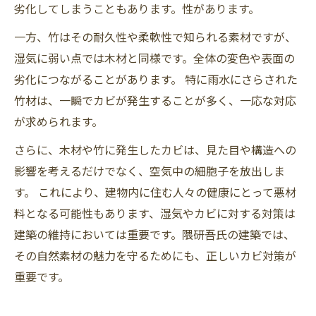
劣化してしまうこともあります。性があります。
一方、竹はその耐久性や柔軟性で知られる素材ですが、
湿気に弱い点では木材と同様です。全体の変色や表面の
劣化につながることがあります。 特に雨水にさらされた
竹材は、一瞬でカビが発生することが多く、一応な対応
が求められます。
さらに、木材や竹に発生したカビは、見た目や構造への
影響を考えるだけでなく、空気中の細胞子を放出しま
す。 これにより、建物内に住む人々の健康にとって悪材
料となる可能性もあります、湿気やカビに対する対策は
建築の維持においては重要です。隈研吾氏の建築では、
その自然素材の魅力を守るためにも、正しいカビ対策が
重要です。