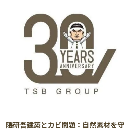
隈研吾建築とカビ問題：自然素材を守