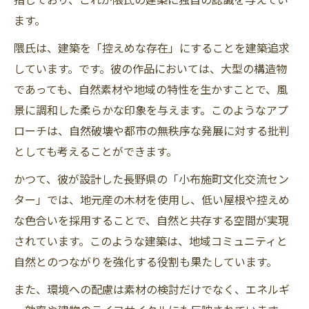
ます。
隈氏は、建築を「控えめな存在」にすることを建築追求
しています。です。彼の作品においては、大型の構造物
であっても、自然素材や地域の特性を生かすことで、風
景に調和した柔らかな印象を与えます。このようなアプ
ローチは、自然破壊や都市の無秩序な発展に対する批判
としても考えることができます。
かつて、彼が設計した長野県の「小布施町文化交流セン
ター」では、地元産の木材を使用し、低い屋根や控えめ
な色合いを採用することで、自然と共存する空間が実現
されています。このような建築は、地域コミュニティと
自然とのつながりを強化する役割も果たしています。
また、環境への配慮は素材の検討だけでなく、エネルギ