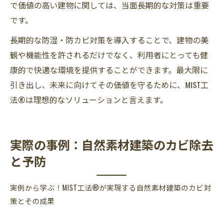
で価値の高い建物に関しては、当面長期的な対策は重要
です。
長期的な防湿・防カビ対策を導入することで、建物の美
観や機能性を許されるだけでなく、利用者にとっても健
康的で快適な環境を提供することができます。最大限に
引き出し、未来に向けてその価値を守るために、MIST工
法®は理想的なソリューションと言えます。
実際の事例：自然素材建築のカビ除去
と予防
実例から学ぶ！MIST工法®が実現する自然素材建築のカビ対
策とその成果