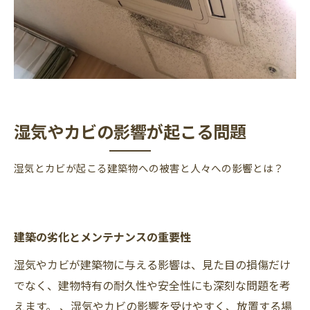
湿気やカビの影響が起こる問題
湿気とカビが起こる建築物への被害と人々への影響とは？
建築の劣化とメンテナンスの重要性
湿気やカビが建築物に与える影響は、見た目の損傷だけ
でなく、建物特有の耐久性や安全性にも深刻な問題を考
えます。 、湿気やカビの影響を受けやすく、放置する場