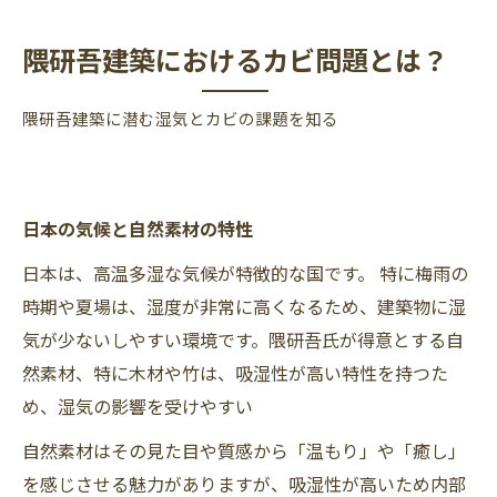
隈研吾建築におけるカビ問題とは？
隈研吾建築に潜む湿気とカビの課題を知る
日本の気候と自然素材の特性
日本は、高温多湿な気候が特徴的な国です。 特に梅雨の
時期や夏場は、湿度が非常に高くなるため、建築物に湿
気が少ないしやすい環境です。隈研吾氏が得意とする自
然素材、特に木材や竹は、吸湿性が高い特性を持つた
め、湿気の影響を受けやすい
自然素材はその見た目や質感から「温もり」や「癒し」
を感じさせる魅力がありますが、吸湿性が高いため内部