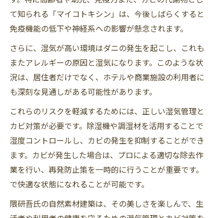
て知られる「マイコトキシン」は、今後しばらくすると
免疫機能の低下や神経系への影響が懸念されます。
さらに、湿気が高い環境はダニの発生を起こし、これも
またアレルギーの原因と湿気になります。このような状
況は、居住者だけでなく、ホテルや商業施設の利用者に
も深刻な見通しがある可能性があります。
これらのリスクを軽減するためには、正しい湿気管理と
カビ対策が必要です。除湿機や調湿材を活用することで
湿度コントロールし、カビの発生を抑制することができ
ます。カビが発生した場合は、プロによる適切な除去作
業を行い、再発防止策を一時的に行うことが重要です。
で快適な状態になれることが可能です。
隈研吾氏の自然素材建築は、その美しさを楽しんで、生
活者や利用者の健康を守るための湿気管理とカビ対策を