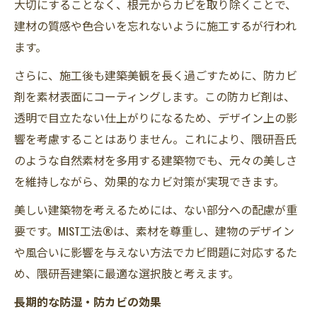
大切にすることなく、根元からカビを取り除くことで、
建材の質感や色合いを忘れないように施工するが行われ
ます。
さらに、施工後も建築美観を長く過ごすために、防カビ
剤を素材表面にコーティングします。この防カビ剤は、
透明で目立たない仕上がりになるため、デザイン上の影
響を考慮することはありません。これにより、隈研吾氏
のような自然素材を多用する建築物でも、元々の美しさ
を維持しながら、効果的なカビ対策が実現できます。
美しい建築物を考えるためには、ない部分への配慮が重
要です。MIST工法®は、素材を尊重し、建物のデザイン
や風合いに影響を与えない方法でカビ問題に対応するた
め、隈研吾建築に最適な選択肢と考えます。
長期的な防湿・防カビの効果