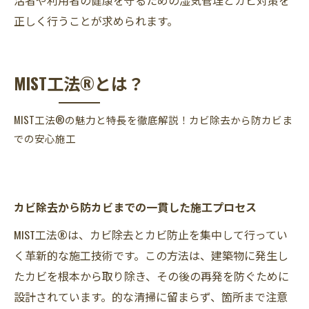
正しく行うことが求められます。
MIST工法®とは？
MIST工法®の魅力と特長を徹底解説！カビ除去から防カビま
での安心施工
カビ除去から防カビまでの一貫した施工プロセス
MIST工法®は、カビ除去とカビ防止を集中して行ってい
く革新的な施工技術です。この方法は、建築物に発生し
たカビを根本から取り除き、その後の再発を防ぐために
設計されています。的な清掃に留まらず、箇所まで注意