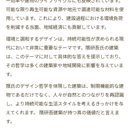
ー効率や建物のライフサイクルにも反映されています。
可能な限り再生可能な資源や地元で調達可能な材料を使
用しています。これにより、建設過程における環境負荷
を削減する当面、地域経済にも貢献しています。
環境と調和するデザインは、持続可能性が求められる現
代において非常に重要なテーマです。隈研吾氏の建築
は、このテーマに対して具体的な答えを提示しており、
その哲学は多くの建築家や地域開発に影響を与えていま
す。
隈氏のデザイン哲学を体現した建築は、制限機能的な建
物であるだけでなく、人々が自然とのつながりを再認識
し、より持続可能な生活スタイルを考えるきっかけを与
えてくれます。 隈研吾建築が持つ真の価値だと言えま
す。