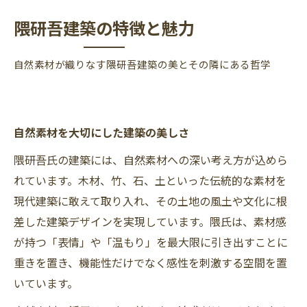
隈研吾建築の特徴と魅力
自然素材が織りなす隈研吾建築の美とその隣にある哲学
自然素材を大切にした建築の美しさ
隈研吾氏の建築には、自然素材への深い考え方が込めら
れています。木材、竹、石、土といった伝統的な素材を
現代建築に敢えて取り入れ、その土地の風土や文化に根
差した建築デザインを実現しています。隈氏は、素材感
が持つ「表情」や「温もり」を最大限に引き出すことに
重きを置き、機能性だけでなく感性を刺激する空間を置
いています。