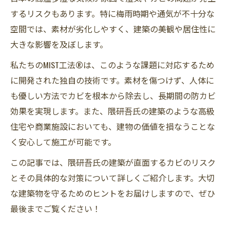
するリスクもあります。特に梅雨時期や通気が不十分な
空間では、素材が劣化しやすく、建築の美観や居住性に
大きな影響を及ぼします。
私たちのMIST工法®は、このような課題に対応するため
に開発された独自の技術です。素材を傷つけず、人体に
も優しい方法でカビを根本から除去し、長期間の防カビ
効果を実現します。また、隈研吾氏の建築のような高級
住宅や商業施設においても、建物の価値を損なうことな
く安心して施工が可能です。
この記事では、隈研吾氏の建築が直面するカビのリスク
とその具体的な対策について詳しくご紹介します。大切
な建築物を守るためのヒントをお届けしますので、ぜひ
最後までご覧ください！