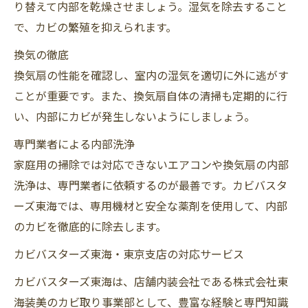
り替えて内部を乾燥させましょう。湿気を除去すること
で、カビの繁殖を抑えられます。
換気の徹底
換気扇の性能を確認し、室内の湿気を適切に外に逃がす
ことが重要です。また、換気扇自体の清掃も定期的に行
い、内部にカビが発生しないようにしましょう。
専門業者による内部洗浄
家庭用の掃除では対応できないエアコンや換気扇の内部
洗浄は、専門業者に依頼するのが最善です。カビバスタ
ーズ東海では、専用機材と安全な薬剤を使用して、内部
のカビを徹底的に除去します。
カビバスターズ東海・東京支店の対応サービス
カビバスターズ東海は、店舗内装会社である株式会社東
海装美のカビ取り事業部として、豊富な経験と専門知識