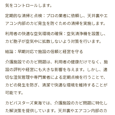
気をコントロールします。
定期的な清掃と点検：プロの業者に依頼し、天井裏やエ
アコン内部のカビ発生を防ぐための清掃を実施します。
利用者の快適な空気環境の確保：空気清浄機を設置し、
カビ胞子が空気中に拡散しないよう対策を行います。
結論：早期対応で施設の信頼と経営を守る
介護施設でのカビ問題は、利用者の健康だけでなく、施
設の評判や経営にも大きな影響を与えます。しかし、適
切な湿気管理や専門業者による定期点検を行うことで、
カビの発生を防ぎ、清潔で快適な環境を維持することが
可能です。
カビバスターズ東海では、介護施設のカビ問題に特化し
た解決策を提供しています。天井裏やエアコン内部のカ