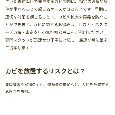
さいたま市南区で発生するカビ問題は、特定の環境や条
件が重なることで起こるケースがほとんどです。早期に
適切な対策を講じることで、カビの拡大や再発を防ぐこ
とができます。カビに関するお悩みは、ぜひカビバスタ
ーズ東海・東京支店の無料相談窓口をご利用ください。
専門スタッフが迅速かつ丁寧に対応し、最適な解決策を
ご提案します！
カビを放置するリスクとは？
健康被害や建物の劣化、修繕費の増加など、カビを放置する
危険性を説明。