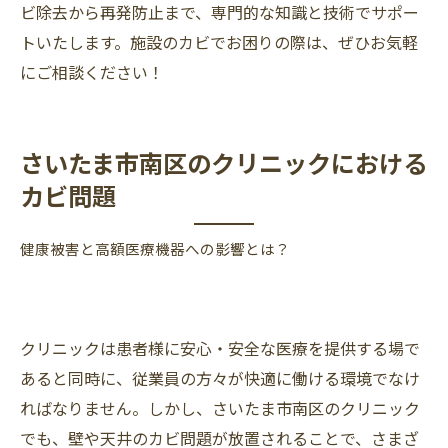
ビ除去から再発防止まで、専門的な知識と技術でサポー
トいたします。施設のカビでお困りの際は、ぜひお気軽
にご相談ください！
さいたま市南区のクリニックにおける
カビ問題
健康被害と高額医療機器への影響とは？
クリニックは患者様に安心・安全な医療を提供する場で
あると同時に、従業員の方々が快適に働ける環境でなけ
ればなりません。しかし、さいたま市南区のクリニック
でも、壁や天井のカビ問題が放置されることで、さまざ