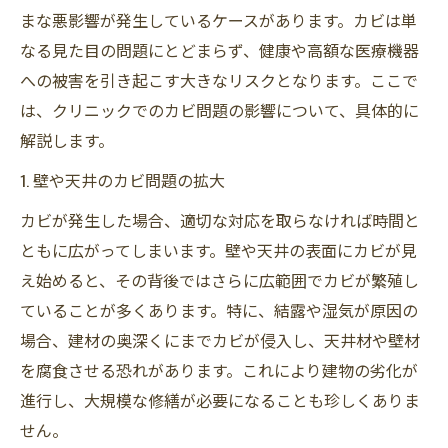
まな悪影響が発生しているケースがあります。カビは単
なる見た目の問題にとどまらず、健康や高額な医療機器
への被害を引き起こす大きなリスクとなります。ここで
は、クリニックでのカビ問題の影響について、具体的に
解説します。
1. 壁や天井のカビ問題の拡大
カビが発生した場合、適切な対応を取らなければ時間と
ともに広がってしまいます。壁や天井の表面にカビが見
え始めると、その背後ではさらに広範囲でカビが繁殖し
ていることが多くあります。特に、結露や湿気が原因の
場合、建材の奥深くにまでカビが侵入し、天井材や壁材
を腐食させる恐れがあります。これにより建物の劣化が
進行し、大規模な修繕が必要になることも珍しくありま
せん。