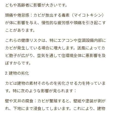
どもや高齢者に影響が大きいです。
頭痛や倦怠感：カビが放出する毒素（マイコトキシン）
が体に影響を与え、慢性的な疲労感や頭痛を引き起こす
ことがあります。
これらの健康リスクは、特にエアコンや空調設備内部に
カビが発生している場合に増大します。送風によってカ
ビ胞子が広がり、空気を通して住環境全体に悪影響を及
ぼすからです。
2. 建物の劣化
カビは建物の素材そのものを劣化させる力を持っていま
す。特に次のような影響が見られます：
壁や天井の腐食：カビが繁殖すると、壁紙や塗装が剥が
れ、下地にまで浸食してしまいます。これにより、建物