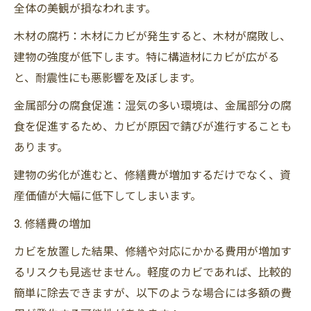
全体の美観が損なわれます。
木材の腐朽：木材にカビが発生すると、木材が腐敗し、
建物の強度が低下します。特に構造材にカビが広がる
と、耐震性にも悪影響を及ぼします。
金属部分の腐食促進：湿気の多い環境は、金属部分の腐
食を促進するため、カビが原因で錆びが進行することも
あります。
建物の劣化が進むと、修繕費が増加するだけでなく、資
産価値が大幅に低下してしまいます。
3. 修繕費の増加
カビを放置した結果、修繕や対応にかかる費用が増加す
るリスクも見逃せません。軽度のカビであれば、比較的
簡単に除去できますが、以下のような場合には多額の費