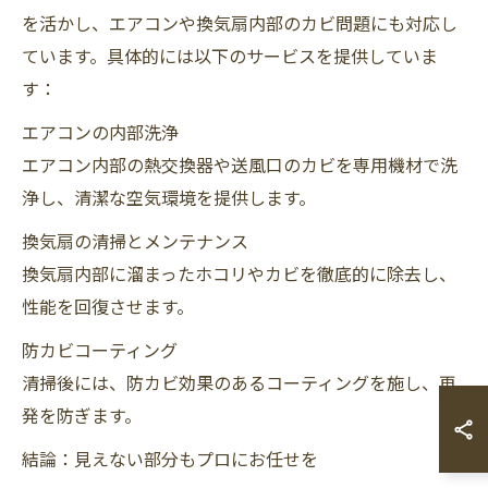
を活かし、エアコンや換気扇内部のカビ問題にも対応し
ています。具体的には以下のサービスを提供していま
す：
エアコンの内部洗浄
エアコン内部の熱交換器や送風口のカビを専用機材で洗
浄し、清潔な空気環境を提供します。
換気扇の清掃とメンテナンス
換気扇内部に溜まったホコリやカビを徹底的に除去し、
性能を回復させます。
防カビコーティング
清掃後には、防カビ効果のあるコーティングを施し、再
発を防ぎます。
結論：見えない部分もプロにお任せを