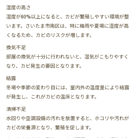
湿度の高さ
湿度が60%以上になると、カビが繁殖しやすい環境が整
います。さいたま市南区は、特に梅雨や夏場に湿度が高
くなるため、カビのリスクが増します。
換気不足
部屋の換気が十分に行われないと、湿気がこもりやすく
なり、カビ発生の要因となります。
結露
冬場や季節の変わり目には、室内外の温度差により結露
が発生し、これがカビの温床となります。
清掃不足
水回りや空調設備の汚れを放置すると、ホコリや汚れが
カビの栄養源となり、繁殖を促します。