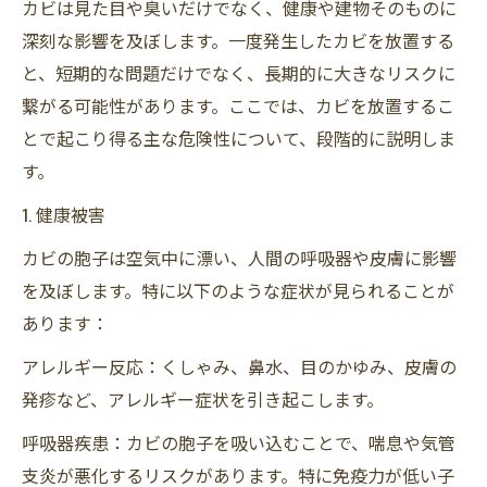
カビは見た目や臭いだけでなく、健康や建物そのものに
深刻な影響を及ぼします。一度発生したカビを放置する
と、短期的な問題だけでなく、長期的に大きなリスクに
繋がる可能性があります。ここでは、カビを放置するこ
とで起こり得る主な危険性について、段階的に説明しま
す。
1. 健康被害
カビの胞子は空気中に漂い、人間の呼吸器や皮膚に影響
を及ぼします。特に以下のような症状が見られることが
あります：
アレルギー反応：くしゃみ、鼻水、目のかゆみ、皮膚の
発疹など、アレルギー症状を引き起こします。
呼吸器疾患：カビの胞子を吸い込むことで、喘息や気管
支炎が悪化するリスクがあります。特に免疫力が低い子