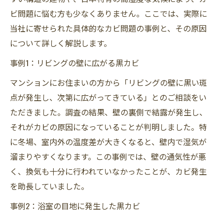
ビ問題に悩む方も少なくありません。ここでは、実際に
当社に寄せられた具体的なカビ問題の事例と、その原因
について詳しく解説します。
事例1：リビングの壁に広がる黒カビ
マンションにお住まいの方から「リビングの壁に黒い斑
点が発生し、次第に広がってきている」とのご相談をい
ただきました。調査の結果、壁の裏側で結露が発生し、
それがカビの原因になっていることが判明しました。特
に冬場、室内外の温度差が大きくなると、壁内で湿気が
溜まりやすくなります。この事例では、壁の通気性が悪
く、換気も十分に行われていなかったことが、カビ発生
を助長していました。
事例2：浴室の目地に発生した黒カビ