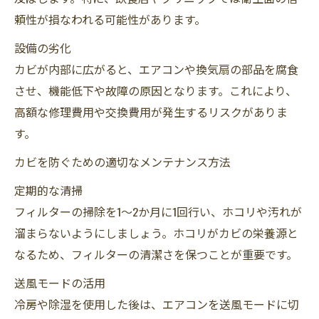
頼性が損なわれる可能性があります。
設備の劣化
カビが内部に広がると、エアコンや換気扇の部品を腐食
させ、機能低下や故障の原因となります。これにより、
高額な修理費用や交換費用が発生するリスクがありま
す。
カビを防ぐための適切なメンテナンス方法
定期的な清掃
フィルターの掃除を1～2か月に1回行い、ホコリや汚れが
溜まらないようにしましょう。ホコリがカビの栄養源と
なるため、フィルターの清潔さを保つことが重要です。
送風モードの活用
冷房や除湿を使用した後は、エアコンを送風モードに切