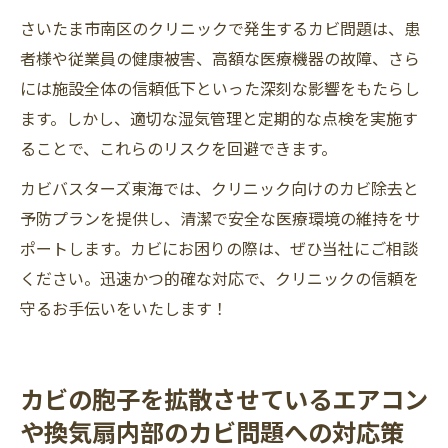
さいたま市南区のクリニックで発生するカビ問題は、患
者様や従業員の健康被害、高額な医療機器の故障、さら
には施設全体の信頼低下といった深刻な影響をもたらし
ます。しかし、適切な湿気管理と定期的な点検を実施す
ることで、これらのリスクを回避できます。
カビバスターズ東海では、クリニック向けのカビ除去と
予防プランを提供し、清潔で安全な医療環境の維持をサ
ポートします。カビにお困りの際は、ぜひ当社にご相談
ください。迅速かつ的確な対応で、クリニックの信頼を
守るお手伝いをいたします！
カビの胞子を拡散させているエアコン
や換気扇内部のカビ問題への対応策