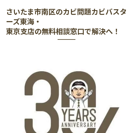
さいたま市南区のカビ問題カビバスタ
ーズ東海・
東京支店の無料相談窓口で解決へ！