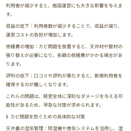
利用者が減少すると、施設運営にも大きな影響を与えま
す。
収益の低下：利用者数が減少することで、収益が減り、
運営コストの負担が増加します。
修繕費の増加：カビ問題を放置すると、天井材や壁材の
張り替えが必要になり、多額の修繕費がかかる場合があ
ります。
評判の低下：口コミや評判が悪化すると、新規利用者を
確保するのが難しくなります。
これらの問題は、経営全体に深刻なダメージを与える可
能性があるため、早急な対策が求められます。
5. カビ問題を防ぐための具体的な対策
天井裏の湿気管理：除湿機や換気システムを活用し、湿