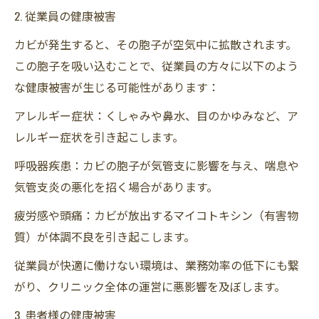
2. 従業員の健康被害
カビが発生すると、その胞子が空気中に拡散されます。
この胞子を吸い込むことで、従業員の方々に以下のよう
な健康被害が生じる可能性があります：
アレルギー症状：くしゃみや鼻水、目のかゆみなど、ア
レルギー症状を引き起こします。
呼吸器疾患：カビの胞子が気管支に影響を与え、喘息や
気管支炎の悪化を招く場合があります。
疲労感や頭痛：カビが放出するマイコトキシン（有害物
質）が体調不良を引き起こします。
従業員が快適に働けない環境は、業務効率の低下にも繋
がり、クリニック全体の運営に悪影響を及ぼします。
3. 患者様の健康被害