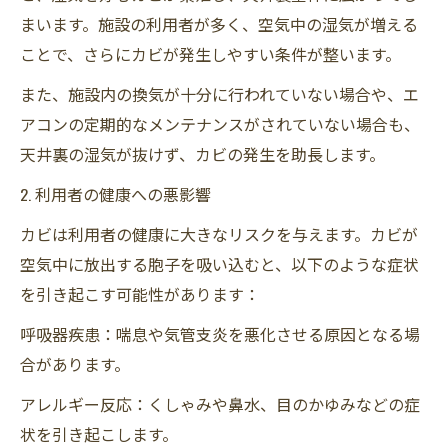
まいます。施設の利用者が多く、空気中の湿気が増える
ことで、さらにカビが発生しやすい条件が整います。
また、施設内の換気が十分に行われていない場合や、エ
アコンの定期的なメンテナンスがされていない場合も、
天井裏の湿気が抜けず、カビの発生を助長します。
2. 利用者の健康への悪影響
カビは利用者の健康に大きなリスクを与えます。カビが
空気中に放出する胞子を吸い込むと、以下のような症状
を引き起こす可能性があります：
呼吸器疾患：喘息や気管支炎を悪化させる原因となる場
合があります。
アレルギー反応：くしゃみや鼻水、目のかゆみなどの症
状を引き起こします。