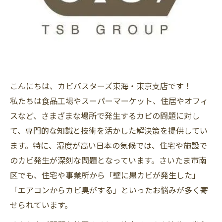
こんにちは、カビバスターズ東海・東京支店です！
私たちは食品工場やスーパーマーケット、住居やオフィ
スなど、さまざまな場所で発生するカビの問題に対し
て、専門的な知識と技術を活かした解決策を提供してい
ます。特に、湿度が高い日本の気候では、住宅や施設で
のカビ発生が深刻な問題となっています。さいたま市南
区でも、住宅や事業所から「壁に黒カビが発生した」
「エアコンからカビ臭がする」といったお悩みが多く寄
せられています。