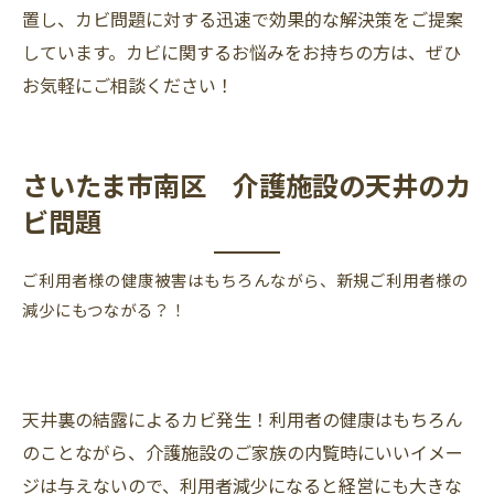
置し、カビ問題に対する迅速で効果的な解決策をご提案
しています。カビに関するお悩みをお持ちの方は、ぜひ
お気軽にご相談ください！
さいたま市南区 介護施設の天井のカ
ビ問題
ご利用者様の健康被害はもちろんながら、新規ご利用者様の
減少にもつながる？！
天井裏の結露によるカビ発生！利用者の健康はもちろん
のことながら、介護施設のご家族の内覧時にいいイメー
ジは与えないので、利用者減少になると経営にも大きな