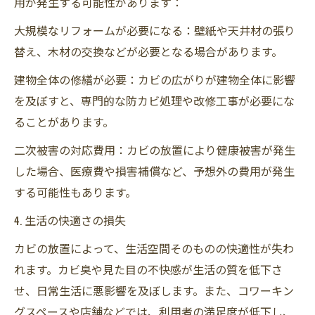
用が発生する可能性があります：
大規模なリフォームが必要になる：壁紙や天井材の張り
替え、木材の交換などが必要となる場合があります。
建物全体の修繕が必要：カビの広がりが建物全体に影響
を及ぼすと、専門的な防カビ処理や改修工事が必要にな
ることがあります。
二次被害の対応費用：カビの放置により健康被害が発生
した場合、医療費や損害補償など、予想外の費用が発生
する可能性もあります。
4. 生活の快適さの損失
カビの放置によって、生活空間そのものの快適性が失わ
れます。カビ臭や見た目の不快感が生活の質を低下さ
せ、日常生活に悪影響を及ぼします。また、コワーキン
グスペースや店舗などでは、利用者の満足度が低下し、