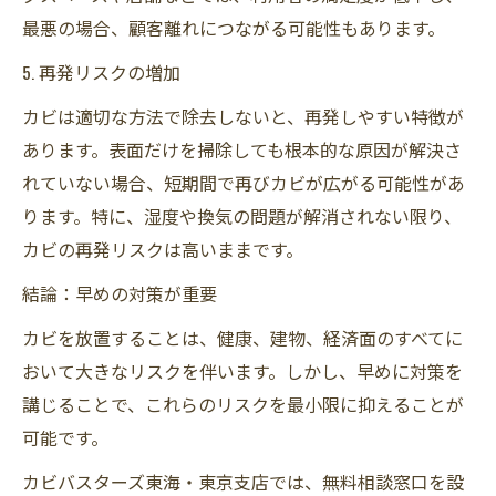
最悪の場合、顧客離れにつながる可能性もあります。
5. 再発リスクの増加
カビは適切な方法で除去しないと、再発しやすい特徴が
あります。表面だけを掃除しても根本的な原因が解決さ
れていない場合、短期間で再びカビが広がる可能性があ
ります。特に、湿度や換気の問題が解消されない限り、
カビの再発リスクは高いままです。
結論：早めの対策が重要
カビを放置することは、健康、建物、経済面のすべてに
おいて大きなリスクを伴います。しかし、早めに対策を
講じることで、これらのリスクを最小限に抑えることが
可能です。
カビバスターズ東海・東京支店では、無料相談窓口を設