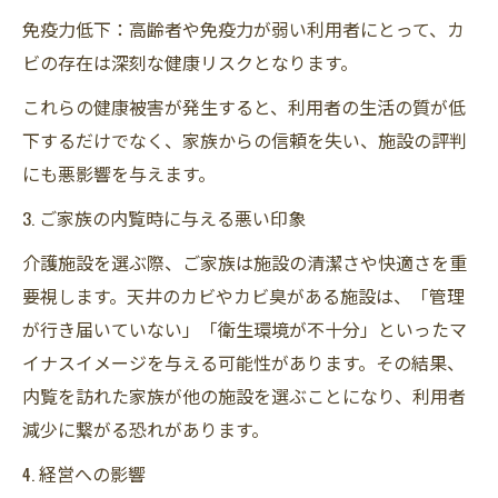
免疫力低下：高齢者や免疫力が弱い利用者にとって、カ
ビの存在は深刻な健康リスクとなります。
これらの健康被害が発生すると、利用者の生活の質が低
下するだけでなく、家族からの信頼を失い、施設の評判
にも悪影響を与えます。
3. ご家族の内覧時に与える悪い印象
介護施設を選ぶ際、ご家族は施設の清潔さや快適さを重
要視します。天井のカビやカビ臭がある施設は、「管理
が行き届いていない」「衛生環境が不十分」といったマ
イナスイメージを与える可能性があります。その結果、
内覧を訪れた家族が他の施設を選ぶことになり、利用者
減少に繋がる恐れがあります。
4. 経営への影響