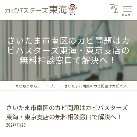
さいたま市南区のカビ問題はカ
ビバスターズ東海・東京支店の
無料相談窓口で解決へ！
カビ取りならカビバスターズ東海
ブログ
さいたま市南区のカビ問題はカビバスターズ東海・東京支店の無料相談窓口で解決へ！
さいたま市南区のカビ問題はカビバスターズ
東海・東京支店の無料相談窓口で解決へ！
2024/11/20