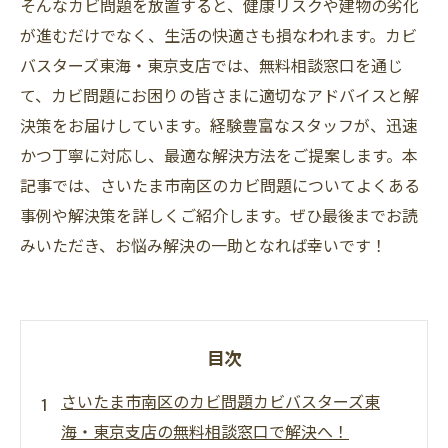
そんなカビ問題を放置すると、健康リスクや建物の劣化
が進むだけでなく、生活の快適さも損なわれます。カビ
バスターズ東海・東京支店では、無料相談窓口を通じ
て、カビ問題にお困りの皆さまに適切なアドバイスと解
決策をお届けしています。経験豊富なスタッフが、迅速
かつ丁寧に対応し、最適な解決方法をご提案します。本
記事では、さいたま市南区のカビ問題についてよくある
事例や解決策を詳しくご紹介します。ぜひ最後までお読
みいただき、お悩み解決の一助となれば幸いです！
目次
さいたま市南区のカビ問題カビバスターズ東
海・東京支店の無料相談窓口で解決へ！