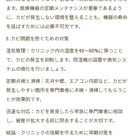
ます。医療機器の定期メンテナンスが重要であるよう
に、カビが発生しない環境を整えることも、機器の寿命
を延ばすためには必要不可欠です。
5. カビ問題を防ぐための対策
湿気管理：クリニック内の湿度を40～60%に保つこと
で、カビの発生を抑制します。除湿機の設置や換気シス
テムの強化を行いましょう。
定期点検と清掃：天井や壁、エアコン内部など、カビが
発生しやすい箇所を専門業者に点検・清掃してもらうこ
とが効果的です。
迅速な対応：カビを発見したら早急に専門業者に相談
し、被害が拡大する前に除去することが大切です。
結論：クリニックの信頼を守るために早期対策を