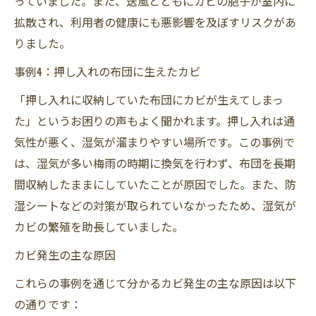
っていました。また、送風とともにカビの胞子が室内に
拡散され、利用者の健康にも悪影響を及ぼすリスクがあ
りました。
事例4：押し入れの布団に生えたカビ
「押し入れに収納していた布団にカビが生えてしまっ
た」というお困りの声もよく聞かれます。押し入れは通
気性が悪く、湿気が溜まりやすい場所です。この事例で
は、湿気が多い梅雨の時期に換気を行わず、布団を長期
間収納したままにしていたことが原因でした。また、防
湿シートなどの対策が取られていなかったため、湿気が
カビの繁殖を助長していました。
カビ発生の主な原因
これらの事例を通じて分かるカビ発生の主な原因は以下
の通りです：