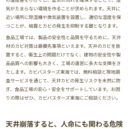
気がたまらない環境を作ることが求められます。天井に
近い場所に除湿機や換気装置を設置し、適切な湿度を保
つことが、結露とカビの発生を抑制する鍵となります。
食品工場では、製品の安全性と品質を守るために、天井
材のカビ対策は最優先事項といえます。天井のカビを放
置すると、衛生上の問題だけでなく、建物の安全性や製
品品質への影響も大きく、工場の運営に多大な支障をき
たします。カビバスターズ東海では、無料相談と現地調
査サービスを通じて、天井カビの発生リスクを未然に防
ぎ、食品工場の安心・安全をサポートしています。お困
りの際はぜひ、カビバスターズ東海にご相談ください。
天井崩落すると、人命にも関わる危険