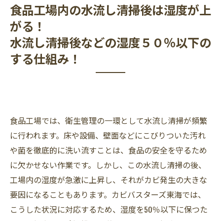
食品工場内の水流し清掃後は湿度が上
がる！
水流し清掃後などの湿度５０％以下の
する仕組み！
食品工場では、衛生管理の一環として水流し清掃が頻繁
に行われます。床や設備、壁面などにこびりついた汚れ
や菌を徹底的に洗い流すことは、食品の安全を守るため
に欠かせない作業です。しかし、この水流し清掃の後、
工場内の湿度が急激に上昇し、それがカビ発生の大きな
要因になることもあります。カビバスターズ東海では、
こうした状況に対応するため、湿度を50％以下に保つた