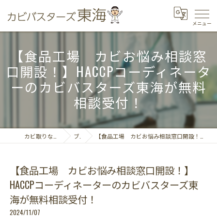
【食品工場 カビお悩み相談窓
口開設！】HACCPコーディネータ
ーのカビバスターズ東海が無料
相談受付！
カビ取りならカビバスターズ東海
ブログ
【食品工場 カビお悩み相談窓口開設！】HACCPコーディネーターのカビバスターズ東海が無料相談受付！
【食品工場 カビお悩み相談窓口開設！】
HACCPコーディネーターのカビバスターズ東
海が無料相談受付！
2024/11/07