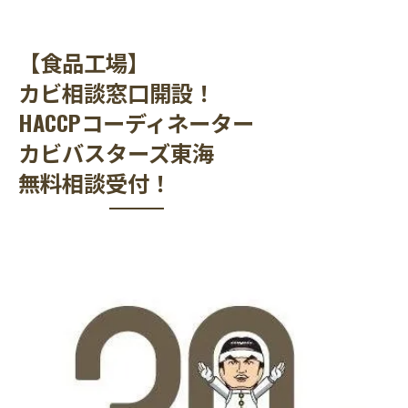
【食品工場】
カビ相談窓口開設！
HACCPコーディネーター
カビバスターズ東海
無料相談受付！