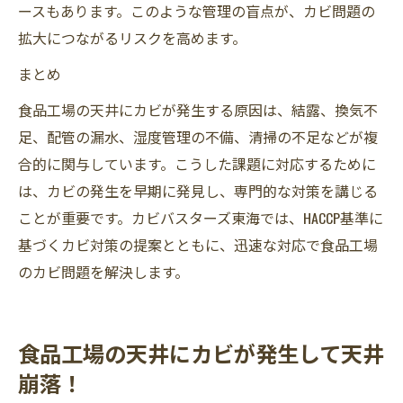
ースもあります。このような管理の盲点が、カビ問題の
拡大につながるリスクを高めます。
まとめ
食品工場の天井にカビが発生する原因は、結露、換気不
足、配管の漏水、湿度管理の不備、清掃の不足などが複
合的に関与しています。こうした課題に対応するために
は、カビの発生を早期に発見し、専門的な対策を講じる
ことが重要です。カビバスターズ東海では、HACCP基準に
基づくカビ対策の提案とともに、迅速な対応で食品工場
のカビ問題を解決します。
食品工場の天井にカビが発生して天井
崩落！