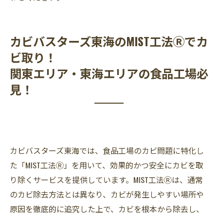
カビバスターズ東海のMIST工法Ⓡでカ
ビ取り！
関東エリア・東海エリアの食品工場必
見！
カビバスターズ東海では、食品工場のカビ問題に特化し
た「MIST工法Ⓡ」を用いて、効果的かつ安全にカビを取
り除くサービスを提供しています。MIST工法Ⓡは、通常
のカビ除去方法とは異なり、カビが発生しやすい場所や
原因を徹底的に追究した上で、カビを根本から除去し、