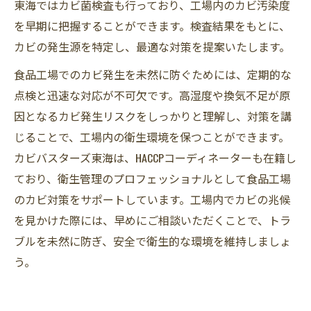
東海ではカビ菌検査も行っており、工場内のカビ汚染度
を早期に把握することができます。検査結果をもとに、
カビの発生源を特定し、最適な対策を提案いたします。
食品工場でのカビ発生を未然に防ぐためには、定期的な
点検と迅速な対応が不可欠です。高湿度や換気不足が原
因となるカビ発生リスクをしっかりと理解し、対策を講
じることで、工場内の衛生環境を保つことができます。
カビバスターズ東海は、HACCPコーディネーターも在籍し
ており、衛生管理のプロフェッショナルとして食品工場
のカビ対策をサポートしています。工場内でカビの兆候
を見かけた際には、早めにご相談いただくことで、トラ
ブルを未然に防ぎ、安全で衛生的な環境を維持しましょ
う。