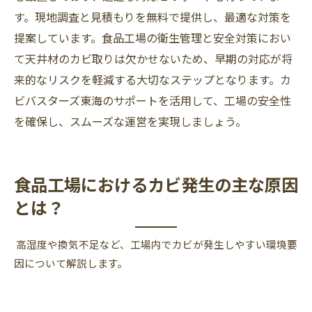
す。現地調査と見積もりを無料で提供し、最適な対策を
提案しています。食品工場の衛生管理と安全対策におい
て天井材のカビ取りは欠かせないため、早期の対応が将
来的なリスクを軽減する大切なステップとなります。カ
ビバスターズ東海のサポートを活用して、工場の安全性
を確保し、スムーズな運営を実現しましょう。
食品工場におけるカビ発生の主な原因
とは？
高湿度や換気不足など、工場内でカビが発生しやすい環境要
因について解説します。