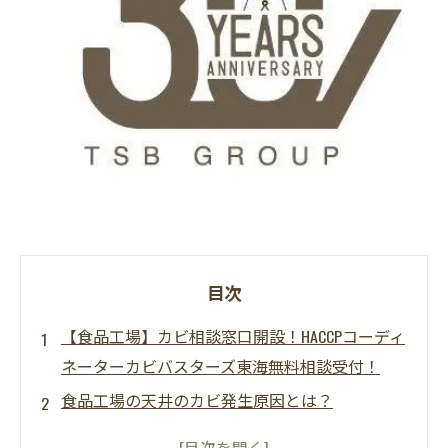
目次
【食品工場】カビ相談窓口開設！HACCPコーディ
ネーターカビバスターズ東海無料相談受付！
食品工場の天井のカビ発生原因とは？
食品工場の天井にカビが発生して天井崩落！