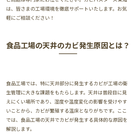
は、皆さまの工場環境を徹底サポートいたします。お気
軽にご相談ください！
食品工場の天井のカビ発生原因とは？
食品工場では、特に天井部分に発生するカビが工場の衛
生管理に大きな課題をもたらします。天井は普段目に見
えにくい場所であり、湿度や温度変化の影響を受けやす
いことから、カビが繁殖する温床となりがちです。ここ
では、食品工場の天井でカビが発生する具体的な原因を
解説します。