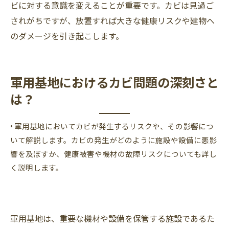
ビに対する意識を変えることが重要です。カビは見過ご
されがちですが、放置すれば大きな健康リスクや建物へ
のダメージを引き起こします。
軍用基地におけるカビ問題の深刻さと
は？
• 軍用基地においてカビが発生するリスクや、その影響につ
いて解説します。カビの発生がどのように施設や設備に悪影
響を及ぼすか、健康被害や機材の故障リスクについても詳し
く説明します。
軍用基地は、重要な機材や設備を保管する施設であるた