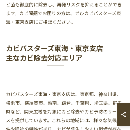
ビ菌も徹底的に除去し、再発リスクを抑えることができ
ます。カビ問題でお困りの方は、ぜひカビバスターズ東
海・東京支店にご相談ください。
カビバスターズ東海・東京支店
主なカビ除去対応エリア
カビバスターズ東海・東京支店は、東京都、神奈川県、
横浜市、横須賀市、湘南、鎌倉、千葉県、埼玉県、群馬
県など、関東広域を対象にカビ除去やカビ予防のサービ
スを提供しています。これらの地域には、様々な気候条
件や建物の特性があり、カビが発生しやすい環境が存在