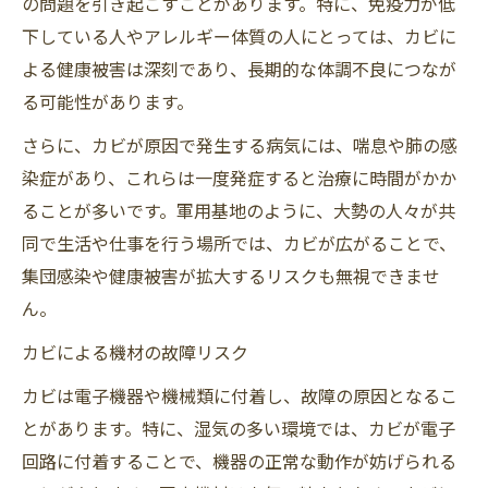
の問題を引き起こすことがあります。特に、免疫力が低
下している人やアレルギー体質の人にとっては、カビに
よる健康被害は深刻であり、長期的な体調不良につなが
る可能性があります。
さらに、カビが原因で発生する病気には、喘息や肺の感
染症があり、これらは一度発症すると治療に時間がかか
ることが多いです。軍用基地のように、大勢の人々が共
同で生活や仕事を行う場所では、カビが広がることで、
集団感染や健康被害が拡大するリスクも無視できませ
ん。
カビによる機材の故障リスク
カビは電子機器や機械類に付着し、故障の原因となるこ
とがあります。特に、湿気の多い環境では、カビが電子
回路に付着することで、機器の正常な動作が妨げられる