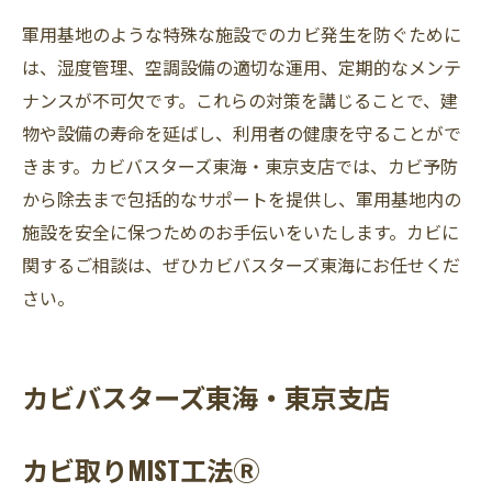
軍用基地のような特殊な施設でのカビ発生を防ぐために
は、湿度管理、空調設備の適切な運用、定期的なメンテ
ナンスが不可欠です。これらの対策を講じることで、建
物や設備の寿命を延ばし、利用者の健康を守ることがで
きます。カビバスターズ東海・東京支店では、カビ予防
から除去まで包括的なサポートを提供し、軍用基地内の
施設を安全に保つためのお手伝いをいたします。カビに
関するご相談は、ぜひカビバスターズ東海にお任せくだ
さい。
カビバスターズ東海・東京支店
カビ取りMIST工法Ⓡ