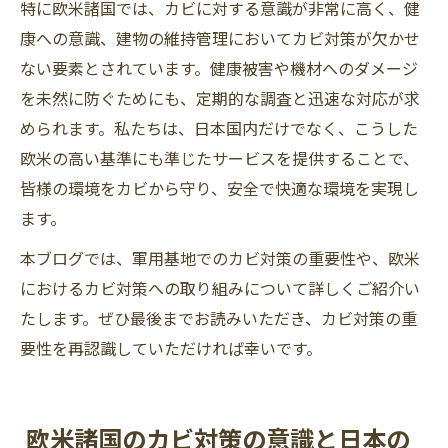
特に欧米諸国では、カビに対する意識が非常に高く、健
康への意識、建物の維持管理においてカビ対策が欠かせ
ない要素とされています。健康被害や機材へのダメージ
を未然に防ぐためにも、定期的な調査と迅速な対応が求
められます。私たちは、日本国内だけでなく、こうした
欧米の高い基準にも準じたサービスを提供することで、
皆様の環境をカビから守り、安全で快適な環境を実現し
ます。
本ブログでは、軍用基地でのカビ対策の重要性や、欧米
におけるカビ対策への取り組みについて詳しくご紹介い
たします。ぜひ最後までお読みいただき、カビ対策の重
要性を再認識していただければ幸いです。
欧米諸国のカビ対策の意識と日本の