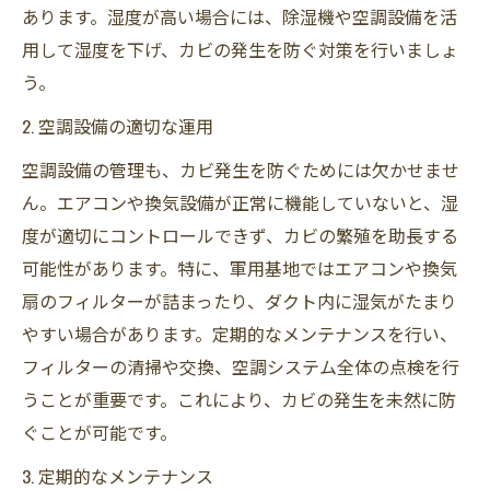
あります。湿度が高い場合には、除湿機や空調設備を活
用して湿度を下げ、カビの発生を防ぐ対策を行いましょ
う。
2. 空調設備の適切な運用
空調設備の管理も、カビ発生を防ぐためには欠かせませ
ん。エアコンや換気設備が正常に機能していないと、湿
度が適切にコントロールできず、カビの繁殖を助長する
可能性があります。特に、軍用基地ではエアコンや換気
扇のフィルターが詰まったり、ダクト内に湿気がたまり
やすい場合があります。定期的なメンテナンスを行い、
フィルターの清掃や交換、空調システム全体の点検を行
うことが重要です。これにより、カビの発生を未然に防
ぐことが可能です。
3. 定期的なメンテナンス