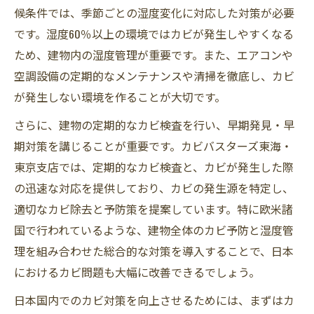
候条件では、季節ごとの湿度変化に対応した対策が必要
です。湿度60％以上の環境ではカビが発生しやすくなる
ため、建物内の湿度管理が重要です。また、エアコンや
空調設備の定期的なメンテナンスや清掃を徹底し、カビ
が発生しない環境を作ることが大切です。
さらに、建物の定期的なカビ検査を行い、早期発見・早
期対策を講じることが重要です。カビバスターズ東海・
東京支店では、定期的なカビ検査と、カビが発生した際
の迅速な対応を提供しており、カビの発生源を特定し、
適切なカビ除去と予防策を提案しています。特に欧米諸
国で行われているような、建物全体のカビ予防と湿度管
理を組み合わせた総合的な対策を導入することで、日本
におけるカビ問題も大幅に改善できるでしょう。
日本国内でのカビ対策を向上させるためには、まずはカ