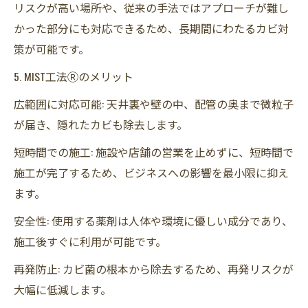
リスクが高い場所や、従来の手法ではアプローチが難し
かった部分にも対応できるため、長期間にわたるカビ対
策が可能です。
5. MIST工法Ⓡのメリット
広範囲に対応可能: 天井裏や壁の中、配管の奥まで微粒子
が届き、隠れたカビも除去します。
短時間での施工: 施設や店舗の営業を止めずに、短時間で
施工が完了するため、ビジネスへの影響を最小限に抑え
ます。
安全性: 使用する薬剤は人体や環境に優しい成分であり、
施工後すぐに利用が可能です。
再発防止: カビ菌の根本から除去するため、再発リスクが
大幅に低減します。