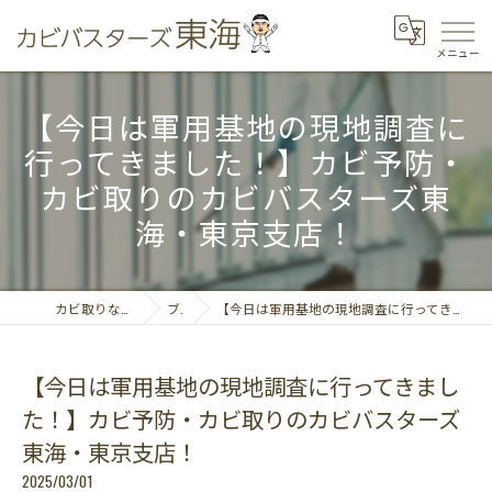
【今日は軍用基地の現地調査に
行ってきました！】カビ予防・
カビ取りのカビバスターズ東
海・東京支店！
カビ取りならカビバスターズ東海
ブログ
【今日は軍用基地の現地調査に行ってきました！】カビ予防・カビ取りのカビバスターズ東海・東京支店！
【今日は軍用基地の現地調査に行ってきまし
た！】カビ予防・カビ取りのカビバスターズ
東海・東京支店！
2025/03/01