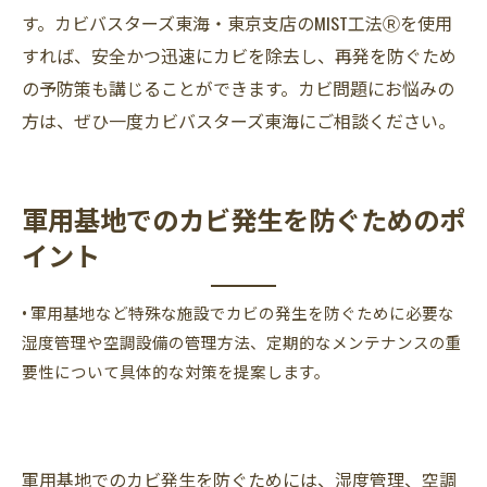
す。カビバスターズ東海・東京支店のMIST工法Ⓡを使用
すれば、安全かつ迅速にカビを除去し、再発を防ぐため
の予防策も講じることができます。カビ問題にお悩みの
方は、ぜひ一度カビバスターズ東海にご相談ください。
軍用基地でのカビ発生を防ぐためのポ
イント
• 軍用基地など特殊な施設でカビの発生を防ぐために必要な
湿度管理や空調設備の管理方法、定期的なメンテナンスの重
要性について具体的な対策を提案します。
軍用基地でのカビ発生を防ぐためには、湿度管理、空調