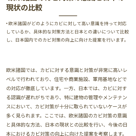
現状の比較
• 欧米諸国がどのようにカビに対して高い意識を持って対応
しているか、具体的な対策方法と日本との違いについて比較
し、日本国内でのカビ対策の向上に向けた提案を行います。
欧米諸国では、カビに対する意識と対策が非常に高いレ
ベルで行われており、住宅や商業施設、軍用基地などで
の対応が徹底しています。一方、日本では、カビに対す
る認識が遅れがちであり、特に建物の管理やメンテナン
スにおいて、カビ対策が十分に取られていないケースが
多く見られます。ここでは、欧米諸国のカビ対策の意識
と具体的な方法、日本の現状との比較を行い、今後の日
本におけるカビ対策の向上に向けた提案を考察します。