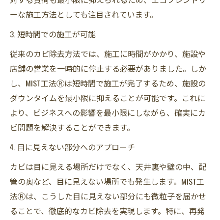
ーな施工方法としても注目されています。
3. 短時間での施工が可能
従来のカビ除去方法では、施工に時間がかかり、施設や
店舗の営業を一時的に停止する必要がありました。しか
し、MIST工法Ⓡは短時間で施工が完了するため、施設の
ダウンタイムを最小限に抑えることが可能です。これに
より、ビジネスへの影響を最小限にしながら、確実にカ
ビ問題を解決することができます。
4. 目に見えない部分へのアプローチ
カビは目に見える場所だけでなく、天井裏や壁の中、配
管の奥など、目に見えない場所でも発生します。MIST工
法Ⓡは、こうした目に見えない部分にも微粒子を届かせ
ることで、徹底的なカビ除去を実現します。特に、再発