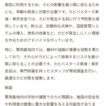
常的に利用するため、カビの影響を最小限に抑えるため
にも、早期の発見と対策が必要です。カビバスターズ東
海・東京支店では、カビが発生する前に行う予防策も提
供しています。例えば、定期的な点検や、湿度管理シス
テムの導入、換気の改善など、カビが発生しにくい環境
を作るためのアドバイスを行っています。
特に、軍用基地内では、機材や設備が重要な役割を果た
しており、それらがカビによって損傷するリスクを最小
限に抑えることが必要です。カビバスターズ東海・東京
支店は、専門知識を持ったスタッフが現地調査を行い、
最適なカビ対策を提案します。
結論
軍用基地内の学校や講堂でのカビ問題は、施設の安全性
や利用者の健康に重大な影響を与える可能性がありま