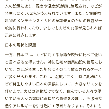
ムの設置により、湿度や温度が適切に管理され、カビが
発生しにくい環境が整えられています。また、定期的な
建物のメンテナンスとカビの早期発見のための検査が一
般的に行われており、少しでもカビの兆候が見られれば
迅速に対応します。
日本の現状と課題
一方、日本では、カビに対する意識が欧米に比べて低い
と言わざるを得ません。特に住宅や商業施設の管理にお
いて、カビが発生した場合にそのまま放置されるケース
が多く見られます。これは、湿度が高く、特に夏場にカ
ビが発生しやすい日本の気候において、大きなリスクを
伴います。カビは建物だけでなく、住んでいる人々や働
いている人々の健康に直接的な影響を及ぼし、呼吸器疾
患やアレルギーを引き起こす原因となります。それにも