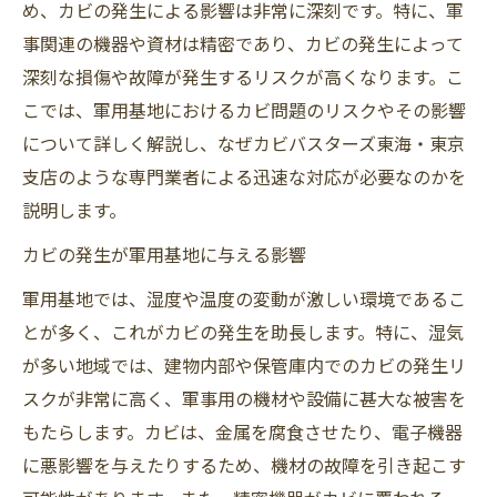
め、カビの発生による影響は非常に深刻です。特に、軍
事関連の機器や資材は精密であり、カビの発生によって
深刻な損傷や故障が発生するリスクが高くなります。こ
こでは、軍用基地におけるカビ問題のリスクやその影響
について詳しく解説し、なぜカビバスターズ東海・東京
支店のような専門業者による迅速な対応が必要なのかを
説明します。
カビの発生が軍用基地に与える影響
軍用基地では、湿度や温度の変動が激しい環境であるこ
とが多く、これがカビの発生を助長します。特に、湿気
が多い地域では、建物内部や保管庫内でのカビの発生リ
スクが非常に高く、軍事用の機材や設備に甚大な被害を
もたらします。カビは、金属を腐食させたり、電子機器
に悪影響を与えたりするため、機材の故障を引き起こす