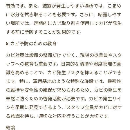
有効です。また、結露が発生しやすい場所では、こまめ
に水分を拭き取ることも必要です。さらに、結露しやす
い場所では、定期的にカビ取り剤を使用してカビが発生
する前に予防することが効果的です。
5. カビ予防のための教育
カビ対策は設備の整備だけでなく、現場の従業員やスタ
ッフへの教育も重要です。日常的な清掃や湿度管理の意
識を高めることで、カビ発生リスクを抑えることができ
ます。特に、軍用基地のような特殊な施設では、機密性
の維持や安全性の確保が求められるため、カビの発生を
未然に防ぐための啓発活動が必要です。カビの発生サイ
ンを早期に発見できるよう、スタッフ全員がカビに対す
る意識を持ち、適切な対応を行うことが大切です。
結論