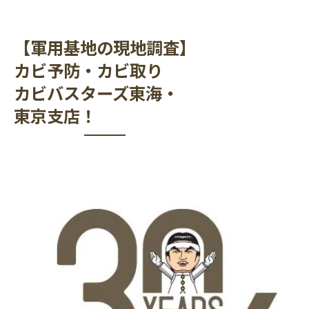
【軍用基地の現地調査】
カビ予防・カビ取り
カビバスターズ東海・
東京支店！