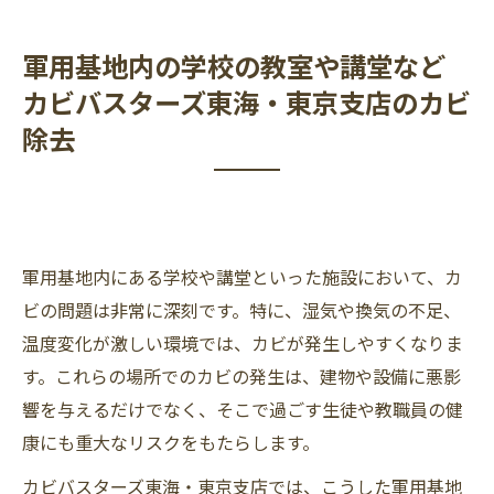
軍用基地内の学校の教室や講堂など
カビバスターズ東海・東京支店のカビ
除去
軍用基地内にある学校や講堂といった施設において、カ
ビの問題は非常に深刻です。特に、湿気や換気の不足、
温度変化が激しい環境では、カビが発生しやすくなりま
す。これらの場所でのカビの発生は、建物や設備に悪影
響を与えるだけでなく、そこで過ごす生徒や教職員の健
康にも重大なリスクをもたらします。
カビバスターズ東海・東京支店では、こうした軍用基地