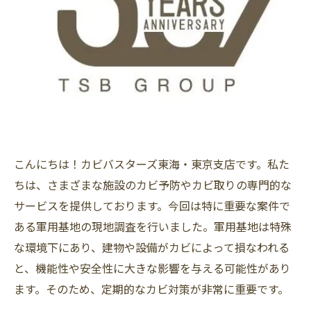
こんにちは！カビバスターズ東海・東京支店です。私た
ちは、さまざまな施設のカビ予防やカビ取りの専門的な
サービスを提供しております。今回は特に重要な案件で
ある軍用基地の現地調査を行いました。軍用基地は特殊
な環境下にあり、建物や設備がカビによって損なわれる
と、機能性や安全性に大きな影響を与える可能性があり
ます。そのため、定期的なカビ対策が非常に重要です。