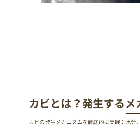
カビとは？発生するメ
カビの発生メカニズムを徹底的に実践：水分