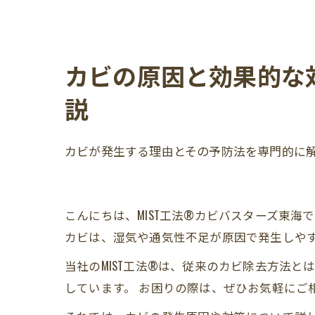
カビの原因と効果的な対
説
カビが発生する理由とその予防法を専門的に解
こんにちは、MIST工法®カビバスターズ東
カビは、湿気や通気性不足が原因で発生しや
当社のMIST工法®は、従来のカビ除去方法
しています。 お困りの際は、ぜひお気軽にご