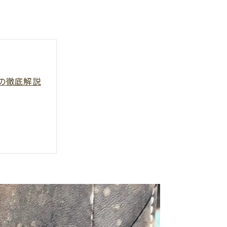
海の徹底解説