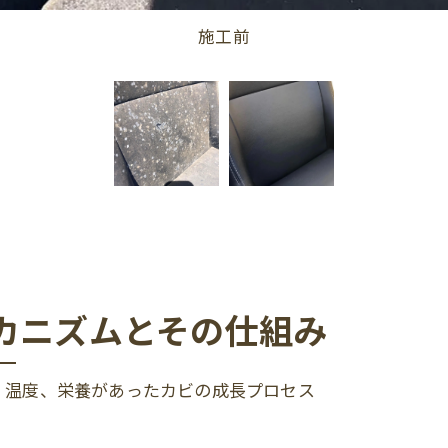
施工前
カニズムとその仕組み
、温度、栄養があったカビの成長プロセス