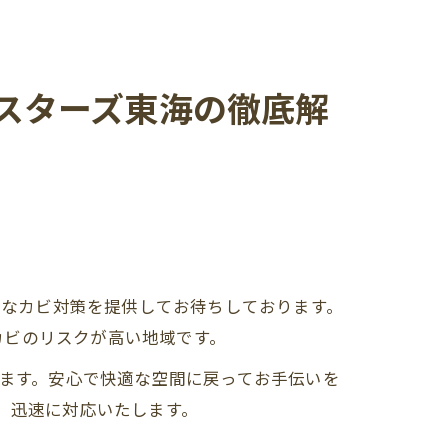
ビバスターズ東海の徹底解
的なカビ対策を提供してお待ちしております。
カビのリスクが高い地域です。
います。安心で快適な空間に戻ってお手伝いを
、迅速に対応いたします。