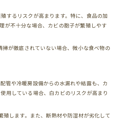
繁殖するリスクが高まります。特に、食品の加
管理が不十分な場合、カビの胞子が繁殖しやす
の清掃が徹底されていない場合、微小な食べ物の
い配管や冷暖房設備からの水漏れや結露も、カ
を使用している場合、白カビのリスクが高まり
が繁殖します。また、断熱材や防湿材が劣化して