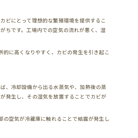
、カビにとって理想的な繁殖環境を提供するこ
りがちです。工場内での空気の流れが悪く、湿
局所的に高くなりやすく、カビの発生を引き起こ
えば、冷却設備から出る水蒸気や、加熱後の蒸
露が発生し、その湿気を放置することでカビが
外部の空気が冷蔵庫に触れることで結露が発生し