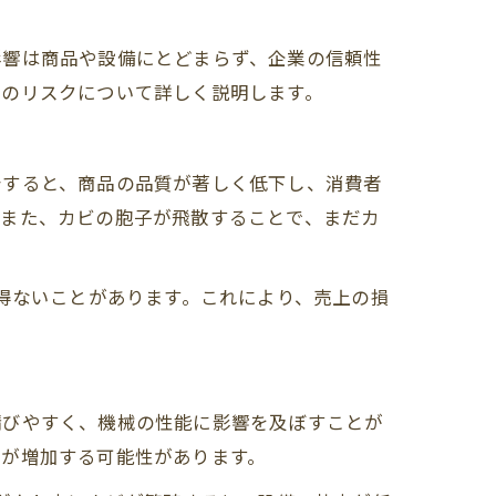
影響は商品や設備にとどまらず、企業の信頼性
そのリスクについて詳しく説明します。
着すると、商品の品質が著しく低下し、消費者
。また、カビの胞子が飛散することで、まだカ
を得ないことがあります。これにより、売上の損
錆びやすく、機械の性能に影響を及ぼすことが
度が増加する可能性があります。