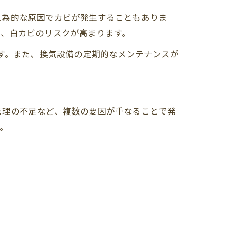
人為的な原因でカビが発生することもありま
と、白カビのリスクが高まります。
ます。また、換気設備の定期的なメンテナンスが
管理の不足など、複数の要因が重なることで発
。