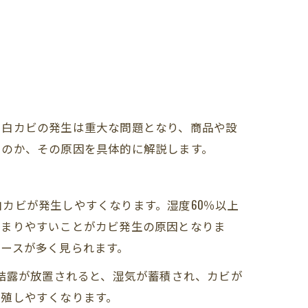
、白カビの発生は重大な問題となり、商品や設
うのか、その原因を具体的に解説します。
カビが発生しやすくなります。湿度60％以上
溜まりやすいことがカビ発生の原因となりま
ースが多く見られます。
の結露が放置されると、湿気が蓄積され、カビが
繁殖しやすくなります。