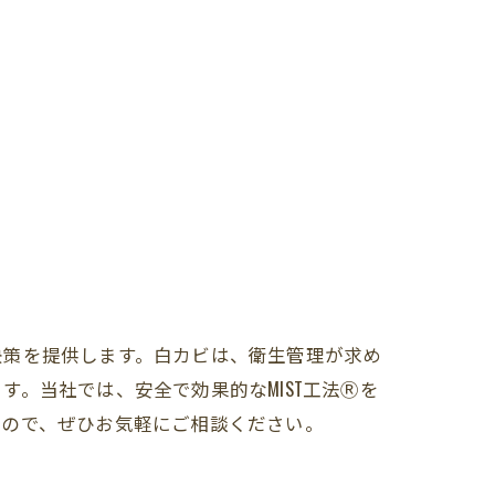
決策を提供します。白カビは、衛生管理が求め
。当社では、安全で効果的なMIST工法Ⓡを
すので、ぜひお気軽にご相談ください。