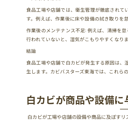
食品工場や店舗では、衛生管理が徹底されて
す。例えば、作業後に床や設備の拭き取りを
作業後のメンテナンス不足: 例えば、清掃を
行われていないと、湿気がこもりやすくなり
結論
食品工場や店舗で白カビが発生する原因は、
生します。カビバスターズ東海では、これら
白カビが商品や設備に
白カビが工場や店舗の設備や商品に及ぼすリ