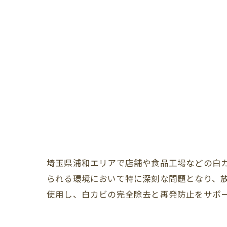
埼玉県浦和エリアで店舗や食品工場などの白
られる環境において特に深刻な問題となり、放
使用し、白カビの完全除去と再発防止をサポ