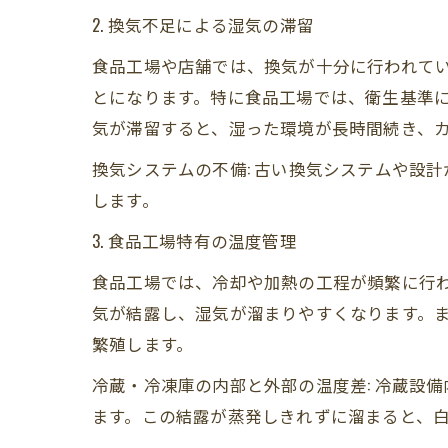
2. 換気不足による湿気の滞留
食品工場や店舗では、換気が十分に行われて
とになります。特に食品工場では、衛生基準
気が滞留すると、湿った環境が長時間続き、
換気システムの不備: 古い換気システムや設
します。
3. 食品工場特有の温度管理
食品工場では、冷却や加熱の工程が頻繁に行
気が結露し、湿気が溜まりやすくなります。
繁殖します。
冷蔵・冷凍庫の内部と外部の温度差: 冷蔵設
ます。この結露が蒸発しきれずに溜まると、