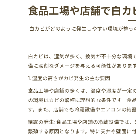
食品工場や店舗で白カ
白カビがどのように発生しやすい環境が整う
白カビは、湿気が多く、換気が不十分な環境
備に深刻なダメージを与える可能性がありま
1. 湿度の高さがカビ発生の主な要因
食品工場や店舗の多くは、温度や湿度が一定の
の環境はカビの繁殖に理想的な条件です。食
す。また、店舗でも冷蔵設備やエアコンの結
結露の発生: 食品工場や店舗の冷蔵設備では
繁殖する原因となります。特に天井や壁面に