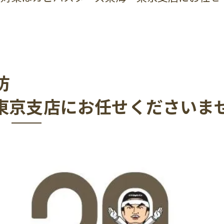
防
東京支店にお任せくださいま