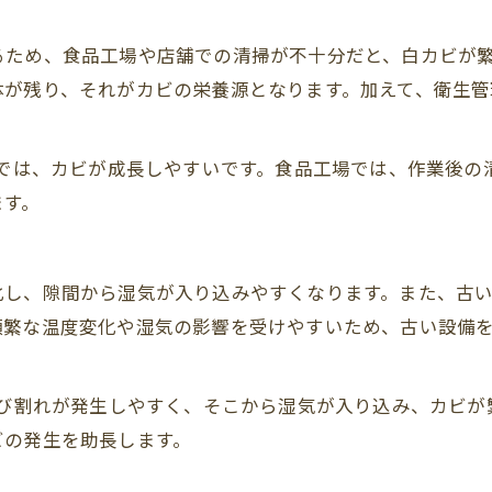
るため、食品工場や店舗での清掃が不十分だと、白カビが
体が残り、それがカビの栄養源となります。加えて、衛生
所では、カビが成長しやすいです。食品工場では、作業後
ます。
化し、隙間から湿気が入り込みやすくなります。また、古
頻繁な温度変化や湿気の影響を受けやすいため、古い設備
ひび割れが発生しやすく、そこから湿気が入り込み、カビ
ビの発生を助長します。