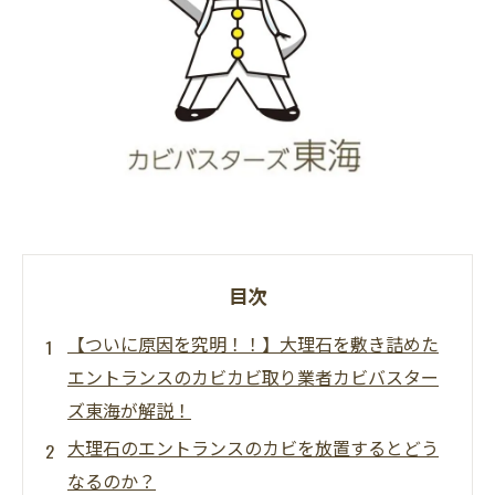
目次
【ついに原因を究明！！】大理石を敷き詰めた
エントランスのカビカビ取り業者カビバスター
ズ東海が解説！
大理石のエントランスのカビを放置するとどう
なるのか？