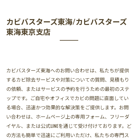
カビバスターズ東海/カビバスターズ
東海東京支店
カビバスターズ東海へのお問い合わせは、私たちが提供
するカビ除去サービスや対策についての質問、見積もり
の依頼、またはサービスの予約を行うための最初のステ
ップです。ご自宅やオフィスでカビの問題に直面してい
る場合、迅速かつ効果的な解決策をご提供します。お問
い合わせは、ホームページ上の専用フォーム、フリーダ
イヤル、または公式LINEを通じて受け付けております。ど
の方法も簡単で迅速にご利用いただけ、私たちの専門ス