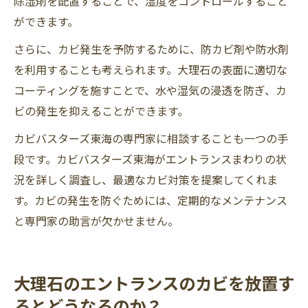
除湿剤を配置することで、湿度をコントロールすること
ができます。
さらに、カビ発生を予防するために、防カビ剤や防水剤
を利用することも考えられます。大理石の表面に適切な
コーティングを施すことで、水や湿気の浸透を防ぎ、カ
ビの発生を抑えることができます。
カビバスターズ東海の専門家に相談することも一つの手
段です。カビバスターズ東海がエントランスまわりの状
況を詳しく調査し、最適なカビ対策を提案してくれま
す。カビの発生を防ぐためには、定期的なメンテナンス
と専門家の助言が欠かせません。
大理石のエントランスのカビを放置す
るとどうなるのか？