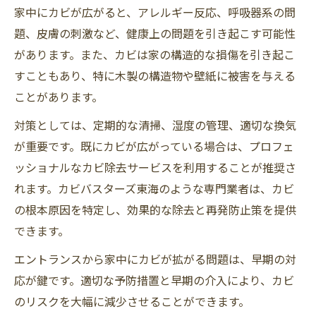
家中にカビが広がると、アレルギー反応、呼吸器系の問
題、皮膚の刺激など、健康上の問題を引き起こす可能性
があります。また、カビは家の構造的な損傷を引き起こ
すこともあり、特に木製の構造物や壁紙に被害を与える
ことがあります。
対策としては、定期的な清掃、湿度の管理、適切な換気
が重要です。既にカビが広がっている場合は、プロフェ
ッショナルなカビ除去サービスを利用することが推奨さ
れます。カビバスターズ東海のような専門業者は、カビ
の根本原因を特定し、効果的な除去と再発防止策を提供
できます。
エントランスから家中にカビが拡がる問題は、早期の対
応が鍵です。適切な予防措置と早期の介入により、カビ
のリスクを大幅に減少させることができます。