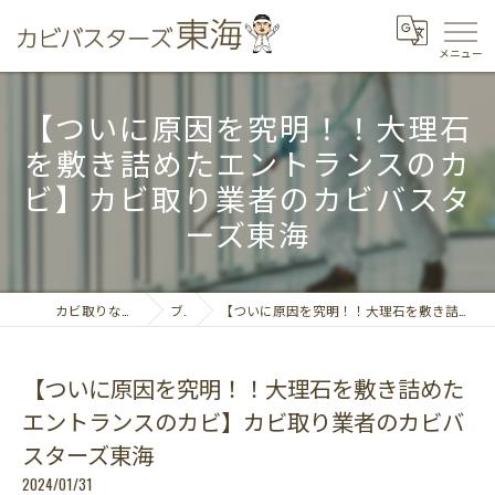
【ついに原因を究明！！大理石
を敷き詰めたエントランスのカ
ビ】カビ取り業者のカビバスタ
ーズ東海
カビ取りならカビバスターズ東海
ブログ
【ついに原因を究明！！大理石を敷き詰めたエントランスのカビ】カビ取り業者のカビバスターズ東海
【ついに原因を究明！！大理石を敷き詰めた
エントランスのカビ】カビ取り業者のカビバ
スターズ東海
2024/01/31