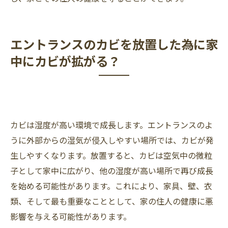
エントランスのカビを放置した為に家
中にカビが拡がる？
カビは湿度が高い環境で成長します。エントランスのよ
うに外部からの湿気が侵入しやすい場所では、カビが発
生しやすくなります。放置すると、カビは空気中の微粒
子として家中に広がり、他の湿度が高い場所で再び成長
を始める可能性があります。これにより、家具、壁、衣
類、そして最も重要なこととして、家の住人の健康に悪
影響を与える可能性があります。