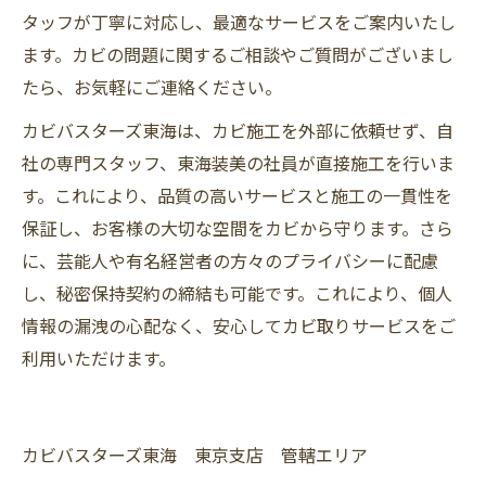
タッフが丁寧に対応し、最適なサービスをご案内いたし
ます。カビの問題に関するご相談やご質問がございまし
たら、お気軽にご連絡ください。
カビバスターズ東海は、カビ施工を外部に依頼せず、自
社の専門スタッフ、東海装美の社員が直接施工を行いま
す。これにより、品質の高いサービスと施工の一貫性を
保証し、お客様の大切な空間をカビから守ります。さら
に、芸能人や有名経営者の方々のプライバシーに配慮
し、秘密保持契約の締結も可能です。これにより、個人
情報の漏洩の心配なく、安心してカビ取りサービスをご
利用いただけます。
カビバスターズ東海 東京支店 管轄エリア