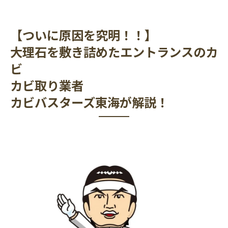
【ついに原因を究明！！】
大理石を敷き詰めたエントランスのカ
ビ
カビ取り業者
カビバスターズ東海が解説！