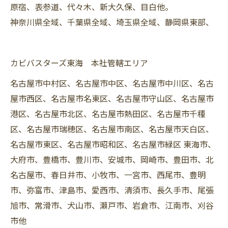
原宿、表参道、代々木、新大久保、目白他。
神奈川県全域、千葉県全域、埼玉県全域、静岡県東部、
カビバスターズ東海 本社管轄エリア
名古屋市中村区、名古屋市中区、名古屋市中川区、名古
屋市西区、名古屋市名東区、名古屋市守山区、名古屋市
港区、名古屋市北区、名古屋市熱田区、名古屋市千種
区、名古屋市瑞穂区、名古屋市南区、名古屋市天白区、
名古屋市東区、名古屋市昭和区、名古屋市緑区 東海市、
大府市、豊橋市、豊川市、安城市、岡崎市、豊田市、北
名古屋市、春日井市、小牧市、一宮市、西尾市、豊明
市、弥富市、津島市、愛西市、清須市、長久手市、尾張
旭市、常滑市、犬山市、瀬戸市、岩倉市、江南市、刈谷
市他