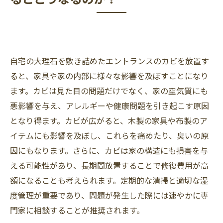
自宅の大理石を敷き詰めたエントランスのカビを放置す
ると、家具や家の内部に様々な影響を及ぼすことになり
ます。カビは見た目の問題だけでなく、家の空気質にも
悪影響を与え、アレルギーや健康問題を引き起こす原因
となり得ます。カビが広がると、木製の家具や布製のア
イテムにも影響を及ぼし、これらを痛めたり、臭いの原
因にもなります。さらに、カビは家の構造にも損害を与
える可能性があり、長期間放置することで修復費用が高
額になることも考えられます。定期的な清掃と適切な湿
度管理が重要であり、問題が発生した際には速やかに専
門家に相談することが推奨されます。