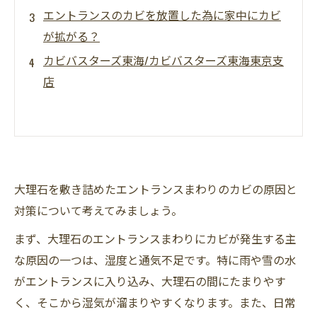
エントランスのカビを放置した為に家中にカビ
が拡がる？
カビバスターズ東海/カビバスターズ東海東京支
店
大理石を敷き詰めたエントランスまわりのカビの原因と
対策について考えてみましょう。
まず、大理石のエントランスまわりにカビが発生する主
な原因の一つは、湿度と通気不足です。特に雨や雪の水
がエントランスに入り込み、大理石の間にたまりやす
く、そこから湿気が溜まりやすくなります。また、日常