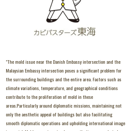
"The mold issue near the Danish Embassy intersection and the
Malaysian Embassy intersection poses a significant problem for
the surrounding buildings and the entire area. Factors such as
climate variations, temperature, and geographical conditions
contribute to the proliferation of mold in these
areas.Particularly around diplomatic missions, maintaining not
only the aesthetic appeal of buildings but also facilitating
smooth diplomatic operations and upholding international image