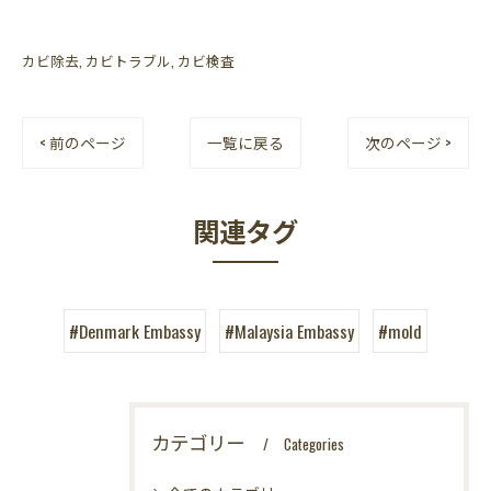
カビ除去
カビトラブル
カビ検査
< 前のページ
一覧に戻る
次のページ >
関連タグ
#Denmark Embassy
#Malaysia Embassy
#mold
カテゴリー
Categories