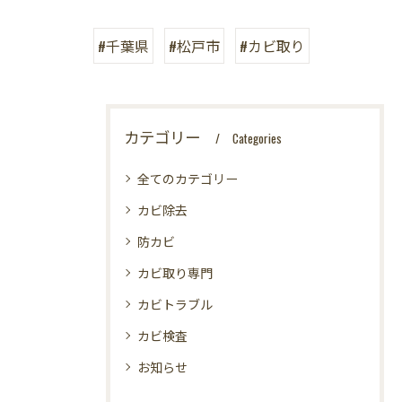
#千葉県
#松戸市
#カビ取り
カテゴリー
Categories
全てのカテゴリー
カビ除去
防カビ
カビ取り専門
カビトラブル
カビ検査
お知らせ