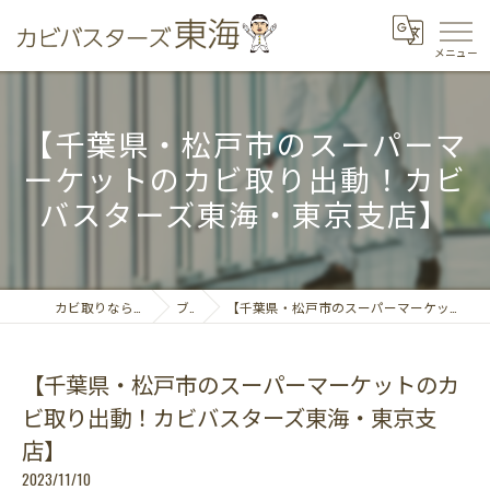
【千葉県・松戸市のスーパーマ
ーケットのカビ取り出動！カビ
バスターズ東海・東京支店】
カビ取りならカビバスターズ東海
ブログ
【千葉県・松戸市のスーパーマーケットのカビ取り出動！カビバスターズ東海・東京支店】
【千葉県・松戸市のスーパーマーケットのカ
ビ取り出動！カビバスターズ東海・東京支
店】
2023/11/10