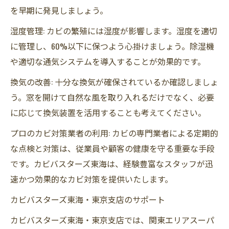
を早期に発見しましょう。
湿度管理: カビの繁殖には湿度が影響します。湿度を適切
に管理し、60%以下に保つよう心掛けましょう。除湿機
や適切な通気システムを導入することが効果的です。
換気の改善: 十分な換気が確保されているか確認しましょ
う。窓を開けて自然な風を取り入れるだけでなく、必要
に応じて換気装置を活用することも考えてください。
プロのカビ対策業者の利用: カビの専門業者による定期的
な点検と対策は、従業員や顧客の健康を守る重要な手段
です。カビバスターズ東海は、経験豊富なスタッフが迅
速かつ効果的なカビ対策を提供いたします。
カビバスターズ東海・東京支店のサポート
カビバスターズ東海・東京支店では、関東エリアスーパ