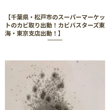
【千葉県・松戸市のスーパーマーケッ
トのカビ取り出動！カビバスターズ東
海・東京支店出動！】