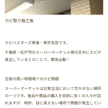
カビ取り施工後
カビバスターズ東海・東京支店です。
千葉県・松戸市のスーパーマーケット様の天井にカビが
発生しているとのことで、緊急出動！
日常の買い物環境でのカビ問題
スーパーマーケットは日常生活において欠かせない場所
の一つです。食品や商品の購入を目的に多くの人々が訪
れますが、時折、目に見えない場所で問題が発生してい