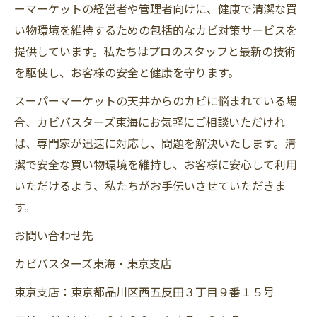
ーマーケットの経営者や管理者向けに、健康で清潔な買
い物環境を維持するための包括的なカビ対策サービスを
提供しています。私たちはプロのスタッフと最新の技術
を駆使し、お客様の安全と健康を守ります。
スーパーマーケットの天井からのカビに悩まれている場
合、カビバスターズ東海にお気軽にご相談いただけれ
ば、専門家が迅速に対応し、問題を解決いたします。清
潔で安全な買い物環境を維持し、お客様に安心して利用
いただけるよう、私たちがお手伝いさせていただきま
す。
お問い合わせ先
カビバスターズ東海・東京支店
東京支店：東京都品川区西五反田３丁目９番１５号