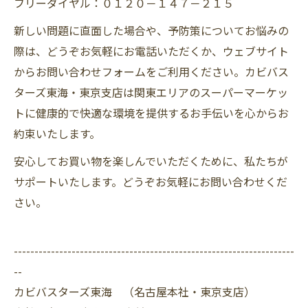
フリーダイヤル：０１２０－１４７－２１５
新しい問題に直面した場合や、予防策についてお悩みの
際は、どうぞお気軽にお電話いただくか、ウェブサイト
からお問い合わせフォームをご利用ください。カビバス
ターズ東海・東京支店は関東エリアのスーパーマーケッ
トに健康的で快適な環境を提供するお手伝いを心からお
約束いたします。
安心してお買い物を楽しんでいただくために、私たちが
サポートいたします。どうぞお気軽にお問い合わせくだ
さい。
--------------------------------------------------------------------
--
カビバスターズ東海 （名古屋本社・東京支店）