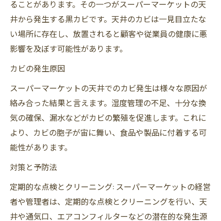
ることがあります。その一つがスーパーマーケットの天
井から発生する黒カビです。天井のカビは一見目立たな
い場所に存在し、放置されると顧客や従業員の健康に悪
影響を及ぼす可能性があります。
カビの発生原因
スーパーマーケットの天井でのカビ発生は様々な原因が
絡み合った結果と言えます。湿度管理の不足、十分な換
気の確保、漏水などがカビの繁殖を促進します。これに
より、カビの胞子が宙に舞い、食品や製品に付着する可
能性があります。
対策と予防法
定期的な点検とクリーニング: スーパーマーケットの経営
者や管理者は、定期的な点検とクリーニングを行い、天
井や通気口、エアコンフィルターなどの潜在的な発生源