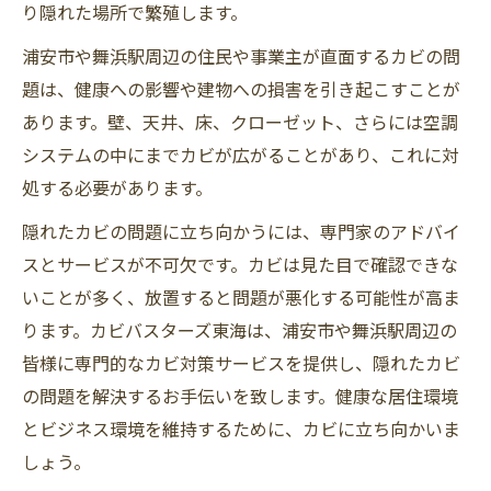
り隠れた場所で繁殖します。
浦安市や舞浜駅周辺の住民や事業主が直面するカビの問
題は、健康への影響や建物への損害を引き起こすことが
あります。壁、天井、床、クローゼット、さらには空調
システムの中にまでカビが広がることがあり、これに対
処する必要があります。
隠れたカビの問題に立ち向かうには、専門家のアドバイ
スとサービスが不可欠です。カビは見た目で確認できな
いことが多く、放置すると問題が悪化する可能性が高ま
ります。カビバスターズ東海は、浦安市や舞浜駅周辺の
皆様に専門的なカビ対策サービスを提供し、隠れたカビ
の問題を解決するお手伝いを致します。健康な居住環境
とビジネス環境を維持するために、カビに立ち向かいま
しょう。