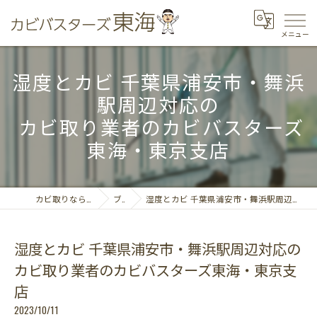
湿度とカビ 千葉県浦安市・舞浜
駅周辺対応の
カビ取り業者のカビバスターズ
東海・東京支店
カビ取りならカビバスターズ東海
ブログ
湿度とカビ 千葉県浦安市・舞浜駅周辺対応の カビ取り業者のカビバスターズ東海・東京支店
湿度とカビ 千葉県浦安市・舞浜駅周辺対応の
カビ取り業者のカビバスターズ東海・東京支
店
2023/10/11