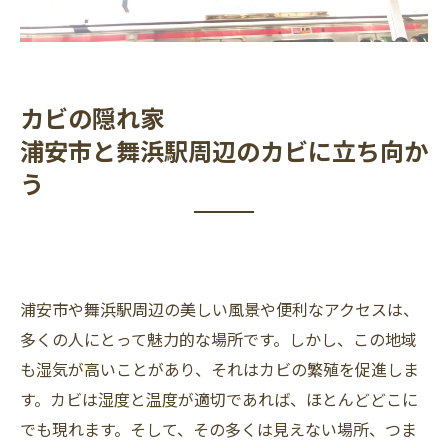
カビの隠れ家
浦安市と舞浜駅周辺のカビに立ち向か
う
浦安市や舞浜駅周辺の美しい風景や便利なアクセスは、
多くの人にとって魅力的な場所です。しかし、この地域
も湿気が高いことがあり、それはカビの繁殖を促進しま
す。カビは湿度と温度が適切であれば、ほとんどどこに
でも現れます。そして、その多くは見えない場所、つま