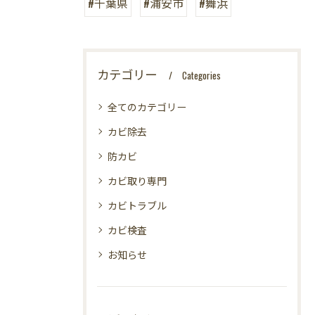
#千葉県
#浦安市
#舞浜
カテゴリー
Categories
全てのカテゴリー
カビ除去
防カビ
カビ取り専門
カビトラブル
カビ検査
お知らせ