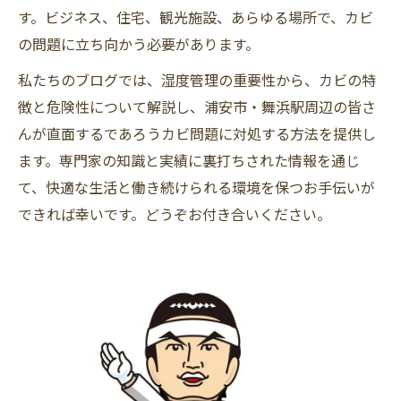
す。ビジネス、住宅、観光施設、あらゆる場所で、カビ
の問題に立ち向かう必要があります。
私たちのブログでは、湿度管理の重要性から、カビの特
徴と危険性について解説し、浦安市・舞浜駅周辺の皆さ
んが直面するであろうカビ問題に対処する方法を提供し
ます。専門家の知識と実績に裏打ちされた情報を通じ
て、快適な生活と働き続けられる環境を保つお手伝いが
できれば幸いです。どうぞお付き合いください。