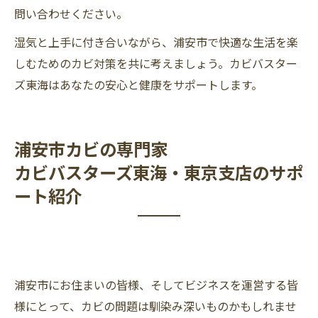
問い合わせください。
湿気と上手に付き合いながら、浦安市で快適な生活を楽
しむためのカビ対策を共に考えましょう。カビバスター
ズ東海はあなたの安心と健康をサポートします。
浦安市カビの専門家
カビバスターズ東海・東京支店のサポ
ート紹介
浦安市にお住まいの皆様、そしてビジネスを運営する皆
様にとって、カビの問題は馴染み深いものかもしれませ