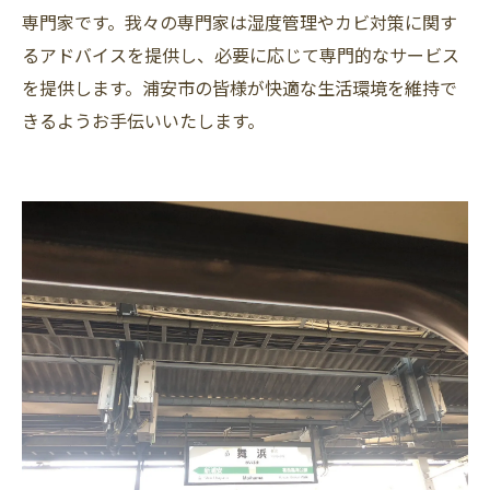
専門家です。我々の専門家は湿度管理やカビ対策に関す
るアドバイスを提供し、必要に応じて専門的なサービス
を提供します。浦安市の皆様が快適な生活環境を維持で
きるようお手伝いいたします。