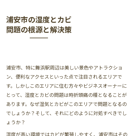
浦安市の湿度とカビ
問題の根源と解決策
浦安市、特に舞浜駅周辺は美しい景色やアトラクショ
ン、便利なアクセスといった点で注目されるエリアで
す。しかしこのエリアに住む方々やビジネスオーナーに
とって、湿度とカビの問題は時折頭痛の種となることが
あります。なぜ湿気とカビがこのエリアで問題となるの
でしょうか？そして、それにどのように対処すべきでし
ょうか？
湿度が高い環境ではカビが繁殖しやすく、浦安市はその