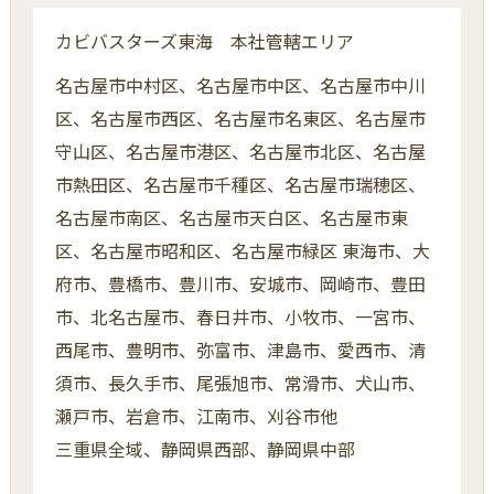
カビバスターズ東海 本社管轄エリア
名古屋市中村区、名古屋市中区、名古屋市中川
区、名古屋市西区、名古屋市名東区、名古屋市
守山区、名古屋市港区、名古屋市北区、名古屋
市熱田区、名古屋市千種区、名古屋市瑞穂区、
名古屋市南区、名古屋市天白区、名古屋市東
区、名古屋市昭和区、名古屋市緑区 東海市、大
府市、豊橋市、豊川市、安城市、岡崎市、豊田
市、北名古屋市、春日井市、小牧市、一宮市、
西尾市、豊明市、弥富市、津島市、愛西市、清
須市、長久手市、尾張旭市、常滑市、犬山市、
瀬戸市、岩倉市、江南市、刈谷市他
三重県全域、静岡県西部、静岡県中部