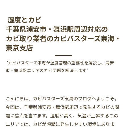
湿度とカビ
千葉県浦安市・舞浜駅周辺対応の
カビ取り業者のカビバスターズ東海・
東京支店
"カビバスターズ東海が湿度管理の重要性を解説し、浦安
市・舞浜駅エリアのカビ問題を解決します"
こんにちは、カビバスターズ東海のブログへようこそ。
今回は、千葉県浦安市・舞浜駅周辺で発生するカビの問
題に焦点を当てます。湿度が高く、気温が上昇するこの
エリアでは、カビが頻繁に発生しやすい環境にありま