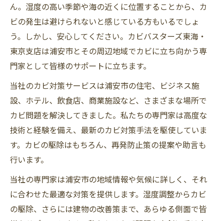
ん。湿度の高い季節や海の近くに位置することから、カ
ビの発生は避けられないと感じている方もいるでしょ
う。しかし、安心してください。カビバスターズ東海・
東京支店は浦安市とその周辺地域でカビに立ち向かう専
門家として皆様のサポートに立ちます。
当社のカビ対策サービスは浦安市の住宅、ビジネス施
設、ホテル、飲食店、商業施設など、さまざまな場所で
カビ問題を解決してきました。私たちの専門家は高度な
技術と経験を備え、最新のカビ対策手法を駆使していま
す。カビの駆除はもちろん、再発防止策の提案や助言も
行います。
当社の専門家は浦安市の地域情報や気候に詳しく、それ
に合わせた最適な対策を提供します。湿度調整からカビ
の駆除、さらには建物の改善策まで、あらゆる側面で皆