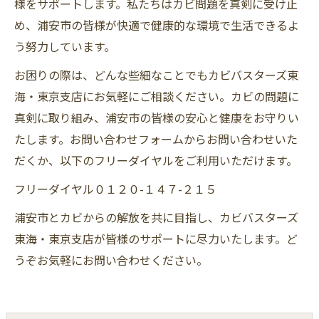
様をサポートします。私たちはカビ問題を真剣に受け止
め、浦安市の皆様が快適で健康的な環境で生活できるよ
う努力しています。
お困りの際は、どんな些細なことでもカビバスターズ東
海・東京支店にお気軽にご相談ください。カビの問題に
真剣に取り組み、浦安市の皆様の安心と健康をお守りい
たします。お問い合わせフォームからお問い合わせいた
だくか、以下のフリーダイヤルをご利用いただけます。
​フリーダイヤル０１２０-１４７-２１５
浦安市とカビからの解放を共に目指し、カビバスターズ
東海・東京支店が皆様のサポートに尽力いたします。ど
うぞお気軽にお問い合わせください。