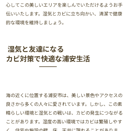
心してこの美しいエリアを楽しんでいただけるようお手
伝いいたします。湿気とカビに立ち向かい、清潔で健康
的な環境を維持しましょう。
湿気と友達になる
カビ対策で快適な浦安生活
海の近くに位置する浦安市は、美しい景色やアクセスの
良さから多くの人々に愛されています。しかし、この素
晴らしい環境と湿気との戦いは、カビの発生につながる
ことがあります。湿度の高い環境ではカビは繁殖しやす
く、住宅や施設の壁、床、天井に現れることがありま