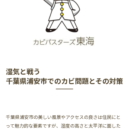
湿気と戦う
千葉県浦安市でのカビ問題とその対策
千葉県浦安市の美しい風景やアクセスの良さは住民にと
って魅力的な要素ですが、湿度の高さと太平洋に面した