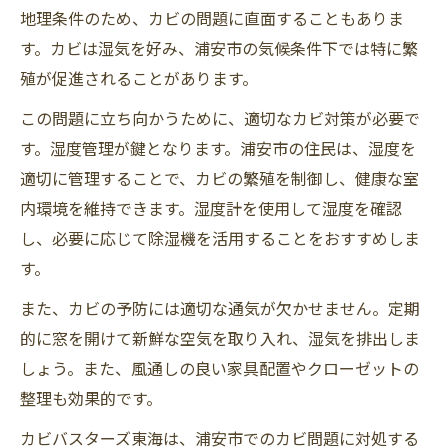
地理条件のため、カビの問題に直面することもありま
す。カビは湿気を好み、浦安市の気候条件下では特に繁
殖が促進されることがあります。
この問題に立ち向かうために、適切なカビ対策が必要で
す。湿度管理が鍵となります。浦安市の住民は、湿度を
適切に管理することで、カビの繁殖を制御し、健康な室
内環境を維持できます。湿度計を使用して湿度を確認
し、必要に応じて除湿機を活用することをおすすめしま
す。
また、カビの予防には適切な通気が欠かせません。定期
的に窓を開けて新鮮な空気を取り入れ、湿気を排出しま
しょう。また、風通しの良い家具配置やクローゼットの
整理も効果的です。
カビバスターズ東海は、浦安市でのカビ問題に対処する