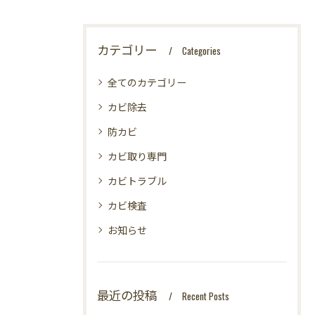
カテゴリー
Categories
全てのカテゴリー
カビ除去
防カビ
カビ取り専門
カビトラブル
カビ検査
お知らせ
最近の投稿
Recent Posts