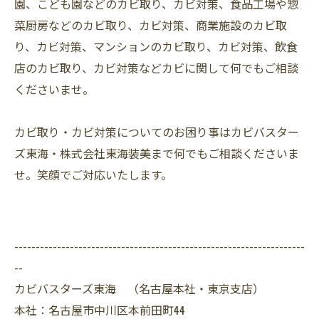
園、こども園などのカビ取り、カビ対策、食品工場や惣
菜厨房などのカビ取り、カビ対策、商業施設のカビ取
り、カビ対策、マンションのカビ取り、カビ対策、飲食
店のカビ取り、カビ対策などカビに関して何でもご相談
くださいませ。
カビ取り・カビ対策についてのお困り事はカビバスター
ズ東海・株式会社東海装美まで何でもご相談くださいま
せ。笑顔でご対応いたします。
--------------------------------------------------------------------
--
カビバスターズ東海 （名古屋本社・東京支店）
本社：名古屋市中川区本前田町44