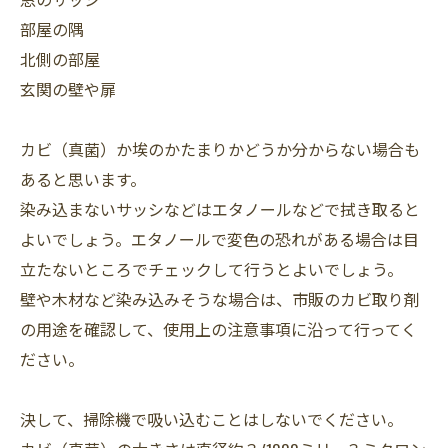
部屋の隅
北側の部屋
玄関の壁や扉
カビ（真菌）か埃のかたまりかどうか分からない場合も
あると思います。
染み込まないサッシなどはエタノールなどで拭き取ると
よいでしょう。エタノールで変色の恐れがある場合は目
立たないところでチェックして行うとよいでしょう。
壁や木材など染み込みそうな場合は、市販のカビ取り剤
の用途を確認して、使用上の注意事項に沿って行ってく
ださい。
決して、掃除機で吸い込むことはしないでください。