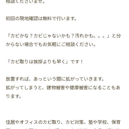
相談くださいませ。
初回の現地確認は無料で行います。
「カビかな？カビじゃないかも？汚れかも。。。」と分
からない場合でもお気軽にご相談ください。
「カビ取りは挨拶よりも早く」です！
放置すれば、あっという間に拡がっていきます。
拡がってしまうと、建物被害や健康被害になることもあ
ります。
住居やオフィスのカビ取り、カビ対策、塾や学校、保育