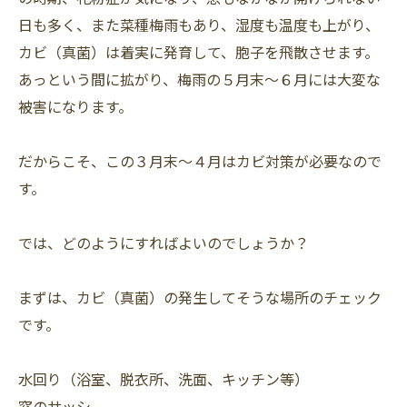
日も多く、また菜種梅雨もあり、湿度も温度も上がり、
カビ（真菌）は着実に発育して、胞子を飛散させます。
あっという間に拡がり、梅雨の５月末～６月には大変な
被害になります。
だからこそ、この３月末～４月はカビ対策が必要なので
す。
では、どのようにすればよいのでしょうか？
まずは、カビ（真菌）の発生してそうな場所のチェック
です。
水回り（浴室、脱衣所、洗面、キッチン等）
窓のサッシ