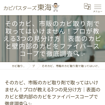
そのカビ、市販のカビ取り剤で
取ってはいけません！プロが教
える3つの見分け方｜表面のカビ
と壁内部のカビをファイバース
コープで徹底調査🔍✨
カビ取りならカビバスターズ東海
ブログ
そのカビ、市販のカビ取り剤で取ってはいけません！プロが教える3つの見分け方｜表面のカビと壁内部のカビをファイバースコープで徹底調査🔍✨
そのカビ、市販のカビ取り剤で取ってはいけ
ません！プロが教える3つの見分け方｜表面の
カビと壁内部のカビをファイバースコープで
徹底調査🔍✨