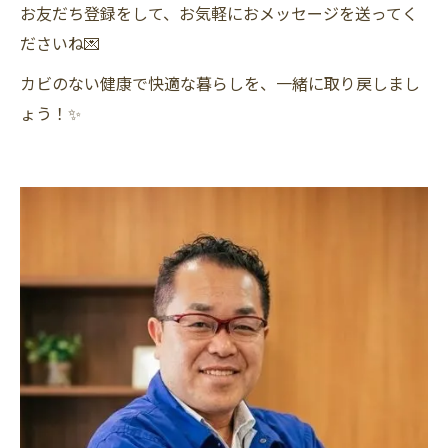
お友だち登録をして、お気軽におメッセージを送ってく
ださいね💌
カビのない健康で快適な暮らしを、一緒に取り戻しまし
ょう！✨