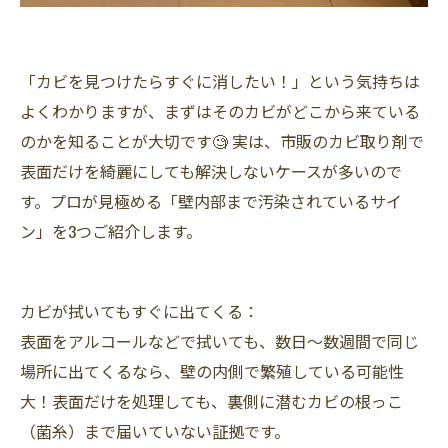
「カビを見つけたらすぐに消したい！」という気持ちは
よくわかりますが、まずはそのカビがどこから来ている
のかを知ることが大切です🧐 実は、市販のカビ取り剤で
表面だけを綺麗にしても解決しないケースが多いので
す。プロが見極める「壁内部まで汚染されているサイ
ン」を3つご紹介します。
カビが拭いてもすぐに出てくる：
表面をアルコールなどで拭いても、数日〜数週間で同じ
場所に出てくるなら、壁の内側で繁殖している可能性
大！表面だけを処理しても、裏側に潜むカビの根っこ
（菌糸）まで届いていない証拠です。