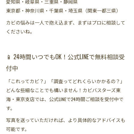
愛知県・岐阜県・三重県・静岡県
東京都・神奈川県・千葉県・埼玉県（関東一都三県）
カビの悩みは一人で抱え込まず、まずはプロに相談して
くださいね。
📱 24時間いつでもOK！公式LINEで無料相談受
付中
「これってカビ？」「調査ってどれくらいかかるの？」
どんな些細なことでも構いません！カビバスターズ東
海・東京支店では、公式LINEで24時間ご相談を受付中で
す。
写真を送っていただければ、より具体的なアドバイスも
可能です。