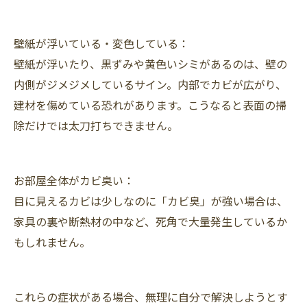
壁紙が浮いている・変色している：
壁紙が浮いたり、黒ずみや黄色いシミがあるのは、壁の
内側がジメジメしているサイン。内部でカビが広がり、
建材を傷めている恐れがあります。こうなると表面の掃
除だけでは太刀打ちできません。
お部屋全体がカビ臭い：
目に見えるカビは少しなのに「カビ臭」が強い場合は、
家具の裏や断熱材の中など、死角で大量発生しているか
もしれません。
これらの症状がある場合、無理に自分で解決しようとす