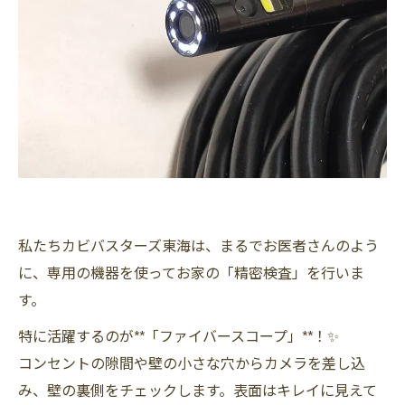
私たちカビバスターズ東海は、まるでお医者さんのよう
に、専用の機器を使ってお家の「精密検査」を行いま
す。
特に活躍するのが**「ファイバースコープ」**！✨
コンセントの隙間や壁の小さな穴からカメラを差し込
み、壁の裏側をチェックします。表面はキレイに見えて