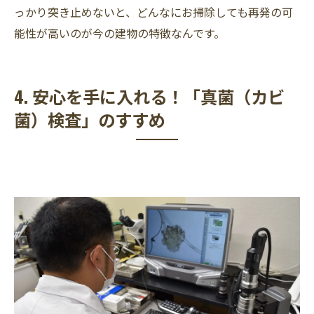
っかり突き止めないと、どんなにお掃除しても再発の可
能性が高いのが今の建物の特徴なんです。
4. 安心を手に入れる！「真菌（カビ
菌）検査」のすすめ