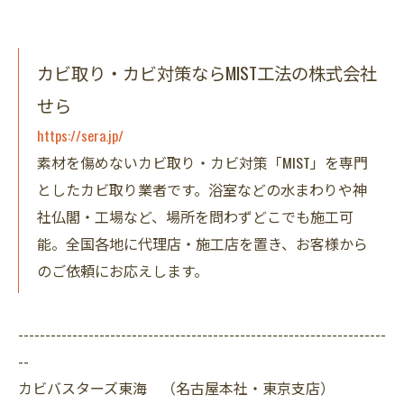
カビ取り・カビ対策ならMIST工法の株式会社
せら
https://sera.jp/
素材を傷めないカビ取り・カビ対策「MIST」を専門
としたカビ取り業者です。浴室などの水まわりや神
社仏閣・工場など、場所を問わずどこでも施工可
能。全国各地に代理店・施工店を置き、お客様から
のご依頼にお応えします。
--------------------------------------------------------------------
--
カビバスターズ東海 （名古屋本社・東京支店）