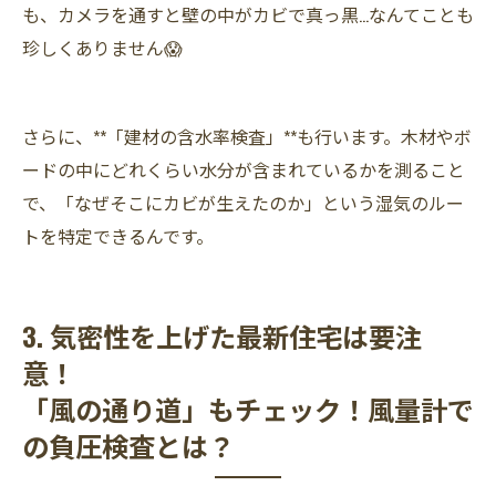
も、カメラを通すと壁の中がカビで真っ黒…なんてことも
珍しくありません😱
さらに、**「建材の含水率検査」**も行います。木材やボ
ードの中にどれくらい水分が含まれているかを測ること
で、「なぜそこにカビが生えたのか」という湿気のルー
トを特定できるんです。
3. 気密性を上げた最新住宅は要注
意！
「風の通り道」もチェック！風量計で
の負圧検査とは？