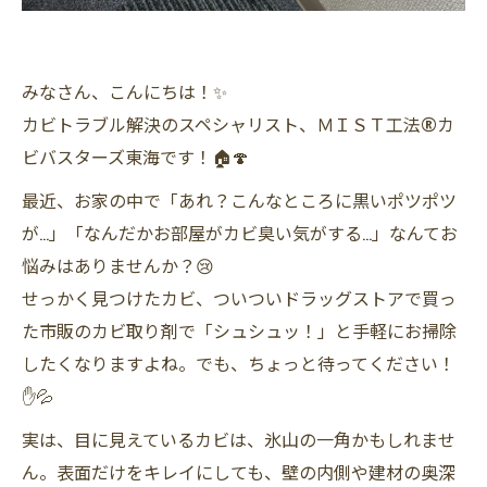
みなさん、こんにちは！✨
カビトラブル解決のスペシャリスト、ＭＩＳＴ工法®カ
ビバスターズ東海です！🏠🍄
最近、お家の中で「あれ？こんなところに黒いポツポツ
が…」「なんだかお部屋がカビ臭い気がする…」なんてお
悩みはありませんか？😢
せっかく見つけたカビ、ついついドラッグストアで買っ
た市販のカビ取り剤で「シュシュッ！」と手軽にお掃除
したくなりますよね。でも、ちょっと待ってください！
✋💦
実は、目に見えているカビは、氷山の一角かもしれませ
ん。表面だけをキレイにしても、壁の内側や建材の奥深