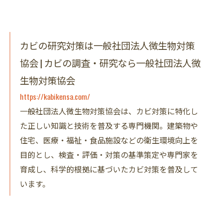
カビの研究対策は一般社団法人微生物対策
協会 | カビの調査・研究なら一般社団法人微
生物対策協会
https://kabikensa.com/
一般社団法人微生物対策協会は、カビ対策に特化し
た正しい知識と技術を普及する専門機関。建築物や
住宅、医療・福祉・食品施設などの衛生環境向上を
目的とし、検査・評価・対策の基準策定や専門家を
育成し、科学的根拠に基づいたカビ対策を普及して
います。