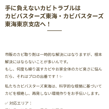
手に負えないカビトラブルは
カビバスターズ東海・カビバスターズ
東海東京支店へ！
市販のカビ取り剤は一時的な解決にはなりますが、根本
解決にはならないことが多いんです。
もし、何度も繰り返すカビやお家全体のカビ臭さに悩ん
だら、それはプロの出番です！✨
私たちカビバスターズ東海は、科学的な根拠に基づいて
カビを根絶し、再発しない環境作りをお手伝いします。
✅ 対応エリア：