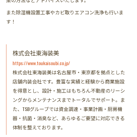
策の方法などアドバイスいたします。
また除湿機設置工事やカビ取りエアコン洗浄も行いま
す！
株式会社東海装美
https://www.toukaisoubi.co.jp/
株式会社東海装美は名古屋市・東京都を拠点とした
店舗内装会社です。豊富な実績と経験から商業施設
を得意とし、設計・施工はもちろん不動産のリーシ
ングからメンテナンスまでトータルでサポート。ま
た、TSBグルーブでは資金調達・事業計画・厨房機
器・抗菌・消臭など、あらゆるご要望に対応できる
体制を整えております。