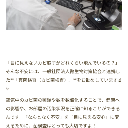
「目に見えないカビ胞子がどれくらい飛んでいるの？」
そんな不安には、一般社団法人微生物対策協会と連携し
た**「真菌検査（カビ菌検査）」**をお勧めしています🔬
✨
空気中のカビ菌の種類や数を数値化することで、健康へ
の影響や、お部屋の汚染状況を正確に知ることができる
んです。「なんとなく不安」を「目に見える安心」に変
えるために、菌検査はとっても大切ですよ！