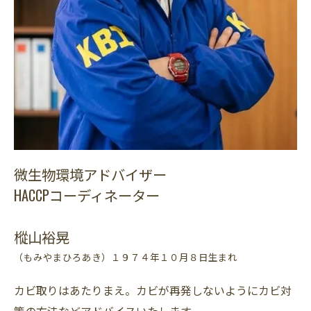
微生物環境アドバイザー
HACCPコーディネーター
樅山裕晃
（もみやまひろあき）１９７４年１０月８日生まれ
カビ取りはあたりまえ。カビが再発しないようにカビ対