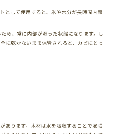
ットとして使用すると、氷や水分が長時間内部
いため、常に内部が湿った状態になります。し
完全に乾かないまま保管されると、カビにとっ
とがあります。木材は水を吸収することで膨張