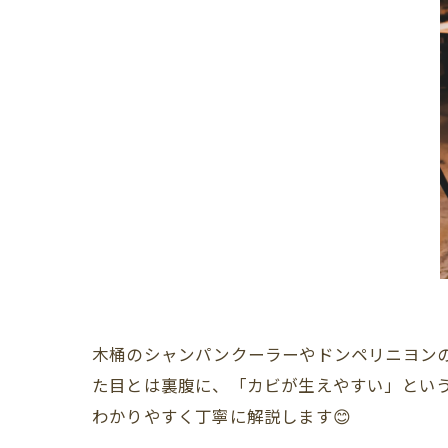
木桶のシャンパンクーラーやドンペリニヨン
た目とは裏腹に、「カビが生えやすい」とい
わかりやすく丁寧に解説します😊