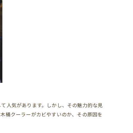
して人気があります。しかし、その魅力的な見
ぜ木桶クーラーがカビやすいのか、その原因を