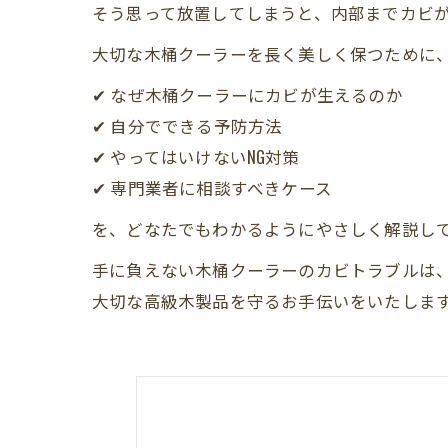
そう思って放置してしまうと、内部までカビが
大切な木桶クーラーを長く美しく保つために
✔ なぜ木桶クーラーにカビが生えるのか
✔ 自分でできる予防方法
✔ やってはいけないNG対策
✔ 専門業者に相談すべきケース
を、どなたでもわかるようにやさしく解説し
手に負えない木桶クーラーのカビトラブルは、
大切な高級木製品を守るお手伝いをいたしま