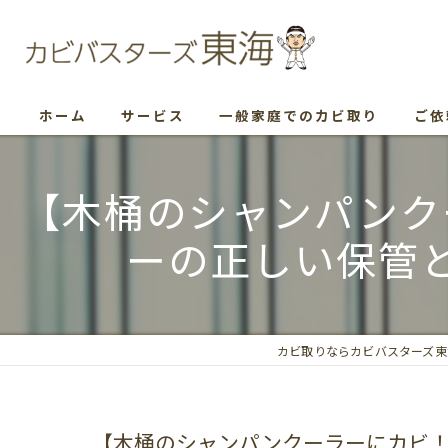
ホーム
サービス
一般家庭でのカビ取り
ご依
【木桶のシャンパンク
ーの正しい保管
カビ取りならカビバスターズ東
【木桶のシャンパンクーラーにカビ