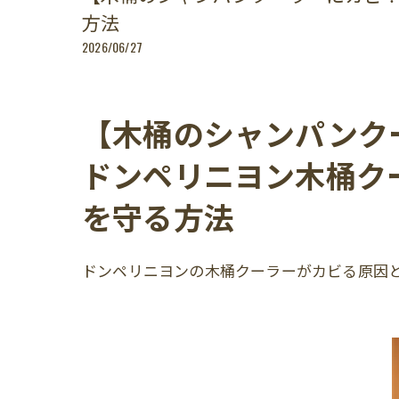
方法
2026/06/27
【木桶のシャンパンク
ドンペリニヨン木桶ク
を守る方法
ドンペリニヨンの木桶クーラーがカビる原因