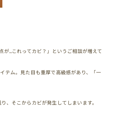
点が…これってカビ？」というご相談が増えて
アイテム。見た目も重厚で高級感があり、「一
残り、そこからカビが発生してしまいます。