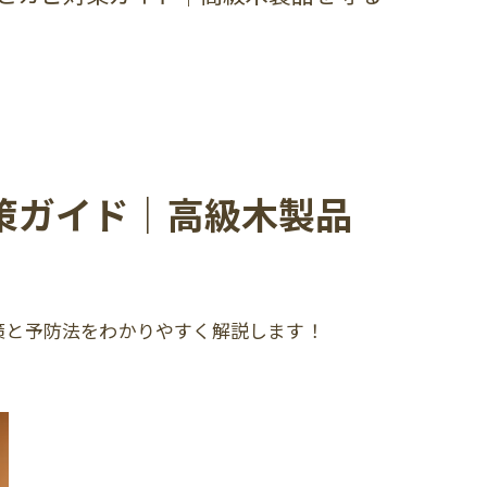
策ガイド｜高級木製品
策と予防法をわかりやすく解説します！