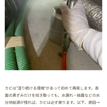
カビは“湿り続ける環境”があって初めて再発します。表
面の黒ずみだけを拭き取っても、水漏れ・結露などの水
分供給源が残れば、カビは必ず戻ります。以下、原因→