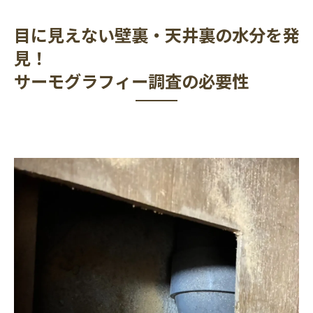
目に見えない壁裏・天井裏の水分を発
見！
サーモグラフィー調査の必要性