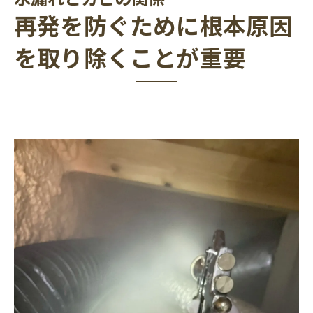
再発を防ぐために根本原因
を取り除くことが重要