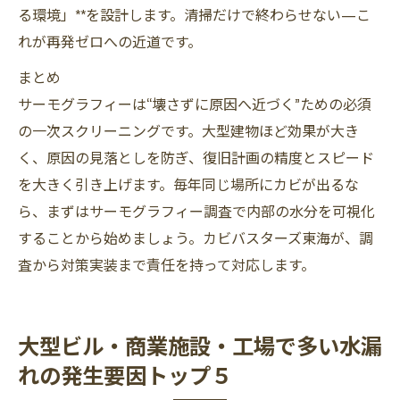
る環境」**を設計します。清掃だけで終わらせない—こ
れが再発ゼロへの近道です。
まとめ
サーモグラフィーは“壊さずに原因へ近づく”ための必須
の一次スクリーニングです。大型建物ほど効果が大き
く、原因の見落としを防ぎ、復旧計画の精度とスピード
を大きく引き上げます。毎年同じ場所にカビが出るな
ら、まずはサーモグラフィー調査で内部の水分を可視化
することから始めましょう。カビバスターズ東海が、調
査から対策実装まで責任を持って対応します。
大型ビル・商業施設・工場で多い水漏
れの発生要因トップ５