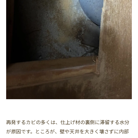
再発するカビの多くは、仕上げ材の裏側に滞留する水分
が原因です。ところが、壁や天井を大きく壊さずに内部