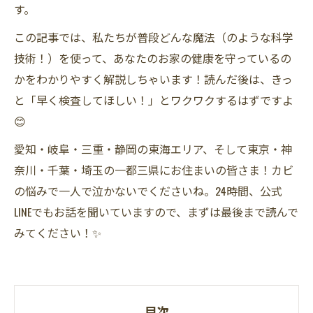
す。
この記事では、私たちが普段どんな魔法（のような科学
技術！）を使って、あなたのお家の健康を守っているの
かをわかりやすく解説しちゃいます！読んだ後は、きっ
と「早く検査してほしい！」とワクワクするはずですよ
😊
愛知・岐阜・三重・静岡の東海エリア、そして東京・神
奈川・千葉・埼玉の一都三県にお住まいの皆さま！カビ
の悩みで一人で泣かないでくださいね。24時間、公式
LINEでもお話を聞いていますので、まずは最後まで読んで
みてください！✨
目次