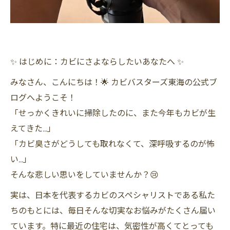
✨ はじめに：カビにさよならしたいあなたへ ✨
みなさん、こんにちは！🌟 カビバスターズ東海の公式ブ
ログへようこそ！
「せっかくきれいに掃除したのに、また今年もカビが生
えてきた…」
「カビ臭さがどうしても取れなくて、深呼吸するのが怖
い…」
そんな悲しい思いをしていませんか？😢
実は、日本を代表するカビのスペシャリストである私た
ちのもとには、毎日そんな切実なお悩みがたくさん届い
ています。特に最近の住宅は、気密性が高くてとっても