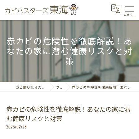
赤カビの危険性を徹底解説！あ
なたの家に潜む健康リスクと対
策
カビ取りならカビバスターズ東海
ブログ
赤カビの危険性を徹底解説！あなたの家に潜む健康リスクと対策
赤カビの危険性を徹底解説！あなたの家に潜
む健康リスクと対策
2025/02/28