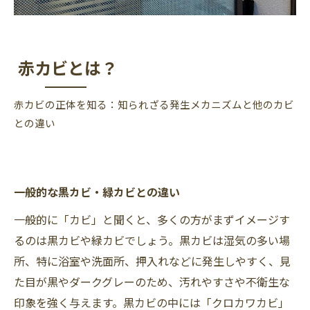
赤カビとは？
赤カビの正体を知る：知られざる発生メカニズムと他のカビ
との違い
一般的な黒カビ・緑カビとの違い
一般的に「カビ」と聞くと、多くの方がまずイメージす
るのは黒カビや緑カビでしょう。黒カビは湿気の多い場
所、特に浴室や洗面所、押入れなどに発生しやすく、見
た目が黒やダークグレーのため、汚れやすさや不衛生な
印象を強く与えます。黒カビの中には「クロカワカビ」