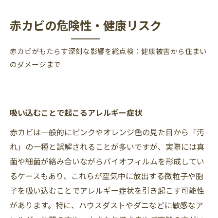
赤カビの危険性・健康リスク
赤カビがもたらす深刻な影響を総点検：健康被害から住まい
のダメージまで
吸い込むことで起こるアレルギー症状
赤カビは一般的にピンクやオレンジ色の見た目から「汚
れ」の一種と誤解されることが多いですが、実際には真
菌や細菌が絡み合いながらバイオフィルムを形成してい
るケースもあり、これらが空気中に放出する微粒子や胞
子を吸い込むことでアレルギー症状を引き起こす可能性
があります。特に、ハウスダストやダニなどに敏感なア