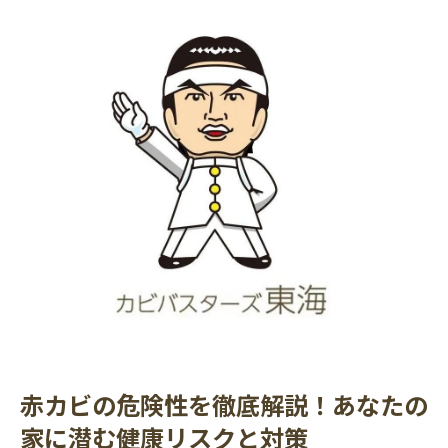
赤カビの危険性を徹底解説！あなたの
家に潜む健康リスクと対策