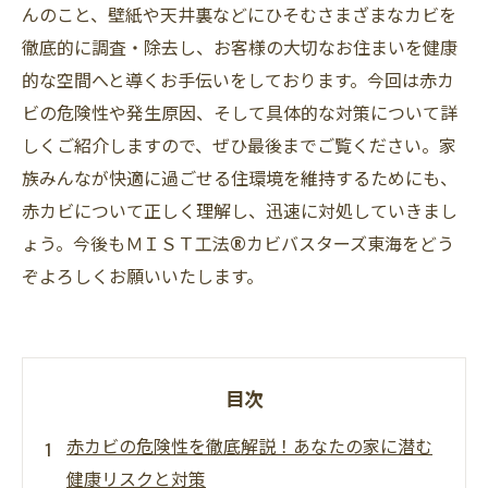
んのこと、壁紙や天井裏などにひそむさまざまなカビを
徹底的に調査・除去し、お客様の大切なお住まいを健康
的な空間へと導くお手伝いをしております。今回は赤カ
ビの危険性や発生原因、そして具体的な対策について詳
しくご紹介しますので、ぜひ最後までご覧ください。家
族みんなが快適に過ごせる住環境を維持するためにも、
赤カビについて正しく理解し、迅速に対処していきまし
ょう。今後もＭＩＳＴ工法®カビバスターズ東海をどう
ぞよろしくお願いいたします。
目次
赤カビの危険性を徹底解説！あなたの家に潜む
健康リスクと対策