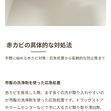
赤カビの具体的な対処法
手軽に始める赤カビ対策：応急処置から長期的な防止策まで
市販の洗浄剤を使った応急処置
赤カビを発見した際、まず多くの方が取り入れやすいの
が市販の洗浄剤を使った応急処置です。ドラッグストア
やホームセンターなどで手に入るカビ取り剤や漂白剤、