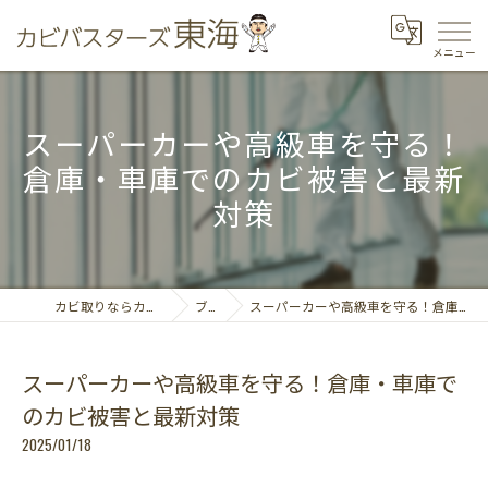
スーパーカーや高級車を守る！
倉庫・車庫でのカビ被害と最新
対策
カビ取りならカビバスターズ東海
ブログ
スーパーカーや高級車を守る！倉庫・車庫でのカビ被害と最新対策
スーパーカーや高級車を守る！倉庫・車庫で
のカビ被害と最新対策
2025/01/18