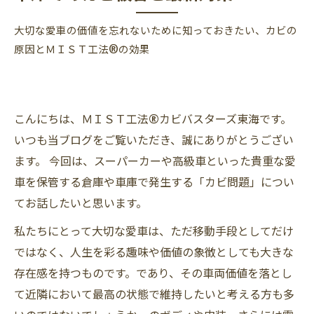
大切な愛車の価値を忘れないために知っておきたい、カビの
原因とＭＩＳＴ工法®の効果
こんにちは、ＭＩＳＴ工法®カビバスターズ東海です。
いつも当ブログをご覧いただき、誠にありがとうござい
ます。 今回は、スーパーカーや高級車といった貴重な愛
車を保管する倉庫や車庫で発生する「カビ問題」につい
てお話したいと思います。
私たちにとって大切な愛車は、ただ移動手段としてだけ
ではなく、人生を彩る趣味や価値の象徴としても大きな
存在感を持つものです。であり、その車両価値を落とし
て近隣において最高の状態で維持したいと考える方も多