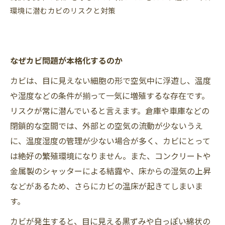
環境に潜むカビのリスクと対策
なぜカビ問題が本格化するのか
カビは、目に見えない細胞の形で空気中に浮遊し、温度
や湿度などの条件が揃って一気に増殖するな存在です。
リスクが常に潜んでいると言えます。倉庫や車庫などの
閉鎖的な空間では、外部との空気の流動が少ないうえ
に、温度湿度の管理が少ない場合が多く、カビにとって
は絶好の繁殖環境になりません。また、コンクリートや
金属製のシャッターによる結露や、床からの湿気の上昇
などがあるため、さらにカビの温床が起きてしまいま
す。
カビが発生すると、目に見える黒ずみや白っぽい綿状の