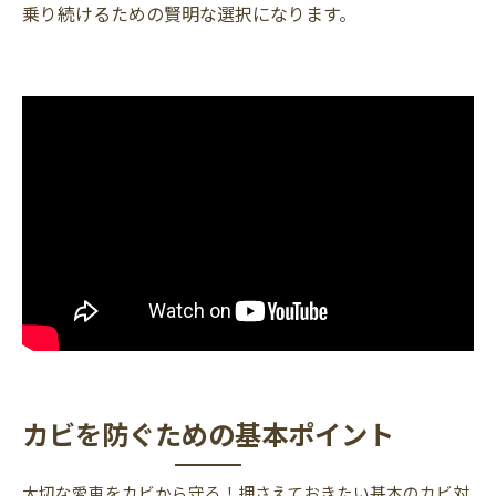
乗り続けるための賢明な選択になります。
カビを防ぐための基本ポイント
大切な愛車をカビから守る！押さえておきたい基本のカビ対