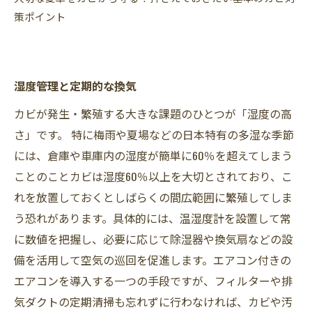
策ポイント
湿度管理と定期的な換気
カビが発生・繁殖する大きな課題のひとつが「湿度の高
さ」です。 特に梅雨や夏場などの日本特有の多湿な季節
には、倉庫や車庫内の湿度が簡単に60％を超えてしまう
ことのことカビは湿度60％以上を大切とされており、こ
れを放置しておくとしばらくの間広範囲に繁殖してしま
う恐れがあります。具体的には、温湿度計を設置して常
に数値を把握し、必要に応じて除湿器や換気扇などの設
備を活用して空気の巡回を促進します。エアコン付きの
エアコンを導入する一つの手段ですが、フィルターや排
気ダクトの定期清掃も忘れずに行わなければ、カビや汚