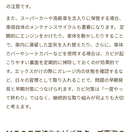
の注意です。
また、スーパーカーや高級車を念入りに保管する場合、
車両自体のメンテナンスサイクルも重要になります。 定
期的にエンジンをかけたり、車体を動かしたりすること
で、車内に滞留した空気を入れ替えたり、さらに、車体
カバーやシートカバーなどを使用する場合は、カビが起
こりやすい裏面を定期的に掃除しておくのが効果的で
す。エックスがけの際にガレージ内の状態を確認するな
ど、日々の習慣として取り入れることで、問題の早期発
見と早期対策につなげられます。カビ対策は「一度やっ
て終わり」ではなく、継続的な取り組みが何よりも大切
と考えます。