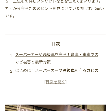
ＳＴ工法®の詳しいメリットなどを伝えてまいります。
カビから守るためのヒントを見つけていただければ幸い
です。
目次
スーパーカーや高級車を守る！倉庫・車庫での
カビ被害と最新対策
はじめに：スーパーカーや高級車を守るカビの
リスク
カビが発生するメカニズム
カビが与える具体的な被害
カビを防ぐための基本ポイント