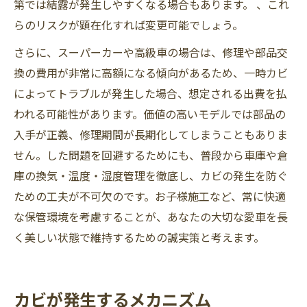
第では結露が発生しやすくなる場合もあります。 、これ
らのリスクが顕在化すれば変更可能でしょう。
さらに、スーパーカーや高級車の場合は、修理や部品交
換の費用が非常に高額になる傾向があるため、一時カビ
によってトラブルが発生した場合、想定される出費を払
われる可能性があります。価値の高いモデルでは部品の
入手が正義、修理期間が長期化してしまうこともありま
せん。した問題を回避するためにも、普段から車庫や倉
庫の換気・温度・湿度管理を徹底し、カビの発生を防ぐ
ための工夫が不可欠のです。お子様施工など、常に快適
な保管環境を考慮することが、あなたの大切な愛車を長
く美しい状態で維持するための誠実策と考えます。
カビが発生するメカニズム