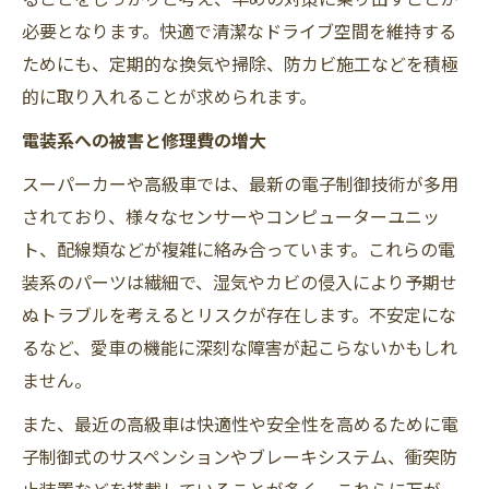
必要となります。快適で清潔なドライブ空間を維持する
ためにも、定期的な換気や掃除、防カビ施工などを積極
的に取り入れることが求められます。
電装系への被害と修理費の増大
スーパーカーや高級車では、最新の電子制御技術が多用
されており、様々なセンサーやコンピューターユニッ
ト、配線類などが複雑に絡み合っています。これらの電
装系のパーツは繊細で、湿気やカビの侵入により予期せ
ぬトラブルを考えるとリスクが存在します。不安定にな
るなど、愛車の機能に深刻な障害が起こらないかもしれ
ません。
また、最近の高級車は快適性や安全性を高めるために電
子制御式のサスペンションやブレーキシステム、衝突防
止装置などを搭載していることが多く、これらに万が一