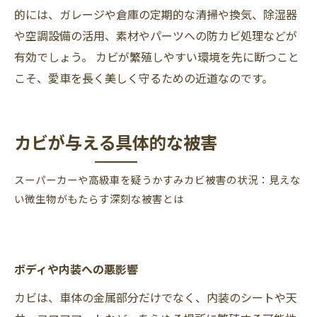
的には、ガレージや倉庫の定期的な清掃や換気、除湿器
や空調設備の活用、素材やパーツへの防カビ処理などが
有効でしょう。 カビが繁殖しやすい環境を先に断つこと
こそ、愛車を長く美しく守るための近道なのです。
カビが与える具体的な被害
スーパーカーや高級車を疑うかすみカビ被害の状況：見えな
い微生物がもたらす深刻な被害とは
ボディや内装への悪影響
カビは、車体の金属部分だけでなく、内装のシートや天