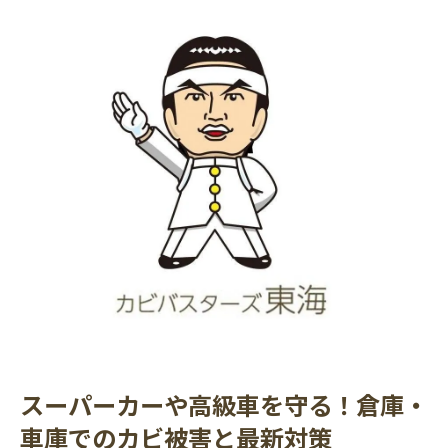
スーパーカーや高級車を守る！倉庫・
車庫でのカビ被害と最新対策