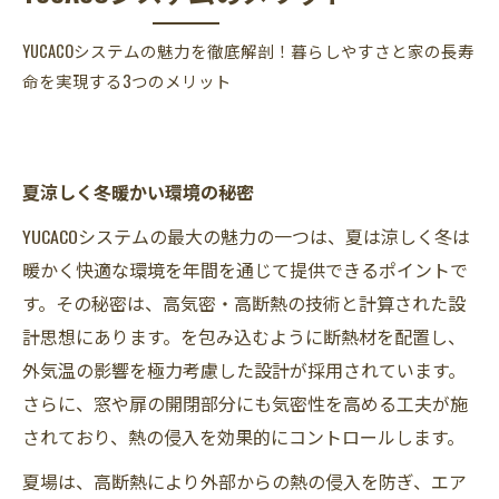
YUCACOシステムの魅力を徹底解剖！暮らしやすさと家の長寿
命を実現する3つのメリット
夏涼しく冬暖かい環境の秘密
YUCACOシステムの最大の魅力の一つは、夏は涼しく冬は
暖かく快適な環境を年間を通じて提供できるポイントで
す。その秘密は、高気密・高断熱の技術と計算された設
計思想にあります。を包み込むように断熱材を配置し、
外気温の影響を極力考慮した設計が採用されています。
さらに、窓や扉の開閉部分にも気密性を高める工夫が施
されており、熱の侵入を効果的にコントロールします。
夏場は、高断熱により外部からの熱の侵入を防ぎ、エア