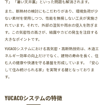
下」 「暑い天井裏」といった問題も解消されます。
また、断熱材の検討にもこだわりがあり、環境負荷が少
ない素材を使用しつつ、性能を無視しない工夫が実施さ
れています。それで、外部の湿気や雨水の侵入を防ぎま
す。この気密性の高さが、結露やカビの発生を注目する
大きなポイントです。
YUCACOシステムにおける高気密・高断熱技術は、木造エ
ネルギー効率の向上だけでなく、建物の寿命を長く、住
む人の健康や快適を守る基盤を形成しています。 「安心
して住み続けられる家」を実現する鍵となっておりま
す。
YUCACOシステムの特徴