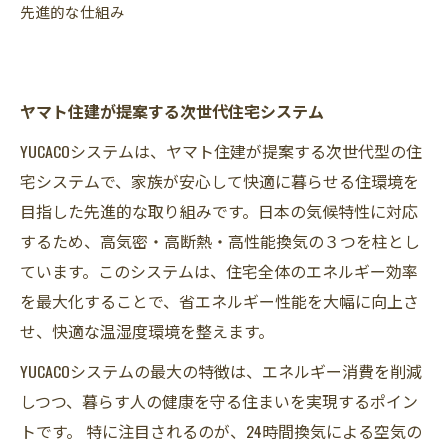
先進的な仕組み
ヤマト住建が提案する次世代住宅システム
YUCACOシステムは、ヤマト住建が提案する次世代型の住
宅システムで、家族が安心して快適に暮らせる住環境を
目指した先進的な取り組みです。日本の気候特性に対応
するため、高気密・高断熱・高性能換気の３つを柱とし
ています。このシステムは、住宅全体のエネルギー効率
を最大化することで、省エネルギー性能を大幅に向上さ
せ、快適な温湿度環境を整えます。
YUCACOシステムの最大の特徴は、エネルギー消費を削減
しつつ、暮らす人の健康を守る住まいを実現するポイン
トです。 特に注目されるのが、24時間換気による空気の