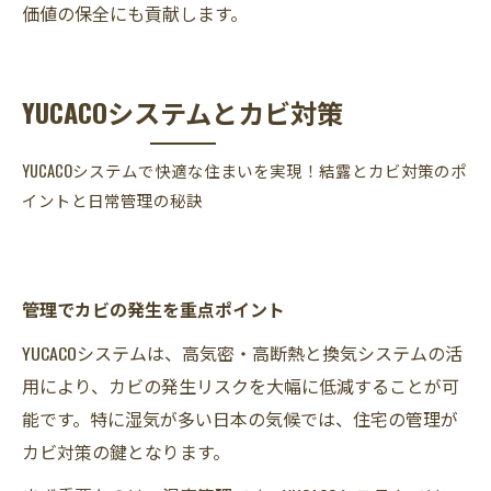
価値の保全にも貢献します。
YUCACOシステムとカビ対策
YUCACOシステムで快適な住まいを実現！結露とカビ対策のポ
イントと日常管理の秘訣
管理でカビの発生を重点ポイント
YUCACOシステムは、高気密・高断熱と換気システムの活
用により、カビの発生リスクを大幅に低減することが可
能です。特に湿気が多い日本の気候では、住宅の管理が
カビ対策の鍵となります。