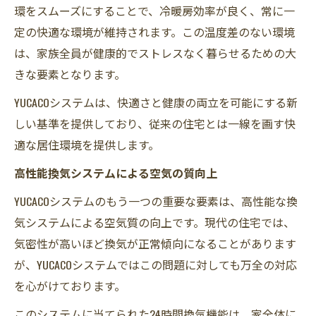
環をスムーズにすることで、冷暖房効率が良く、常に一
定の快適な環境が維持されます。この温度差のない環境
は、家族全員が健康的でストレスなく暮らせるための大
きな要素となります。
YUCACOシステムは、快適さと健康の両立を可能にする新
しい基準を提供しており、従来の住宅とは一線を画す快
適な居住環境を提供します。
高性能換気システムによる空気の質向上
YUCACOシステムのもう一つの重要な要素は、高性能な換
気システムによる空気質の向上です。現代の住宅では、
気密性が高いほど換気が正常傾向になることがあります
が、YUCACOシステムではこの問題に対しても万全の対応
を心がけております。
このシステムに当てられた24時間換気機能は、家全体に