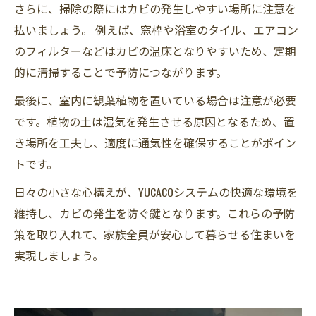
さらに、掃除の際にはカビの発生しやすい場所に注意を
払いましょう。 例えば、窓枠や浴室のタイル、エアコン
のフィルターなどはカビの温床となりやすいため、定期
的に清掃することで予防につながります。
最後に、室内に観葉植物を置いている場合は注意が必要
です。植物の土は湿気を発生させる原因となるため、置
き場所を工夫し、適度に通気性を確保することがポイン
トです。
日々の小さな心構えが、YUCACOシステムの快適な環境を
維持し、カビの発生を防ぐ鍵となります。これらの予防
策を取り入れて、家族全員が安心して暮らせる住まいを
実現しましょう。