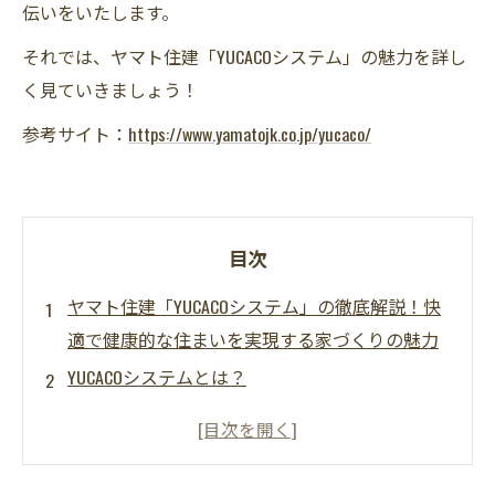
伝いをいたします。
それでは、ヤマト住建「YUCACOシステム」の魅力を詳し
く見ていきましょう！
参考サイト：
https://www.yamatojk.co.jp/yucaco/
目次
ヤマト住建「YUCACOシステム」の徹底解説！快
適で健康的な住まいを実現する家づくりの魅力
YUCACOシステムとは？
YUCACOシステムの特徴
YUCACOシステムのメリット
YUCACOシステムとカビ対策