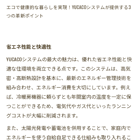
エコで健康的な暮らしを実現！YUCACOシステムが提供する3
つの革新ポイント
省エネ性能と快適性
YUCACOシステムの最大の魅力は、優れた省エネ性能と快
適な住環境を両立できる点です。このシステムは、高気
密・高断熱設計を基本に、最新のエネルギー管理技術を
組み合わせ、エネルギー消費を大切にしています。例え
ば、冷暖房機器に頼らずとも年間室内の温度を一定に保
つことができるため、電気代やガス代といったランニン
グコストが大幅に削減されます。
また、太陽光発電や蓄電池を併用することで、家庭内で
エネルギーを使う自給自足できる仕組みも取り入れるこ