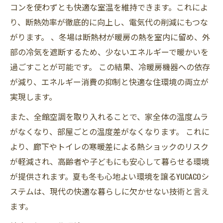
コンを使わずとも快適な室温を維持できます。これによ
り、断熱効率が徹底的に向上し、電気代の削減にもつな
がります。 、冬場は断熱材が暖房の熱を室内に留め、外
部の冷気を遮断するため、少ないエネルギーで暖かいを
過ごすことが可能です。 この結果、冷暖房機器への依存
が減り、エネルギー消費の抑制と快適な住環境の両立が
実現します。
また、全館空調を取り入れることで、家全体の温度ムラ
がなくなり、部屋ごとの温度差がなくなります。 これに
より、廊下やトイレの寒暖差による熱ショックのリスク
が軽減され、高齢者や子どもにも安心して暮らせる環境
が提供されます。夏も冬も心地よい環境を譲るYUCACOシ
ステムは、現代の快適な暮らしに欠かせない技術と言え
ます。