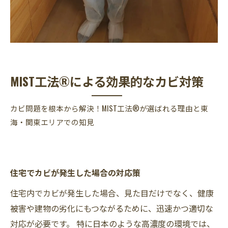
MIST工法®による効果的なカビ対策
カビ問題を根本から解決！MIST工法®が選ばれる理由と東
海・関東エリアでの知見
住宅でカビが発生した場合の対応策
住宅内でカビが発生した場合、見た目だけでなく、健康
被害や建物の劣化にもつながるために、迅速かつ適切な
対応が必要です。 特に日本のような高濃度の環境では、