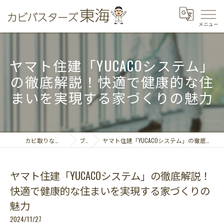
ヤマト住建「YUCACOシステム」
の徹底解説！快適で健康的な住
まいを実現する家づくりの魅力
カビ取りならカビバスターズ東海
ブログ
ヤマト住建「YUCACOシステム」の徹底解説！快適で健康的な住まいを実現する家づくりの魅力
ヤマト住建「YUCACOシステム」の徹底解説！
快適で健康的な住まいを実現する家づくりの
魅力
2024/11/27