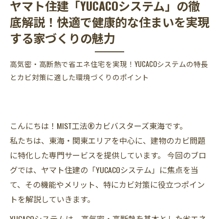
ヤマト住建「YUCACOシステム」の徹
底解説！快適で健康的な住まいを実現
する家づくりの魅力
高気密・高断熱で省エネ住宅を実現！YUCACOシステムの特長
とカビ対策に適した環境づくりのポイント
こんにちは！MIST工法®カビバスターズ東海です。
私たちは、東海・関東エリアを中心に、建物のカビ問題
に特化した専門サービスを提供しています。 今回のブロ
グでは、ヤマト住建の「YUCACOシステム」に焦点を当
て、その機能やメリット、特にカビ対策に役立つポイン
トを解説していきます。
YUCACOシステムは、高気密・高断熱を基本とした省エネ