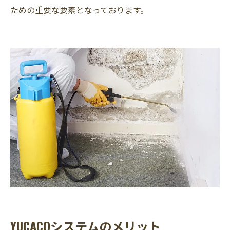
ための重要な要素となっております。
YUCACOシステムのメリット