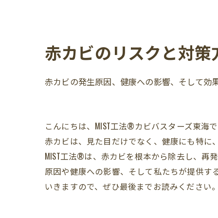
赤カビのリスクと対策方
赤カビの発生原因、健康への影響、そして効果
こんにちは、MIST工法®カビバスターズ東
赤カビは、見た目だけでなく、健康にも特に
MIST工法®は、赤カビを根本から除去し、
原因や健康への影響、そして私たちが提供する
いきますので、ぜひ最後までお読みください