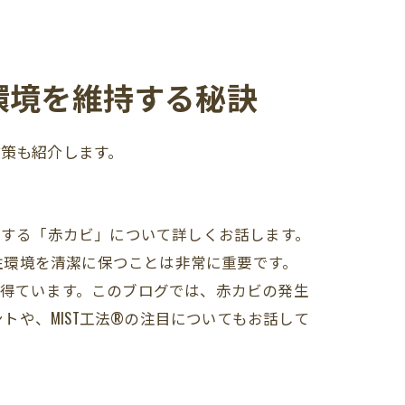
環境を維持する秘訣
防策も紹介します。
生する「赤カビ」について詳しくお話します。
住環境を清潔に保つことは非常に重要です。
を得ています。このブログでは、赤カビの発生
や、MIST工法®の注目についてもお話して