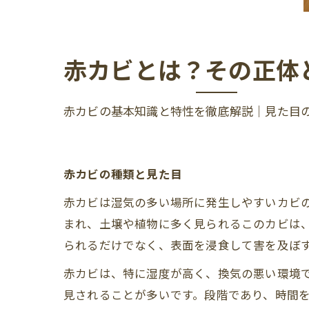
赤カビとは？その正体
赤カビの基本知識と特性を徹底解説｜見た目
赤カビの種類と見た目
赤カビは湿気の多い場所に発生しやすいカビの一
まれ、土壌や植物に多く見られるこのカビは
られるだけでなく、表面を浸食して害を及ぼ
赤カビは、特に湿度が高く、換気の悪い環境
見されることが多いです。段階であり、時間