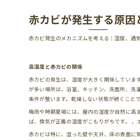
赤カビが発生する原因
赤カビ発生のメカニズムを考える｜湿度、通
高湿度と赤カビの関係
赤カビの発生は、湿度が大きく関係しています
が多い場所は、浴室、キッチン、洗面所、洗
条件が整います。乾燥しない状態が続くこと
梅雨や時期夏場には、屋内の湿度が自然に高
ば、換気が正義の湿度がこもりがちです。 、
赤カビは特に、湿った壁や天井、床の表面に