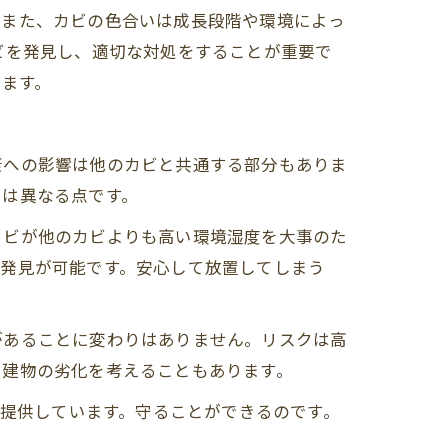
。また、カビの色合いは成長段階や環境によっ
ビを発見し、適切な対処をすることが重要で
います。
康への影響は他のカビと共通する部分もありま
とは異なる点です。
カビが他のカビよりも高い環境湿度を大事のた
期発見が可能です。安心して放置してしまう
があることに変わりはありません。リスクは高
と建物の劣化を考えることもあります。
を提供しています。守ることができるのです。