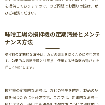
を提供しておりますので、カビ問題でお困りの際は、ぜ
ひご相談ください。
味噌工場の撹拌機の定期清掃とメンテ
ナンス方法
撹拌機の定期的な清掃は、カビの発生を防ぐために不可欠で
す。効果的な清掃手順と注意点、使用する洗浄剤の選び方を
詳しく紹介します。
撹拌機の定期的な清掃は、カビの発生を防ぎ、製品の品
質を保つために不可欠です。ここでは、効果的な清掃手
順と注意点、使用する洗浄剤の選び方について段階的か