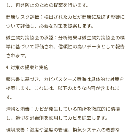
し、再発防止のための提案を行います。
健康リスク評価：検出されたカビが健康に及ぼす影響に
ついて評価し、必要な対策を提案します。
微生物対策協会の承認：分析結果は微生物対策協会の標
準に基づいて評価され、信頼性の高いデータとして報告
されます。
4. 対策の提案と実施
報告書に基づき、カビバスターズ東海は具体的な対策を
提案します。これには、以下のような内容が含まれま
す。
清掃と消毒：カビが発生している箇所を徹底的に清掃
し、適切な消毒剤を使用してカビを除去します。
環境改善：湿度や温度の管理、換気システムの改善な