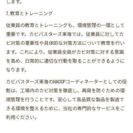
します。
7. 教育とトレーニング
従業員の教育とトレーニングも、環境管理の一環として
重要です。カビバスターズ東海では、従業員に対してカ
ビ対策の重要性や具体的な対策方法について教育を行い
ます。これにより、従業員全員がカビ対策に対する意識
を高め、日常的に適切な行動を取ることができるように
なります。
カビバスターズ東海のHACCPコーディネーターとしての役
割は、工場内のカビ対策を徹底し、再発を防ぐための環
境管理を行うことです。安心して高品質な製品を製造で
きる環境を整えるために、当社の専門的なサービスをご
利用ください。