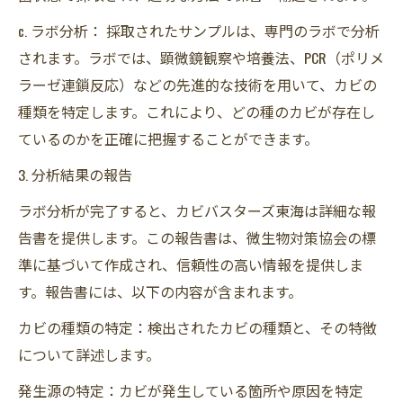
c. ラボ分析： 採取されたサンプルは、専門のラボで分析
されます。ラボでは、顕微鏡観察や培養法、PCR（ポリメ
ラーゼ連鎖反応）などの先進的な技術を用いて、カビの
種類を特定します。これにより、どの種のカビが存在し
ているのかを正確に把握することができます。
3. 分析結果の報告
ラボ分析が完了すると、カビバスターズ東海は詳細な報
告書を提供します。この報告書は、微生物対策協会の標
準に基づいて作成され、信頼性の高い情報を提供しま
す。報告書には、以下の内容が含まれます。
カビの種類の特定：検出されたカビの種類と、その特徴
について詳述します。
発生源の特定：カビが発生している箇所や原因を特定