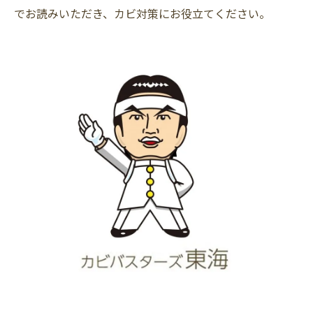
でお読みいただき、カビ対策にお役立てください。