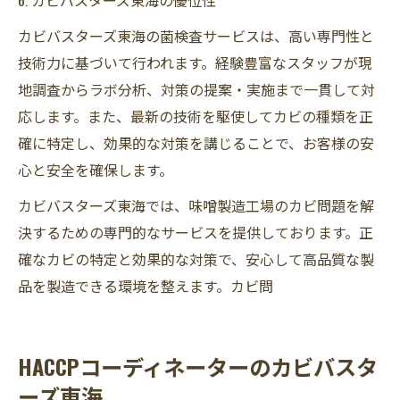
カビバスターズ東海の菌検査サービスは、高い専門性と
技術力に基づいて行われます。経験豊富なスタッフが現
地調査からラボ分析、対策の提案・実施まで一貫して対
応します。また、最新の技術を駆使してカビの種類を正
確に特定し、効果的な対策を講じることで、お客様の安
心と安全を確保します。
カビバスターズ東海では、味噌製造工場のカビ問題を解
決するための専門的なサービスを提供しております。正
確なカビの特定と効果的な対策で、安心して高品質な製
品を製造できる環境を整えます。カビ問
HACCPコーディネーターのカビバスタ
ーズ東海