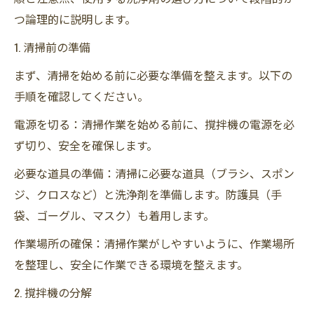
つ論理的に説明します。
1. 清掃前の準備
まず、清掃を始める前に必要な準備を整えます。以下の
手順を確認してください。
電源を切る：清掃作業を始める前に、撹拌機の電源を必
ず切り、安全を確保します。
必要な道具の準備：清掃に必要な道具（ブラシ、スポン
ジ、クロスなど）と洗浄剤を準備します。防護具（手
袋、ゴーグル、マスク）も着用します。
作業場所の確保：清掃作業がしやすいように、作業場所
を整理し、安全に作業できる環境を整えます。
2. 撹拌機の分解