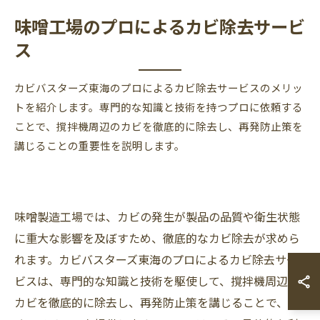
味噌工場のプロによるカビ除去サービ
ス
カビバスターズ東海のプロによるカビ除去サービスのメリッ
トを紹介します。専門的な知識と技術を持つプロに依頼する
ことで、撹拌機周辺のカビを徹底的に除去し、再発防止策を
講じることの重要性を説明します。
味噌製造工場では、カビの発生が製品の品質や衛生状態
に重大な影響を及ぼすため、徹底的なカビ除去が求めら
れます。カビバスターズ東海のプロによるカビ除去サー
ビスは、専門的な知識と技術を駆使して、撹拌機周辺の
カビを徹底的に除去し、再発防止策を講じることで、多