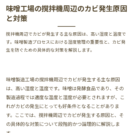
味噌工場の撹拌機周辺のカビ発生原因
と対策
撹拌機周辺でカビが発生する主な原因は、高い湿度と温度で
す。味噌製造プロセスにおける湿度管理の重要性と、カビ発
生を防ぐための具体的な対策を解説します。
味噌製造工場の撹拌機周辺でカビが発生する主な原因
は、高い湿度と温度です。味噌は発酵食品であり、その
製造過程では適度な温度と湿度が必要とされますが、こ
れがカビの発生にとっても好条件となることがありま
す。ここでは、撹拌機周辺でカビが発生する原因と、そ
の具体的な対策について段階的かつ論理的に解説しま
す。