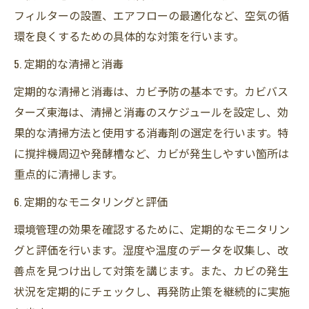
フィルターの設置、エアフローの最適化など、空気の循
環を良くするための具体的な対策を行います。
5. 定期的な清掃と消毒
定期的な清掃と消毒は、カビ予防の基本です。カビバス
ターズ東海は、清掃と消毒のスケジュールを設定し、効
果的な清掃方法と使用する消毒剤の選定を行います。特
に撹拌機周辺や発酵槽など、カビが発生しやすい箇所は
重点的に清掃します。
6. 定期的なモニタリングと評価
環境管理の効果を確認するために、定期的なモニタリン
グと評価を行います。湿度や温度のデータを収集し、改
善点を見つけ出して対策を講じます。また、カビの発生
状況を定期的にチェックし、再発防止策を継続的に実施