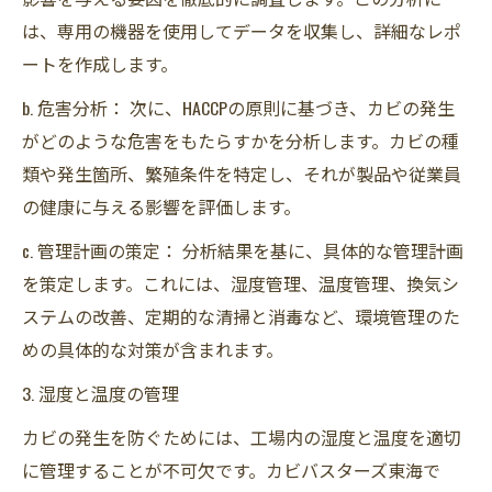
は、専用の機器を使用してデータを収集し、詳細なレポ
ートを作成します。
b. 危害分析： 次に、HACCPの原則に基づき、カビの発生
がどのような危害をもたらすかを分析します。カビの種
類や発生箇所、繁殖条件を特定し、それが製品や従業員
の健康に与える影響を評価します。
c. 管理計画の策定： 分析結果を基に、具体的な管理計画
を策定します。これには、湿度管理、温度管理、換気シ
ステムの改善、定期的な清掃と消毒など、環境管理のた
めの具体的な対策が含まれます。
3. 湿度と温度の管理
カビの発生を防ぐためには、工場内の湿度と温度を適切
に管理することが不可欠です。カビバスターズ東海で