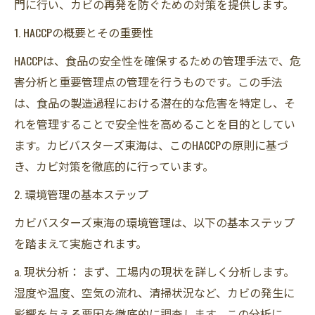
門に行い、カビの再発を防ぐための対策を提供します。
1. HACCPの概要とその重要性
HACCPは、食品の安全性を確保するための管理手法で、危
害分析と重要管理点の管理を行うものです。この手法
は、食品の製造過程における潜在的な危害を特定し、そ
れを管理することで安全性を高めることを目的としてい
ます。カビバスターズ東海は、このHACCPの原則に基づ
き、カビ対策を徹底的に行っています。
2. 環境管理の基本ステップ
カビバスターズ東海の環境管理は、以下の基本ステップ
を踏まえて実施されます。
a. 現状分析： まず、工場内の現状を詳しく分析します。
湿度や温度、空気の流れ、清掃状況など、カビの発生に
影響を与える要因を徹底的に調査します。この分析に