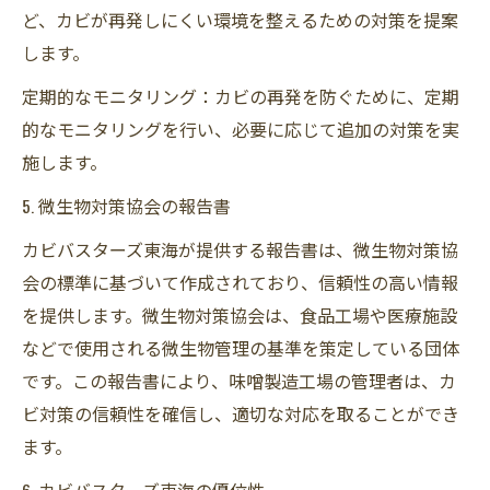
ど、カビが再発しにくい環境を整えるための対策を提案
します。
定期的なモニタリング：カビの再発を防ぐために、定期
的なモニタリングを行い、必要に応じて追加の対策を実
施します。
5. 微生物対策協会の報告書
カビバスターズ東海が提供する報告書は、微生物対策協
会の標準に基づいて作成されており、信頼性の高い情報
を提供します。微生物対策協会は、食品工場や医療施設
などで使用される微生物管理の基準を策定している団体
です。この報告書により、味噌製造工場の管理者は、カ
ビ対策の信頼性を確信し、適切な対応を取ることができ
ます。
6. カビバスターズ東海の優位性