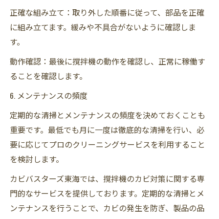
正確な組み立て：取り外した順番に従って、部品を正確
に組み立てます。緩みや不具合がないように確認しま
す。
動作確認：最後に撹拌機の動作を確認し、正常に稼働す
ることを確認します。
6. メンテナンスの頻度
定期的な清掃とメンテナンスの頻度を決めておくことも
重要です。最低でも月に一度は徹底的な清掃を行い、必
要に応じてプロのクリーニングサービスを利用すること
を検討します。
カビバスターズ東海では、撹拌機のカビ対策に関する専
門的なサービスを提供しております。定期的な清掃とメ
ンテナンスを行うことで、カビの発生を防ぎ、製品の品