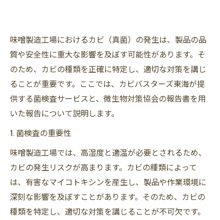
味噌製造工場におけるカビ（真菌）の発生は、製品の品
質や安全性に重大な影響を及ぼす可能性があります。そ
のため、カビの種類を正確に特定し、適切な対策を講じ
ることが重要です。ここでは、カビバスターズ東海が提
供する菌検査サービスと、微生物対策協会の報告書を用
いた報告について説明します。
1. 菌検査の重要性
味噌製造工場では、高湿度と適温が必要とされるため、
カビの発生リスクが高まります。カビの種類によって
は、有害なマイコトキシンを産生し、製品や作業環境に
深刻な影響を及ぼすことがあります。そのため、カビの
種類を特定し、適切な対策を講じることが不可欠です。