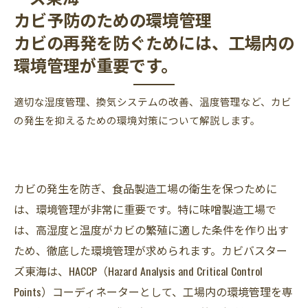
カビ予防のための環境管理
カビの再発を防ぐためには、工場内の
環境管理が重要です。
適切な湿度管理、換気システムの改善、温度管理など、カビ
の発生を抑えるための環境対策について解説します。
カビの発生を防ぎ、食品製造工場の衛生を保つために
は、環境管理が非常に重要です。特に味噌製造工場で
は、高湿度と温度がカビの繁殖に適した条件を作り出す
ため、徹底した環境管理が求められます。カビバスター
ズ東海は、HACCP（Hazard Analysis and Critical Control
Points）コーディネーターとして、工場内の環境管理を専