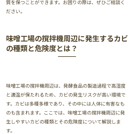
質を保つことができます。お困りの際は、ぜひご相談く
ださい。
味噌工場の撹拌機周辺に発生するカビ
の種類と危険度とは？
味噌工場の撹拌機周辺は、発酵食品の製造過程で高湿度
と適温が保たれるため、カビの発生リスクが高い環境で
す。カビは多種多様であり、その中には人体に有害なも
のも含まれます。ここでは、味噌工場の撹拌機周辺に発
生しやすいカビの種類とその危険度について解説しま
す。