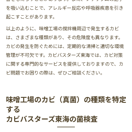
を吸い込むことで、アレルギー反応や呼吸器疾患を引き
起こすことがあります。
以上のように、味噌工場の撹拌機周辺で発生するカビ
は、さまざまな種類があり、その危険度も異なります。
カビの発生を防ぐためには、定期的な清掃と適切な環境
管理が不可欠です。カビバスターズ東海では、カビ対策
に関する専門的なサービスを提供しておりますので、カ
ビ問題でお困りの際は、ぜひご相談ください。
味噌工場のカビ（真菌）の種類を特定
する
カビバスターズ東海の菌検査