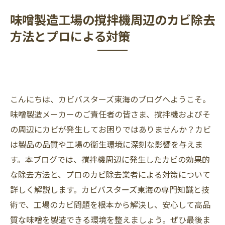
味噌製造工場の撹拌機周辺のカビ除去
方法とプロによる対策
こんにちは、カビバスターズ東海のブログへようこそ。
味噌製造メーカーのご責任者の皆さま、撹拌機およびそ
の周辺にカビが発生してお困りではありませんか？カビ
は製品の品質や工場の衛生環境に深刻な影響を与えま
す。本ブログでは、撹拌機周辺に発生したカビの効果的
な除去方法と、プロのカビ除去業者による対策について
詳しく解説します。カビバスターズ東海の専門知識と技
術で、工場のカビ問題を根本から解決し、安心して高品
質な味噌を製造できる環境を整えましょう。ぜひ最後ま