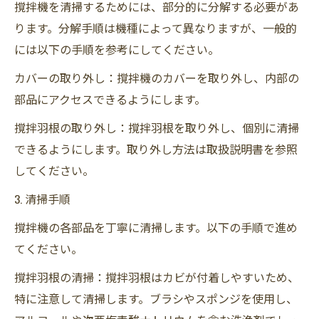
撹拌機を清掃するためには、部分的に分解する必要があ
ります。分解手順は機種によって異なりますが、一般的
には以下の手順を参考にしてください。
カバーの取り外し：撹拌機のカバーを取り外し、内部の
部品にアクセスできるようにします。
撹拌羽根の取り外し：撹拌羽根を取り外し、個別に清掃
できるようにします。取り外し方法は取扱説明書を参照
してください。
3. 清掃手順
撹拌機の各部品を丁寧に清掃します。以下の手順で進め
てください。
撹拌羽根の清掃：撹拌羽根はカビが付着しやすいため、
特に注意して清掃します。ブラシやスポンジを使用し、