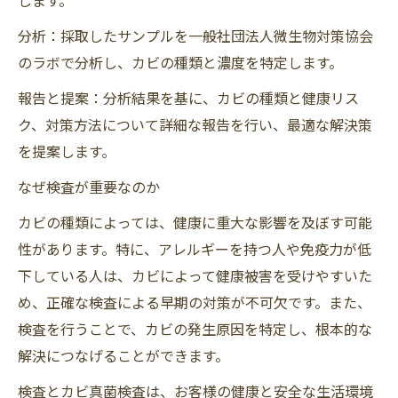
分析：採取したサンプルを一般社団法人微生物対策協会
のラボで分析し、カビの種類と濃度を特定します。
報告と提案：分析結果を基に、カビの種類と健康リス
ク、対策方法について詳細な報告を行い、最適な解決策
を提案します。
なぜ検査が重要なのか
カビの種類によっては、健康に重大な影響を及ぼす可能
性があります。特に、アレルギーを持つ人や免疫力が低
下している人は、カビによって健康被害を受けやすいた
め、正確な検査による早期の対策が不可欠です。また、
検査を行うことで、カビの発生原因を特定し、根本的な
解決につなげることができます。
検査とカビ真菌検査は、お客様の健康と安全な生活環境