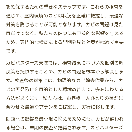
を確保するための重要なステップです。これらの検査を
通じて、室内環境のカビの状況を正確に把握し、最適な
対策を講じることが可能となります。カビの問題は見た
目だけでなく、私たちの健康にも直接的な影響を与える
ため、専門的な検査による早期発見と対策が極めて重要
です。
カビバスターズ東海では、検査結果に基づいた個別の解
決策を提供することで、カビの問題を根本から解決しま
す。検査後の対策には、物理的なカビ除去作業から、カ
ビの再発防止を目的とした環境改善まで、多岐にわたる
方法があります。私たちは、お客様一人ひとりの状況に
合わせた最適なプランをご提案し、実行に移します。
健康への影響を最小限に抑えるためにも、カビが疑われ
る場合は、早期の検査が推奨されます。カビバスターズ