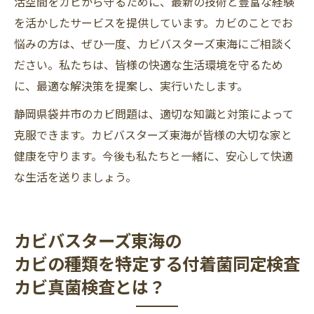
活空間をカビから守るために、最新の技術と豊富な経験
を活かしたサービスを提供しています。カビのことでお
悩みの方は、ぜひ一度、カビバスターズ東海にご相談く
ださい。私たちは、皆様の快適な生活環境を守るため
に、最適な解決策を提案し、実行いたします。
静岡県袋井市のカビ問題は、適切な知識と対策によって
克服できます。カビバスターズ東海が皆様の大切な家と
健康を守ります。今後も私たちと一緒に、安心して快適
な生活を送りましょう。
カビバスターズ東海の
カビの種類を特定する付着菌同定検査
カビ真菌検査とは？