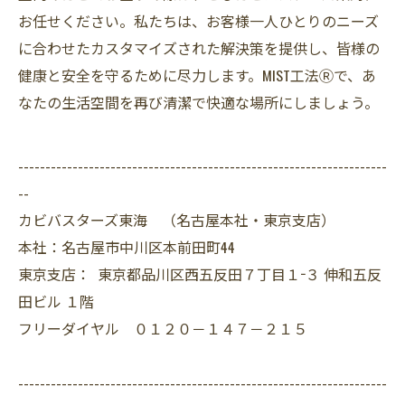
お任せください。私たちは、お客様一人ひとりのニーズ
に合わせたカスタマイズされた解決策を提供し、皆様の
健康と安全を守るために尽力します。MIST工法Ⓡで、あ
なたの生活空間を再び清潔で快適な場所にしましょう。
--------------------------------------------------------------------
--
カビバスターズ東海 （名古屋本社・東京支店）
本社：名古屋市中川区本前田町44
東京支店： 東京都品川区西五反田７丁目１−３ 伸和五反
田ビル １階
フリーダイヤル ０１２０－１４７－２１５
--------------------------------------------------------------------