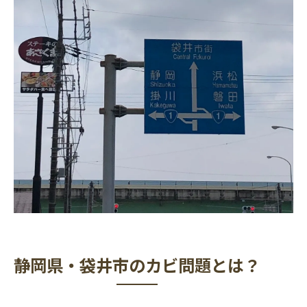
静岡県・袋井市のカビ問題とは？