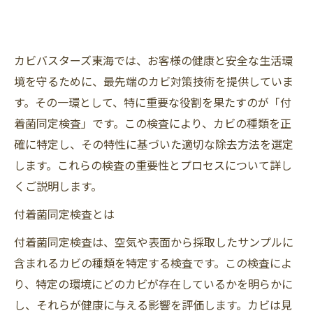
カビバスターズ東海では、お客様の健康と安全な生活環
境を守るために、最先端のカビ対策技術を提供していま
す。その一環として、特に重要な役割を果たすのが「付
着菌同定検査」です。この検査により、カビの種類を正
確に特定し、その特性に基づいた適切な除去方法を選定
します。これらの検査の重要性とプロセスについて詳し
くご説明します。
付着菌同定検査とは
付着菌同定検査は、空気や表面から採取したサンプルに
含まれるカビの種類を特定する検査です。この検査によ
り、特定の環境にどのカビが存在しているかを明らかに
し、それらが健康に与える影響を評価します。カビは見