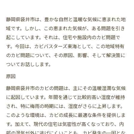
静岡県袋井市は、豊かな自然と温暖な気候に恵まれた地
域です。しかし、この恵まれた気候が、ある問題を引き
起こしています。それは、住宅や施設内のカビ問題で
す。今回は、カビバスターズ東海として、この地域特有
のカビ問題について、その原因、影響、そして解決策に
ついてお話しします。
原因
静岡県袋井市のカビの問題は、主にその温暖湿潤な気候
に起因しています。年間を通じて比較的高い湿度が維持
され、特に梅雨の時期には、湿度がさらに上昇します。
このような環境は、カビの成長に最適な条件を提供しま
す。加えて、現代の住宅は気密性が高くなっており、内
部の湿気が外に逃げにくいことも、カビ発生の一因とな