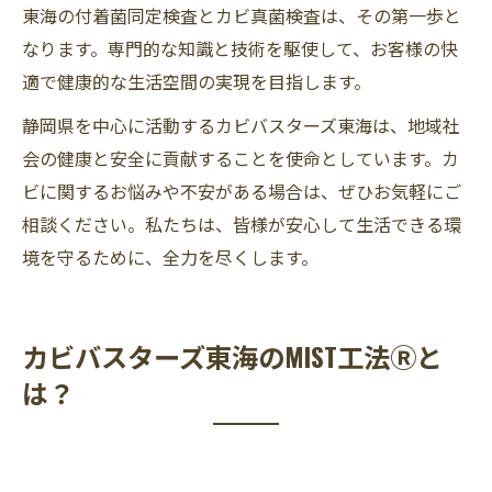
東海の付着菌同定検査とカビ真菌検査は、その第一歩と
なります。専門的な知識と技術を駆使して、お客様の快
適で健康的な生活空間の実現を目指します。
静岡県を中心に活動するカビバスターズ東海は、地域社
会の健康と安全に貢献することを使命としています。カ
ビに関するお悩みや不安がある場合は、ぜひお気軽にご
相談ください。私たちは、皆様が安心して生活できる環
境を守るために、全力を尽くします。
カビバスターズ東海のMIST工法Ⓡと
は？