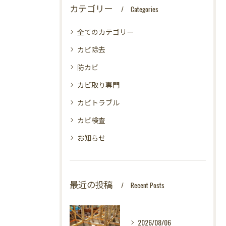
カテゴリー
Categories
全てのカテゴリー
カビ除去
防カビ
カビ取り専門
カビトラブル
カビ検査
お知らせ
最近の投稿
Recent Posts
2026/08/06