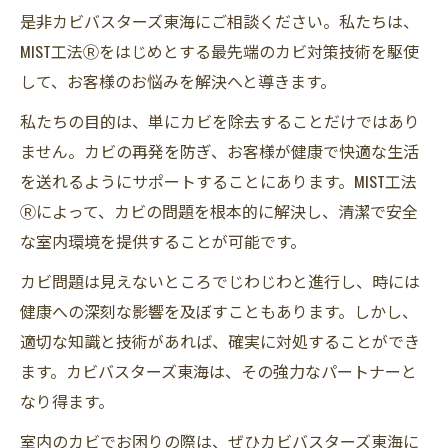
是非カビバスターズ東海にご相談ください。私たちは、
MIST工法Ⓡをはじめとする最先端のカビ対策技術を駆使
して、お客様のお悩みを解決へと導きます。
私たちの目的は、単にカビを除去することだけではあり
ません。カビの再発を防ぎ、お客様が健康で快適な生活
を送れるようにサポートすることにあります。MIST工法
Ⓡによって、カビの問題を根本的に解決し、清潔で安全
な室内環境を提供することが可能です。
カビ問題は見えないところでじわじわと進行し、時には
健康への深刻な影響を及ぼすこともあります。しかし、
適切な知識と技術があれば、確実に対処することができ
ます。カビバスターズ東海は、その強力なパートナーと
なり得ます。
室内のカビでお困りの際は、ぜひカビバスターズ東海に