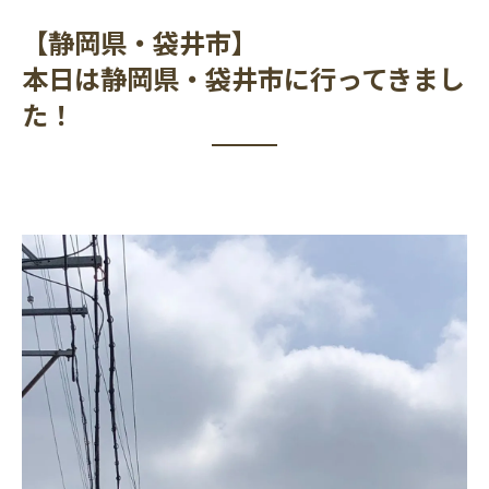
【静岡県・袋井市】
本日は静岡県・袋井市に行ってきまし
た！