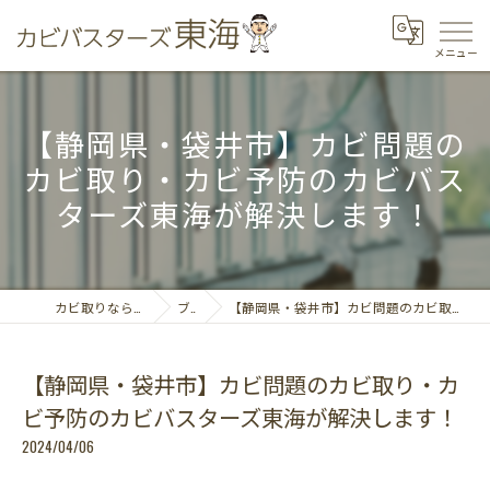
【静岡県・袋井市】カビ問題の
カビ取り・カビ予防のカビバス
ターズ東海が解決します！
カビ取りならカビバスターズ東海
ブログ
【静岡県・袋井市】カビ問題のカビ取り・カビ予防のカビバスターズ東海が解決します！
【静岡県・袋井市】カビ問題のカビ取り・カ
ビ予防のカビバスターズ東海が解決します！
2024/04/06