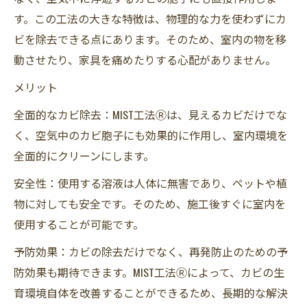
す。この工法の大きな特徴は、物理的な力を使わずにカ
ビを除去できる点にあります。そのため、室内の物を移
動させたり、家具を痛めたりする心配がありません。
メリット
全面的なカビ除去：MIST工法Ⓡは、見えるカビだけでな
く、空気中のカビ胞子にも効果的に作用し、室内環境を
全面的にクリーンにします。
安全性：使用する溶液は人体に無害であり、ペットや植
物に対しても安全です。そのため、施工後すぐに室内を
使用することが可能です。
予防効果：カビの除去だけでなく、再発防止のための予
防効果も期待できます。MIST工法Ⓡによって、カビの生
育環境自体を改善することができるため、長期的な解決