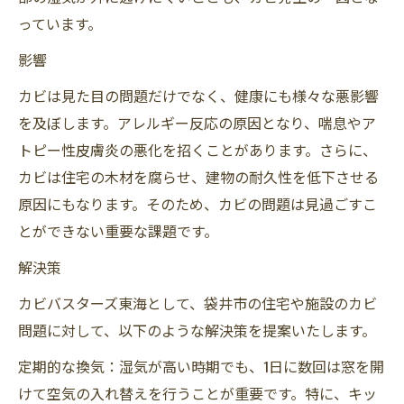
っています。
影響
カビは見た目の問題だけでなく、健康にも様々な悪影響
を及ぼします。アレルギー反応の原因となり、喘息やア
トピー性皮膚炎の悪化を招くことがあります。さらに、
カビは住宅の木材を腐らせ、建物の耐久性を低下させる
原因にもなります。そのため、カビの問題は見過ごすこ
とができない重要な課題です。
解決策
カビバスターズ東海として、袋井市の住宅や施設のカビ
問題に対して、以下のような解決策を提案いたします。
定期的な換気：湿気が高い時期でも、1日に数回は窓を開
けて空気の入れ替えを行うことが重要です。特に、キッ