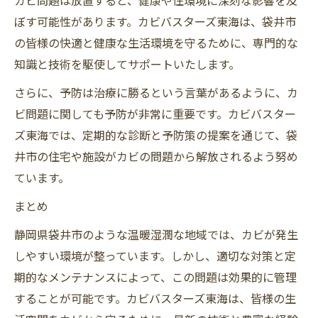
ぼす可能性があります。カビバスターズ東海は、袋井市
の皆様の快適と健康な生活環境を守るために、専門的な
知識と技術を駆使してサポートいたします。
さらに、予防は治療に勝るという言葉があるように、カ
ビ問題に関しても予防が非常に重要です。カビバスター
ズ東海では、定期的な診断と予防策の提案を通じて、袋
井市の住宅や施設がカビの問題から解放されるよう努め
ています。
まとめ
静岡県袋井市のような温暖湿潤な地域では、カビが発生
しやすい環境が整っています。しかし、適切な対策と定
期的なメンテナンスによって、この問題は効果的に管理
することが可能です。カビバスターズ東海は、皆様の生