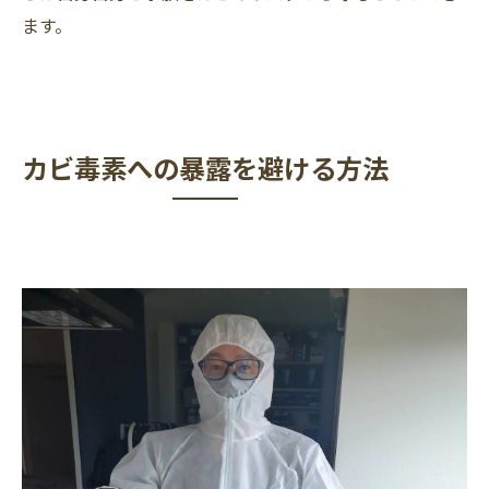
ます。
カビ毒素への暴露を避ける方法