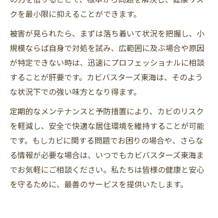
クを最小限に抑えることができます。
被害が見られたら、まずは落ち着いて状況を把握し、小
規模ならば自身で対処を試み、広範囲に及ぶ場合や原因
が特定できない時は、迅速にプロフェッショナルに相談
することが肝要です。カビバスターズ東海は、そのよう
な状況下での強い味方となり得ます。
定期的なメンテナンスと予防措置により、カビのリスク
を軽減し、安全で快適な居住環境を維持することが可能
です。もしカビに関する問題でお困りの場合や、さらな
る情報が必要な場合は、いつでもカビバスターズ東海ま
でお気軽にご相談ください。私たちは皆様の健康と安心
を守るために、最善のサービスを提供いたします。