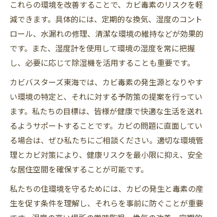
これらの環境を改善することで、カビ毒素のリスクを軽
減できます。具体的には、定期的な換気、湿度のコント
ロール、水漏れの修理、清潔な環境の維持などが効果的
です。また、湿度計を使用して環境の湿度を常に把握
し、必要に応じて除湿機を活用することも重要です。
カビバスターズ東海では、カビ毒素の発生源となりやす
い環境の特定と、それに対する予防策の提案を行ってい
ます。私たちの目標は、皆様が健康で快適な生活を送れ
るようサポートすることです。カビの問題に直面してい
る場合は、ぜひ私たちにご相談ください。適切な環境管
理とカビ対策により、健康リスクを最小限に抑え、安全
な居住空間を確保することが可能です。
私たちの住環境を守るためには、カビの発生と毒素の産
生を促す条件を理解し、それらを事前に防ぐことが重要