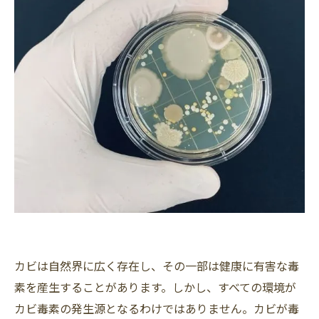
カビは自然界に広く存在し、その一部は健康に有害な毒
素を産生することがあります。しかし、すべての環境が
カビ毒素の発生源となるわけではありません。カビが毒