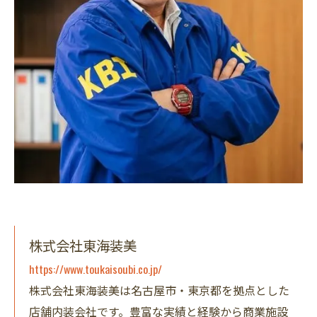
株式会社東海装美
https://www.toukaisoubi.co.jp/
株式会社東海装美は名古屋市・東京都を拠点とした
店舗内装会社です。豊富な実績と経験から商業施設