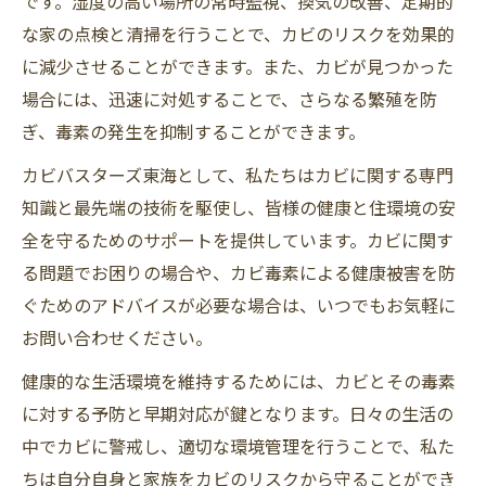
です。湿度の高い場所の常時監視、換気の改善、定期的
な家の点検と清掃を行うことで、カビのリスクを効果的
に減少させることができます。また、カビが見つかった
場合には、迅速に対処することで、さらなる繁殖を防
ぎ、毒素の発生を抑制することができます。
カビバスターズ東海として、私たちはカビに関する専門
知識と最先端の技術を駆使し、皆様の健康と住環境の安
全を守るためのサポートを提供しています。カビに関す
る問題でお困りの場合や、カビ毒素による健康被害を防
ぐためのアドバイスが必要な場合は、いつでもお気軽に
お問い合わせください。
健康的な生活環境を維持するためには、カビとその毒素
に対する予防と早期対応が鍵となります。日々の生活の
中でカビに警戒し、適切な環境管理を行うことで、私た
ちは自分自身と家族をカビのリスクから守ることができ