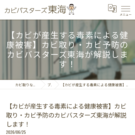
【カビが産生する毒素による健
康被害】カビ取り・カビ予防の
カビバスターズ東海が解説しま
す！
カビ取りならカビバスターズ東海
ブログ
【カビが産生する毒素による健康被害】カビ取り・カビ予防のカビバスターズ東海が解説します！
【カビが産生する毒素による健康被害】カビ
取り・カビ予防のカビバスターズ東海が解説
します！
2026/06/25