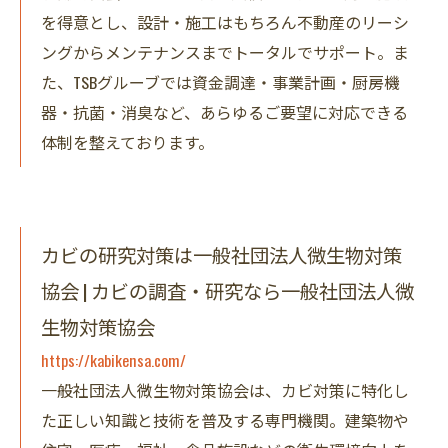
を得意とし、設計・施工はもちろん不動産のリーシ
ングからメンテナンスまでトータルでサポート。ま
た、TSBグルーブでは資金調達・事業計画・厨房機
器・抗菌・消臭など、あらゆるご要望に対応できる
体制を整えております。
カビの研究対策は一般社団法人微生物対策
協会 | カビの調査・研究なら一般社団法人微
生物対策協会
https://kabikensa.com/
一般社団法人微生物対策協会は、カビ対策に特化し
た正しい知識と技術を普及する専門機関。建築物や