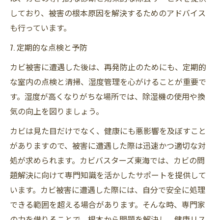
しており、被害の根本原因を解決するためのアドバイス
も行っています。
7. 定期的な点検と予防
カビ被害に遭遇した後は、再発防止のためにも、定期的
な室内の点検と清掃、湿度管理を心がけることが重要で
す。湿度が高くなりがちな場所では、除湿機の使用や換
気の向上を図りましょう。
カビは見た目だけでなく、健康にも悪影響を及ぼすこと
がありますので、被害に遭遇した際は迅速かつ適切な対
処が求められます。カビバスターズ東海では、カビの問
題解決に向けて専門知識を活かしたサポートを提供して
います。カビ被害に遭遇した際には、自分で安全に処理
できる範囲を超える場合があります。そんな時、専門家
の力を借りることで、根本から問題を解決し、健康リス