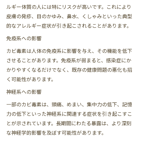
ルギー体質の人には特にリスクが高いです。これにより
皮膚の発疹、目のかゆみ、鼻水、くしゃみといった典型
的なアレルギー症状が引き起こされることがあります。
免疫系への影響
カビ毒素は人体の免疫系に影響を与え、その機能を低下
させることがあります。免疫系が弱まると、感染症にか
かりやすくなるだけでなく、既存の健康問題の悪化も招
く可能性があります。
神経系への影響
一部のカビ毒素は、頭痛、めまい、集中力の低下、記憶
力の低下といった神経系に関連する症状を引き起こすこ
とが示されています。長期間にわたる暴露は、より深刻
な神経学的影響を及ぼす可能性があります。