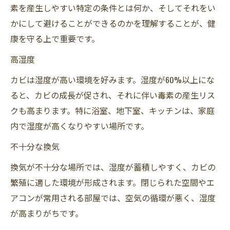
素を産生しやすい特定の条件とは何か、そしてそれをい
かにして避けることができるのかを理解することが、健
康を守る上で重要です。
高湿度
カビは湿度が高い環境を好みます。湿度が60%以上にな
ると、カビの成長が促され、それに伴い毒素の産生リス
クも高まります。特に浴室、地下室、キッチンは、家庭
内で湿度が高くなりやすい場所です。
不十分な換気
換気が不十分な場所では、湿度が蓄積しやすく、カビの
繁殖に適した環境が形成されます。閉じられた空間やエ
アコンが常用される部屋では、空気の循環が悪く、湿度
が高まりがちです。