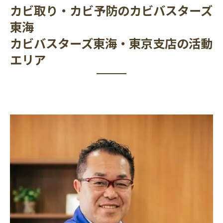
カビ取り・カビ予防のカビバスターズ
東海
カビバスターズ東海・東京支店の活動
エリア