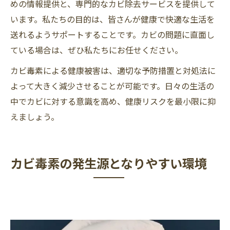
めの情報提供と、専門的なカビ除去サービスを提供して
います。私たちの目的は、皆さんが健康で快適な生活を
送れるようサポートすることです。カビの問題に直面し
ている場合は、ぜひ私たちにお任せください。
カビ毒素による健康被害は、適切な予防措置と対処法に
よって大きく減少させることが可能です。日々の生活の
中でカビに対する意識を高め、健康リスクを最小限に抑
えましょう。
カビ毒素の発生源となりやすい環境