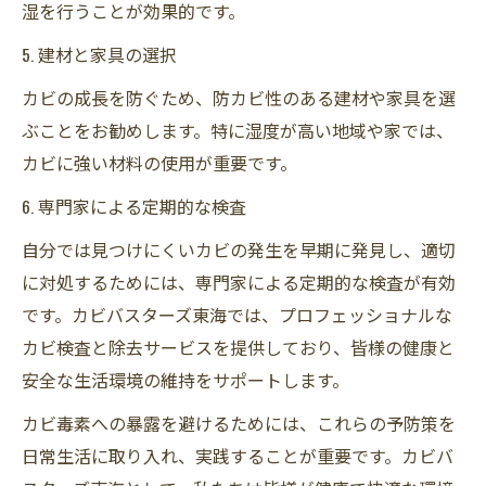
湿を行うことが効果的です。
5. 建材と家具の選択
カビの成長を防ぐため、防カビ性のある建材や家具を選
ぶことをお勧めします。特に湿度が高い地域や家では、
カビに強い材料の使用が重要です。
6. 専門家による定期的な検査
自分では見つけにくいカビの発生を早期に発見し、適切
に対処するためには、専門家による定期的な検査が有効
です。カビバスターズ東海では、プロフェッショナルな
カビ検査と除去サービスを提供しており、皆様の健康と
安全な生活環境の維持をサポートします。
カビ毒素への暴露を避けるためには、これらの予防策を
日常生活に取り入れ、実践することが重要です。カビバ