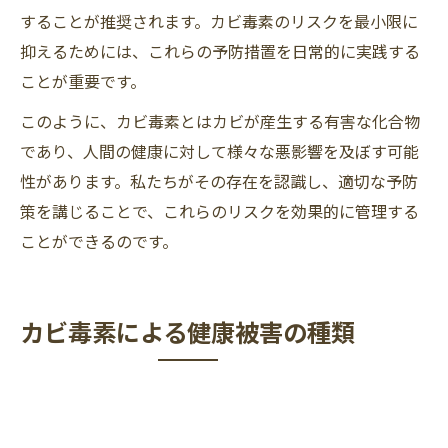
することが推奨されます。カビ毒素のリスクを最小限に
抑えるためには、これらの予防措置を日常的に実践する
ことが重要です。
このように、カビ毒素とはカビが産生する有害な化合物
であり、人間の健康に対して様々な悪影響を及ぼす可能
性があります。私たちがその存在を認識し、適切な予防
策を講じることで、これらのリスクを効果的に管理する
ことができるのです。
カビ毒素による健康被害の種類