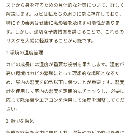
スクから身を守るための具体的な対策について、詳しく
解説します。カビは私たちの周りに常に存在しており、
特にその毒素は健康に悪影響を及ぼす可能性がありま
す。しかし、適切な予防措置を講じることで、これらの
リスクを大幅に軽減することが可能です。
1. 環境の湿度管理
カビの成長には湿度が重要な役割を果たします。湿度が
高い環境はカビの繁殖にとって理想的な場所となるた
め、屋内の湿度を60%以下に保つことが重要です。湿度
計を使用して室内の湿度を定期的にチェックし、必要に
応じて除湿機やエアコンを活用して湿度を調整してくだ
さい。
2. 適切な換気
新鮮な空気を室内に取り入れ、湿気やカビの胞子を外に