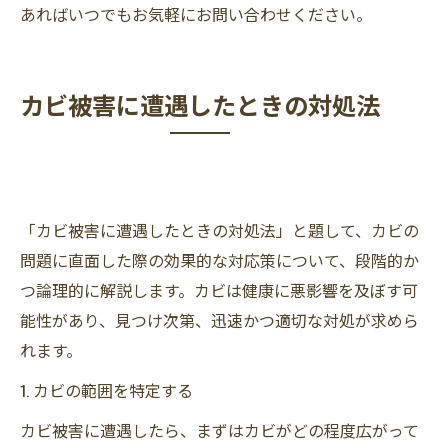
あればいつでもお気軽にお問い合わせください。
カビ被害に遭遇したときの対処法
「カビ被害に遭遇したときの対処法」と題して、カビの
問題に直面した際の効果的な対応策について、段階的か
つ論理的に解説します。カビは健康に悪影響を及ぼす可
能性があり、見つけ次第、迅速かつ適切な対処が求めら
れます。
1. カビの範囲を特定する
カビ被害に遭遇したら、まずはカビがどの程度広がって