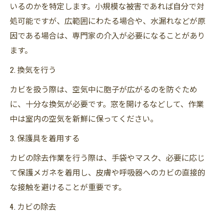
いるのかを特定します。小規模な被害であれば自分で対
処可能ですが、広範囲にわたる場合や、水漏れなどが原
因である場合は、専門家の介入が必要になることがあり
ます。
2. 換気を行う
カビを扱う際は、空気中に胞子が広がるのを防ぐため
に、十分な換気が必要です。窓を開けるなどして、作業
中は室内の空気を新鮮に保ってください。
3. 保護具を着用する
カビの除去作業を行う際は、手袋やマスク、必要に応じ
て保護メガネを着用し、皮膚や呼吸器へのカビの直接的
な接触を避けることが重要です。
4. カビの除去