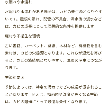
水漏れや水濡れ
水漏れや水濡れがある場所は、カビの発生源となりやす
いです。屋根の漏れ、配管の不具合、洪水後の浸水など
は、カビの成長にとって理想的な条件を提供します。
廃材や不衛生な環境
古い書籍、カーペット、壁紙、木材など、有機物を含む
素材は、カビの栄養源となります。これらが湿気を帯び
ると、カビの繁殖地となりやすく、毒素の産生につなが
ります。
季節的要因
季節によっては、特定の環境でカビの成長が促されるこ
とがあります。例えば、梅雨時や湿度が高くなる季節
は、カビの繁殖にとって最適な条件となります。