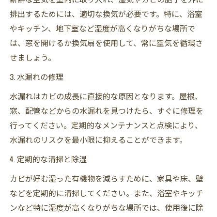
排出するためには、適切な換気が必要です。特に、浴室
やキッチン、地下室など湿度が高くなりがちな場所で
は、窓を開けるか換気扇を使用して、常に空気を循環さ
せましょう。
3. 水漏れの修理
水漏れはカビの成長に直接的な原因となります。屋根、
窓、配管などからの水漏れを見つけたら、すぐに修理を
行ってください。定期的なメンテナンスと点検により、
水漏れのリスクを最小限に抑えることができます。
4. 定期的な清掃と除湿
カビが好む湿った有機物を減らすために、家具や床、壁
などを定期的に清掃してください。また、浴室やキッチ
ンなど特に湿度が高くなりがちな場所では、使用後に除