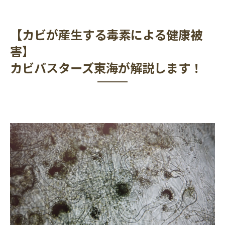
【カビが産生する毒素による健康被
害】
カビバスターズ東海が解説します！