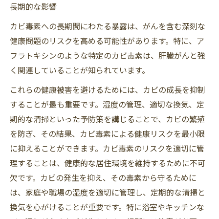
長期的な影響
カビ毒素への長期間にわたる暴露は、がんを含む深刻な
健康問題のリスクを高める可能性があります。特に、ア
フラトキシンのような特定のカビ毒素は、肝臓がんと強
く関連していることが知られています。
これらの健康被害を避けるためには、カビの成長を抑制
することが最も重要です。湿度の管理、適切な換気、定
期的な清掃といった予防策を講じることで、カビの繁殖
を防ぎ、その結果、カビ毒素による健康リスクを最小限
に抑えることができます。カビ毒素のリスクを適切に管
理することは、健康的な居住環境を維持するために不可
欠です。カビの発生を抑え、その毒素から守るために
は、家庭や職場の湿度を適切に管理し、定期的な清掃と
換気を心がけることが重要です。特に浴室やキッチンな