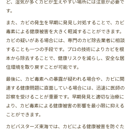
ど、湿気が多くカビが生えやすい場所には注意が必要で
す。
また、カビの発生を早期に発見し対処することで、カビ
毒素による健康被害を大きく軽減することができます。
カビの疑いがある場合には、専門のカビ除去業者に相談
することも一つの手段です。プロの技術によりカビを根
本から除去することで、健康リスクを減らし、安全な居
住環境を取り戻すことが可能です。
最後に、カビ毒素への暴露が疑われる場合や、カビに関
連する健康問題に直面している場合には、迅速に医師の
診察を受けることが重要です。早期発見と適切な治療に
より、カビ毒素による健康被害の影響を最小限に抑える
ことができます。
カビバスターズ東海では、カビによる健康被害を防ぐた