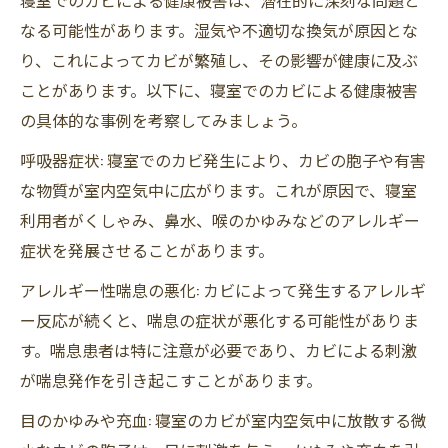
なる可能性があります。湿気や不適切な換気が原因とな
り、これによってカビが繁殖し、その影響が健康に及ぶ
ことがあります。以下に、寝室でのカビによる健康被害
の具体的な事例を考察してみましょう。
呼吸器症状: 寝室でのカビ発生により、カビの胞子や有害
な物質が室内空気中に広がります。これが原因で、寝室
利用者がくしゃみ、鼻水、喉のかゆみなどのアレルギー
症状を発展させることがあります。
アレルギー性喘息の悪化: カビによって発生するアレルギ
ー反応が続くと、喘息の症状が悪化する可能性がありま
す。喘息患者は特に注意が必要であり、カビによる刺激
が喘息発作を引き起こすことがあります。
目のかゆみや充血: 寝室のカビが室内空気中に放散する微