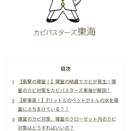
目次
【衝撃の寝室！】寝室の結露でカビが発生！寝
室のカビ対策をカビバスターズ東海が解説！
【新事実！】2リットルのペットボトルの水を寝
室にぶちまけている？！
寝室のカビ対策、寝室のクローゼット内のカビ
対策はどうすればいいの？