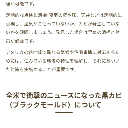
理が可能です。
定期的な点検と清掃: 寝室の壁や床、天井などは定期的に
点検し、湿気がこもっていないか、カビが発生していな
いかを確認しましょう。発見した場合は早めの清掃と対
策が必要です。
アメリカの各地域で異なる気候や住宅事情に対応するた
めには、住んでいる地域の特性を理解し、それに基づい
た対策を実施することが重要です。
全米で衝撃のニュースになった黒カビ
（ブラックモールド）について