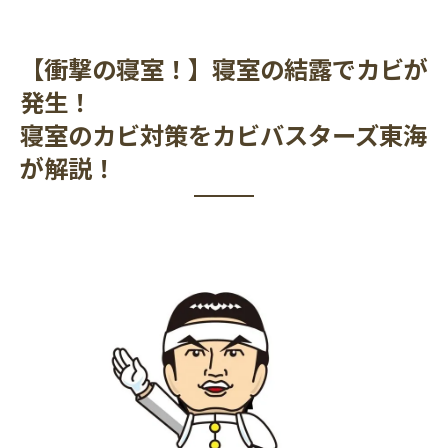
【衝撃の寝室！】寝室の結露でカビが
発生！
寝室のカビ対策をカビバスターズ東海
が解説！