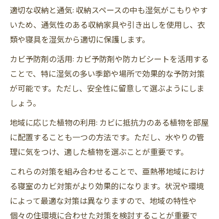
適切な収納と通気: 収納スペースの中も湿気がこもりやす
いため、通気性のある収納家具や引き出しを使用し、衣
類や寝具を湿気から適切に保護します。
カビ予防剤の活用: カビ予防剤や防カビシートを活用する
ことで、特に湿気の多い季節や場所で効果的な予防対策
が可能です。ただし、安全性に留意して選ぶようにしま
しょう。
地域に応じた植物の利用: カビに抵抗力のある植物を部屋
に配置することも一つの方法です。ただし、水やりの管
理に気をつけ、適した植物を選ぶことが重要です。
これらの対策を組み合わせることで、亜熱帯地域におけ
る寝室のカビ対策がより効果的になります。状況や環境
によって最適な対策は異なりますので、地域の特性や
個々の住環境に合わせた対策を検討することが重要で