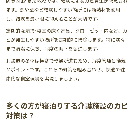
防寒対策: 寒冷地域では、結露によるカビ発生が懸念され
ます。窓や壁など結露しやすい箇所には断熱材を使用
し、結露を最小限に抑えることが大切です。
定期的な清掃: 寝室の床や家具、クローゼット内など、カ
ビが発生しやすい場所を定期的に掃除します。特に隅々
まで清潔に保ち、湿度の低下を促進します。
北海道の冬季は極寒で乾燥が進むため、湿度管理と換気
がポイントです。これらの対策を組み合わせ、快適で健
康的な寝室環境を実現しましょう。
多くの方が寝泊りする介護施設のカビ
対策は？