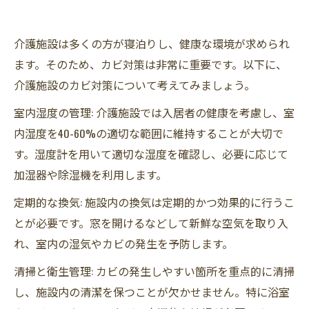
介護施設は多くの方が寝泊りし、健康な環境が求められ
ます。そのため、カビ対策は非常に重要です。以下に、
介護施設のカビ対策について考えてみましょう。
室内湿度の管理: 介護施設では入居者の健康を考慮し、室
内湿度を40-60%の適切な範囲に維持することが大切で
す。湿度計を用いて適切な湿度を確認し、必要に応じて
加湿器や除湿機を利用します。
定期的な換気: 施設内の換気は定期的かつ効果的に行うこ
とが必要です。窓を開けるなどして新鮮な空気を取り入
れ、室内の湿気やカビの発生を予防します。
清掃と衛生管理: カビの発生しやすい箇所を重点的に清掃
し、施設内の清潔を保つことが欠かせません。特に浴室