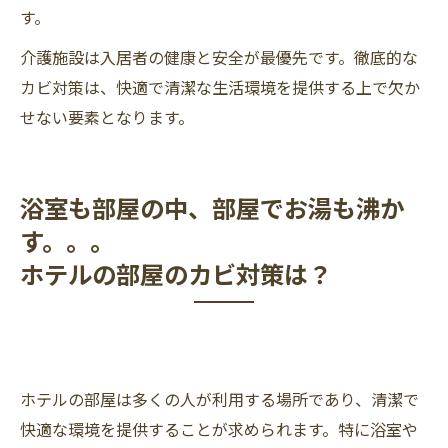
す。
介護施設は入居者の健康と安全が最優先です。徹底的な
カビ対策は、快適で清潔な生活環境を提供する上で欠か
せない要素となります。
浴室も部屋の中、部屋でお湯も沸か
す。。。
ホテルの部屋のカビ対策は？
ホテルの部屋は多くの人が利用する場所であり、清潔で
快適な環境を提供することが求められます。特に浴室や