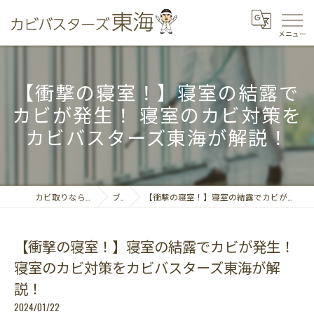
【衝撃の寝室！】寝室の結露で
カビが発生！ 寝室のカビ対策を
カビバスターズ東海が解説！
カビ取りならカビバスターズ東海
ブログ
【衝撃の寝室！】寝室の結露でカビが発生！ 寝室のカビ対策をカビバスターズ東海が解説！
【衝撃の寝室！】寝室の結露でカビが発生！
寝室のカビ対策をカビバスターズ東海が解
説！
2024/01/22