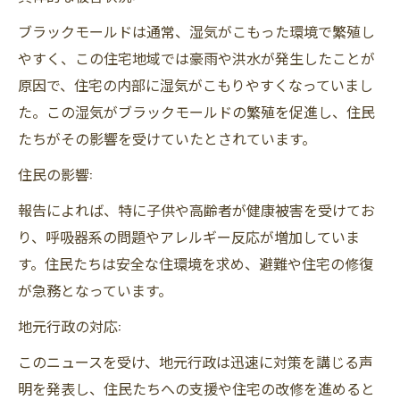
ブラックモールドは通常、湿気がこもった環境で繁殖し
やすく、この住宅地域では豪雨や洪水が発生したことが
原因で、住宅の内部に湿気がこもりやすくなっていまし
た。この湿気がブラックモールドの繁殖を促進し、住民
たちがその影響を受けていたとされています。
住民の影響:
報告によれば、特に子供や高齢者が健康被害を受けてお
り、呼吸器系の問題やアレルギー反応が増加していま
す。住民たちは安全な住環境を求め、避難や住宅の修復
が急務となっています。
地元行政の対応:
このニュースを受け、地元行政は迅速に対策を講じる声
明を発表し、住民たちへの支援や住宅の改修を進めると