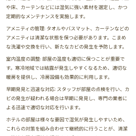
や床、カーテンなどには湿気に強い素材を選定し、かつ
定期的なメンテナンスを実施します。
アメニティの管理: タオルやバスマット、カーテンなどの
アメニティは清潔な状態を保つ必要があります。こまめ
な洗濯や交換を行い、新たなカビの発生を予防します。
室内温度の調整: 部屋の温度も適切に保つことが重要で
す。寒冷地域では結露が発生しやすくなるため、適切な
暖房を提供し、冷房設備も効果的に利用します。
早期発見と迅速な対応: スタッフが部屋の点検を行い、カ
ビの発生が疑われる場合は早期に発見し、専門の業者に
よる迅速で適切な対応を行います。
ホテルの部屋は様々な要因で湿気が発生しやすいため、
これらの対策を組み合わせて継続的に行うことが、清潔