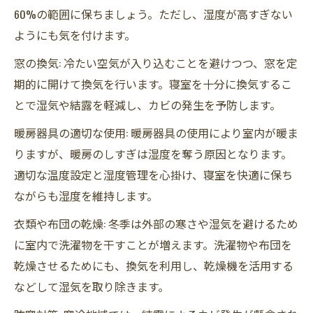
60%の範囲に保ちましょう。ただし、湿度が高すぎない
ようにも気を付けます。
窓の換気: 冷たい空気が入り込むことを避けつつ、窓を定
期的に開けて換気を行います。寝室を十分に換気するこ
とで湿気や結露を軽減し、カビの発生を予防します。
暖房器具の適切な使用: 暖房器具の使用により室内が暖ま
りますが、暖房のしすぎは湿度を奪う原因となります。
適切な温度設定と湿度管理を心掛け、寝室を快適に保ち
ながらも湿度を維持します。
衣類や布団の乾燥: 冬季は外部の寒さや湿気を避けるため
に室内で洗濯物を干すことが増えます。洗濯物や布団を
乾燥させるためにも、換気を利用し、乾燥機を活用する
などして湿気を取り除きます。