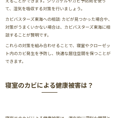
えることができます。シリカゲルやカビ予防剤を使っ
て、湿気を吸収する対策を行いましょう。
カビバスターズ東海への相談: カビが見つかった場合や、
対策がうまくいかない場合は、カビバスターズ東海に相
談することが賢明です。
これらの対策を組み合わせることで、寝室やクローゼッ
ト内のカビ発生を予防し、快適な居住空間を保つことが
できます。
寝室のカビによる健康被害は？
寝室でのカビによる健康被害は、潜在的に深刻な問題と