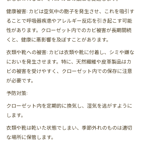
健康被害: カビは空気中の胞子を発生させ、これを吸引す
ることで呼吸器疾患やアレルギー反応を引き起こす可能
性があります。クローゼット内でのカビ被害が長期間続
くと、健康に悪影響を及ぼすことがあります。
衣類や靴への被害: カビは衣類や靴に付着し、シミや嫌な
においを発生させます。特に、天然繊維や皮革製品はカ
ビの被害を受けやすく、クローゼット内での保存に注意
が必要です。
予防対策:
クローゼット内を定期的に換気し、湿気を逃がすように
します。
衣類や靴は乾いた状態でしまい、季節外れのものは適切
な場所に保管します。