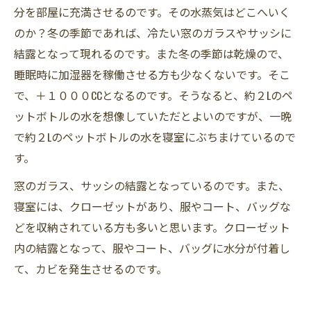
分を部屋に充満させるのです。その水蒸気はどこへいく
のか？冬の季節であれば、冷たい窓のガラスやサッシに
結露となって現れるのです。また冬の季節は乾燥ので、
睡眠時に加湿器を稼働させる方も少なくないです。そこ
で、＋１０００CCとなるのです。そうなると、約２Lのペ
ットボトルの水を想像していただとよいのですが、一晩
で約２Lのペットボトルの水を寝室にぶちまけているので
す。
窓のガラス、サッシの結露となっているのです。また、
寝室には、クローゼットがあり、服やコート、バッグな
どを収納されている方も多いと思います。クローゼット
内の結露となって、服やコート、バッグに水分が付着し
て、カビを発生させるのです。