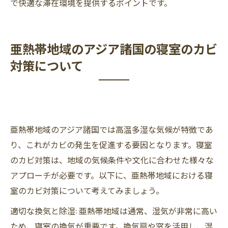
で快適な滞在環境を提供するポイントです。
亜熱帯地域のアジア諸国の寝室のカビ
対策について
亜熱帯地域のアジア諸国では高温多湿な気候が特徴であ
り、これがカビの発生を促進する要因となります。寝室
のカビ対策は、地域の気候条件や文化に合わせた様々な
アプローチが必要です。以下に、亜熱帯地域における寝
室のカビ対策について考えてみましょう。
適切な換気と除湿: 亜熱帯地域は通常、湿気が非常に高い
ため、寝室の換気が重要です。換気扇や窓を活用し、湿