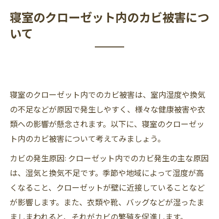
寝室のクローゼット内のカビ被害につ
いて
寝室のクローゼット内でのカビ被害は、室内湿度や換気
の不足などが原因で発生しやすく、様々な健康被害や衣
類への影響が懸念されます。以下に、寝室のクローゼッ
ト内のカビ被害について考えてみましょう。
カビの発生原因: クローゼット内でのカビ発生の主な原因
は、湿気と換気不足です。季節や地域によって湿度が高
くなること、クローゼットが壁に近接していることなど
が影響します。また、衣類や靴、バッグなどが湿ったま
ましまわれると、それがカビの繁殖を促進します。