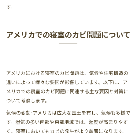
す。
アメリカでの寝室のカビ問題について
アメリカにおける寝室のカビ問題は、気候や住宅構造の
違いによって様々な要因が影響しています。以下に、ア
メリカでの寝室のカビ問題に関連する主な要因と対策に
ついて考察します。
気候の変動: アメリカは広大な国土を有し、気候も多様で
す。湿気の多い南部や東部地域では、湿度が高まりやす
く、寝室においてもカビの発生がより顕著になります。