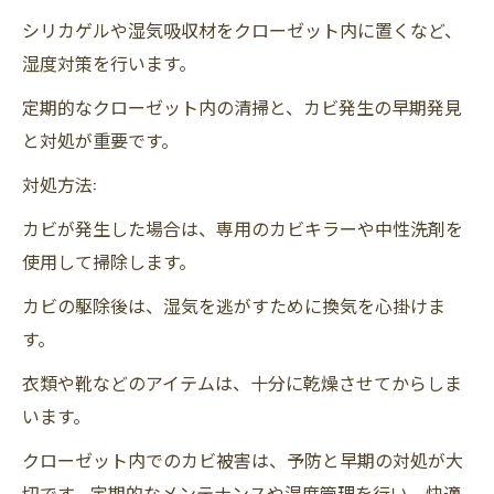
シリカゲルや湿気吸収材をクローゼット内に置くなど、
湿度対策を行います。
定期的なクローゼット内の清掃と、カビ発生の早期発見
と対処が重要です。
対処方法:
カビが発生した場合は、専用のカビキラーや中性洗剤を
使用して掃除します。
カビの駆除後は、湿気を逃がすために換気を心掛けま
す。
衣類や靴などのアイテムは、十分に乾燥させてからしま
います。
クローゼット内でのカビ被害は、予防と早期の対処が大
切です。定期的なメンテナンスや湿度管理を行い、快適