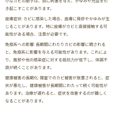
小なカビの胞子は、目に刺激を与え、かゆみや充血を引
き起こすことがあります。
皮膚症状: カビに感染した場合、皮膚に発疹やかゆみが生
じることがあります。特に皮膚がカビと直接接触する可
能性がある場合、注意が必要です。
免疫系への影響: 長期間にわたりカビの影響に晒される
と、免疫系に影響を与える可能性があります。これによ
り、風邪や他の感染症に対する抵抗力が低下し、体調不
良が続くことがあります。
健康被害の長期化: 寝室でのカビ被害が放置されると、症
状が悪化し、健康被害が長期間にわたって続く可能性が
あります。治療が遅れると、症状を改善するのが難しく
なることがあります。