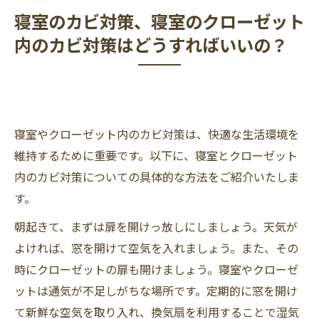
寝室のカビ対策、寝室のクローゼット
内のカビ対策はどうすればいいの？
寝室やクローゼット内のカビ対策は、快適な生活環境を
維持するために重要です。以下に、寝室とクローゼット
内のカビ対策についての具体的な方法をご紹介いたしま
す。
朝起きて、まずは扉を開けっ放しにしましょう。天気が
よければ、窓を開けて空気を入れましょう。また、その
時にクローゼットの扉も開けましょう。寝室やクローゼ
ットは通気が不足しがちな場所です。定期的に窓を開け
て新鮮な空気を取り入れ、換気扇を利用することで湿気