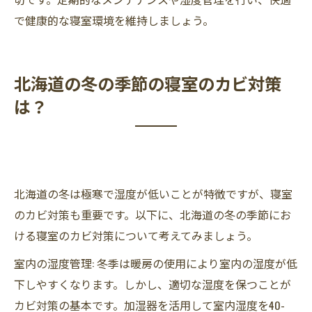
で健康的な寝室環境を維持しましょう。
北海道の冬の季節の寝室のカビ対策
は？
北海道の冬は極寒で湿度が低いことが特徴ですが、寝室
のカビ対策も重要です。以下に、北海道の冬の季節にお
ける寝室のカビ対策について考えてみましょう。
室内の湿度管理: 冬季は暖房の使用により室内の湿度が低
下しやすくなります。しかし、適切な湿度を保つことが
カビ対策の基本です。加湿器を活用して室内湿度を40-