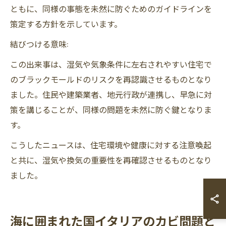
ともに、同様の事態を未然に防ぐためのガイドラインを
策定する方針を示しています。
結びつける意味:
この出来事は、湿気や気象条件に左右されやすい住宅で
のブラックモールドのリスクを再認識させるものとなり
ました。住民や建築業者、地元行政が連携し、早急に対
策を講じることが、同様の問題を未然に防ぐ鍵となりま
す。
こうしたニュースは、住宅環境や健康に対する注意喚起
と共に、湿気や換気の重要性を再確認させるものとなり
ました。
海に囲まれた国イタリアのカビ問題と