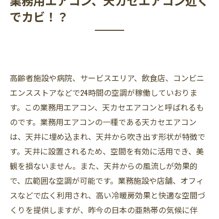
でカビ！？
高齢者施設や病院、サービスエリア、飲食店、コンビニ
エンスストアなどで24時間の空調が稼働していおりま
す。この業務用エアコン、天カセエアコンと呼ばれるも
のです。業務用エアコンの一種である天カセエアコン
は、天井に埋め込まれ、天井から吹き出す形状が特徴で
す。天井に設置されるため、空間を有効に活用でき、美
観を損ないません。また、天井からの風流しが効果的
で、広範囲な空調が可能です。業務施設や店舗、オフィ
スなどで広く利用され、高い冷暖房効果と快適な空間づ
くりを提供しますが、昨今の日本の亜熱帯の気候に伴