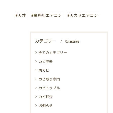
#天井
#業務用エアコン
#天カセエアコン
カテゴリー
Categories
全てのカテゴリー
カビ除去
防カビ
カビ取り専門
カビトラブル
カビ検査
お知らせ