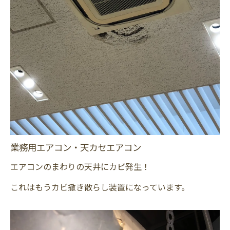
業務用エアコン・天カセエアコン
エアコンのまわりの天井にカビ発生！
これはもうカビ撒き散らし装置になっています。