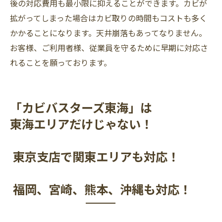
後の対応費用も最小限に抑えることができます。カビが
拡がってしまった場合はカビ取りの時間もコストも多く
かかることになります。天井崩落もあってなりません。
お客様、ご利用者様、従業員を守るために早期に対応さ
れることを願っております。
「カビバスターズ東海」は
東海エリアだけじゃない！
東京支店で関東エリアも対応！
福岡、宮崎、熊本、沖縄も対応！