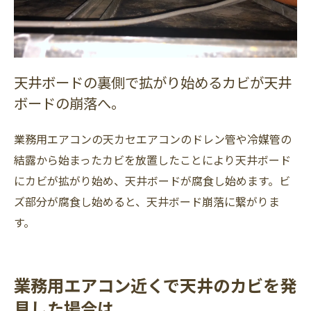
天井ボードの裏側で拡がり始めるカビが天井
ボードの崩落へ。
業務用エアコンの天カセエアコンのドレン管や冷媒管の
結露から始まったカビを放置したことにより天井ボード
にカビが拡がり始め、天井ボードが腐食し始めます。ビ
ズ部分が腐食し始めると、天井ボード崩落に繋がりま
す。
業務用エアコン近くで天井のカビを発
見した場合は