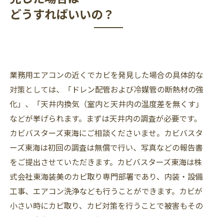
どうすればいいの？
業務用エアコンの近くでカビを発見した場合の具体的な
対策としては、「ドレン配管および冷媒管の断熱材の強
化」、「天井内換気（室内と天井内の温度差を無くす」
などが挙げられます。まずは天井内の調査が必要です。
カビバスターズ東海にご相談くださいませ。カビバスタ
ーズ東海は初回の調査は無償で行い、写真などの報告書
をご提出させていただきます。カビバスターズ東海は株
式会社東海装美のカビ取り専門部署であり、内装・設備
工事、エアコン洗浄なども行うことができます。カビが
小さい時にカビ取り、カビ対策を行うことで被害もその