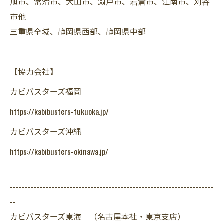
旭市、常滑市、犬山市、瀬戸市、岩倉市、江南市、刈谷
市他
三重県全域、静岡県西部、静岡県中部
【協力会社】
カビバスターズ福岡
https://kabibusters-fukuoka.jp/
カビバスターズ沖縄
https://kabibusters-okinawa.jp/
--------------------------------------------------------------------
--
カビバスターズ東海 （名古屋本社・東京支店）