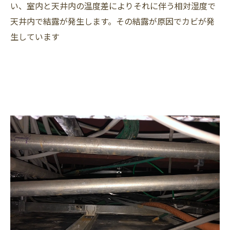
い、室内と天井内の温度差によりそれに伴う相対湿度で
天井内で結露が発生します。その結露が原因でカビが発
生しています